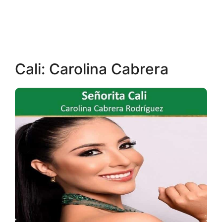
Cali: Carolina Cabrera