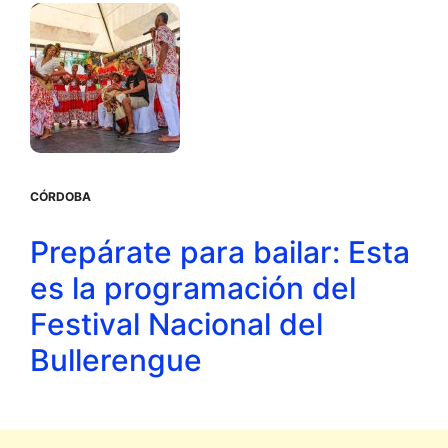
CÓRDOBA
Prepárate para bailar: Esta
es la programación del
Festival Nacional del
Bullerengue