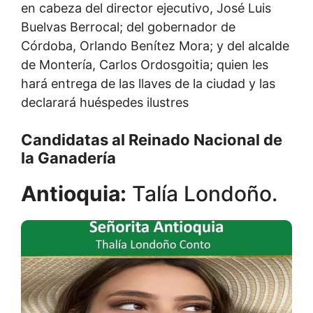
en cabeza del director ejecutivo, José Luis
Buelvas Berrocal; del gobernador de
Córdoba, Orlando Benítez Mora; y del alcalde
de Montería, Carlos Ordosgoitia; quien les
hará entrega de las llaves de la ciudad y las
declarará huéspedes ilustres
Candidatas al Reinado Nacional de
la Ganadería
Antioquia:
Talía Londoño.