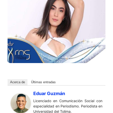
Acerca de
Últimas entradas
Eduar Guzmán
Licenciado en Comunicación Social con
especialidad en Periodismo. Periodista en
Universidad del Tolima.