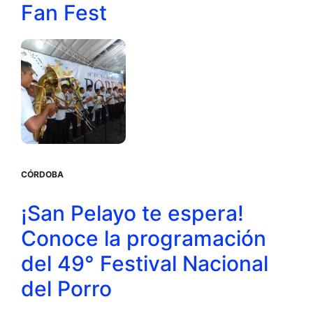
Fan Fest
CÓRDOBA
¡San Pelayo te espera!
Conoce la programación
del 49° Festival Nacional
del Porro