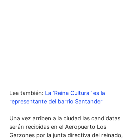
Lea también:
La ‘Reina Cultural’ es la
representante del barrio Santander
Una vez arriben a la ciudad las candidatas
serán recibidas en el Aeropuerto Los
Garzones por la junta directiva del reinado,