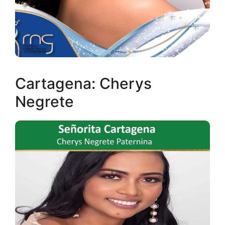
Cartagena: Cherys
Negrete