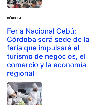
CÓRDOBA
Feria Nacional Cebú:
Córdoba será sede de la
feria que impulsará el
turismo de negocios, el
comercio y la economía
regional