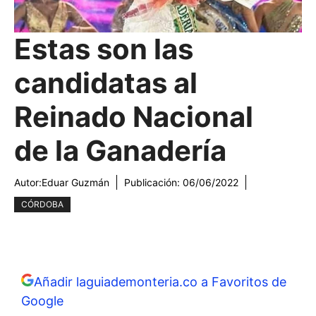
Estas son las
candidatas al
Reinado Nacional
de la Ganadería
Autor:
Eduar Guzmán
Publicación:
06/06/2022
CÓRDOBA
Añadir laguiademonteria.co a Favoritos de
Google