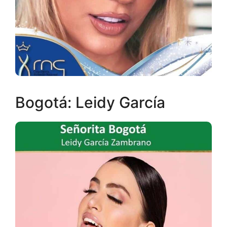
Bogotá: Leidy García