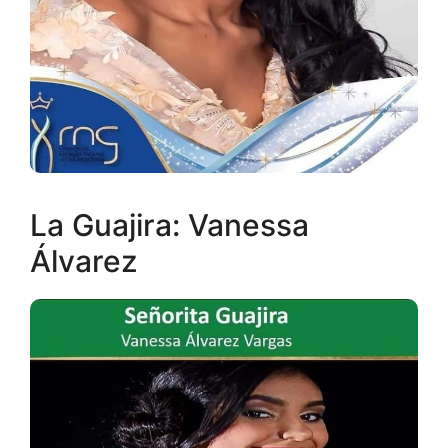
La Guajira: Vanessa
Álvarez