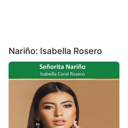
Nariño: Isabella Rosero