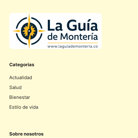
Categorias
Actualidad
Salud
Bienestar
Estilo de vida
Sobre nosotros