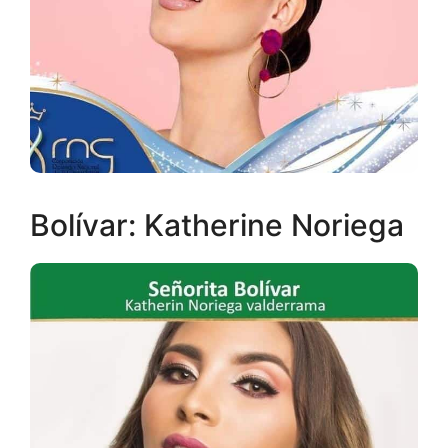
Bolívar: Katherine Noriega