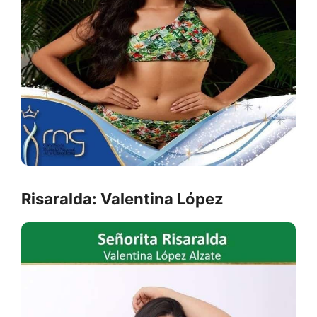
Risaralda: Valentina López