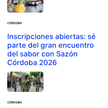
CÓRDOBA
Inscripciones abiertas: sé
parte del gran encuentro
del sabor con Sazón
Córdoba 2026
CÓRDOBA