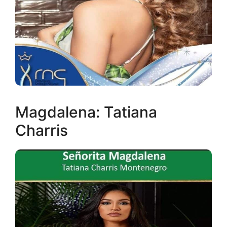
Magdalena: Tatiana
Charris