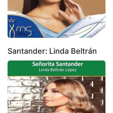
Santander: Linda Beltrán