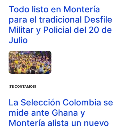
Todo listo en Montería
para el tradicional Desfile
Militar y Policial del 20 de
Julio
¡TE CONTAMOS!
La Selección Colombia se
mide ante Ghana y
Montería alista un nuevo