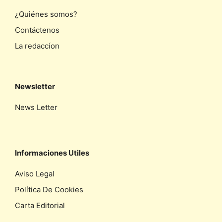
¿Quiénes somos?
Contáctenos
La redaccíon
Newsletter
News Letter
Informaciones Utiles
Aviso Legal
Política De Cookies
Carta Editorial