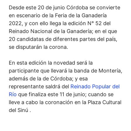
Desde este 20 de junio Córdoba se convierte
en escenario de la Feria de la Ganadería
2022, y con ello llega la edición N° 52 del
Reinado Nacional de la Ganadería; en el que
20 candidatas de diferentes partes del país,
se disputarán la corona.
En esta edición la novedad será la
participante que llevará la banda de Montería,
además de la de Córdoba; y esa
representante saldrá del
Reinado Popular del
Río
que finaliza este 11 de junio; cuando se
lleve a cabo la coronación en la Plaza Cultural
del Sinú .