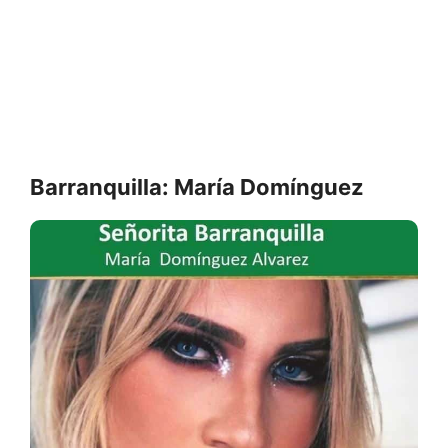
Barranquilla: María Domínguez