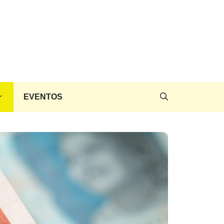
EVENTOS