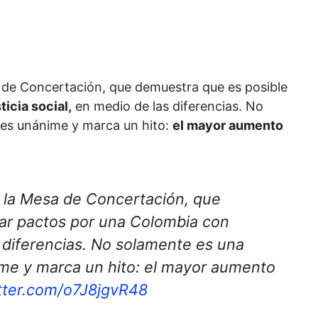
 de Concertación, que demuestra que es posible
icia social,
en medio de las diferencias. No
 es unánime y marca un hito:
el mayor aumento
 la Mesa de Concertación, que
rar pactos por una Colombia con
as diferencias. No solamente es una
ime y marca un hito: el mayor aumento
itter.com/o7J8jgvR48