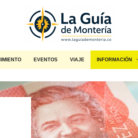
IMIENTO
EVENTOS
VIAJE
INFORMACIÓN