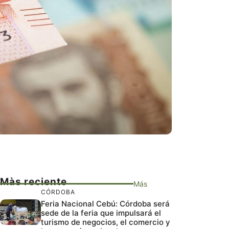
Màs reciente
Más
CÓRDOBA
Feria Nacional Cebú: Córdoba será
sede de la feria que impulsará el
turismo de negocios, el comercio y