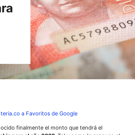
ara
teria.co a Favoritos de Google
nocido finalmente el monto que tendrá el