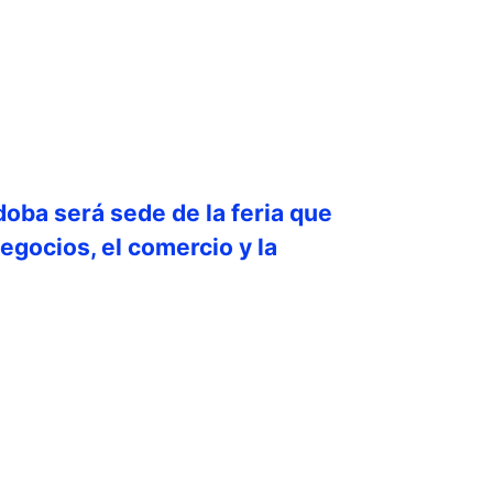
doba será sede de la feria que
egocios, el comercio y la