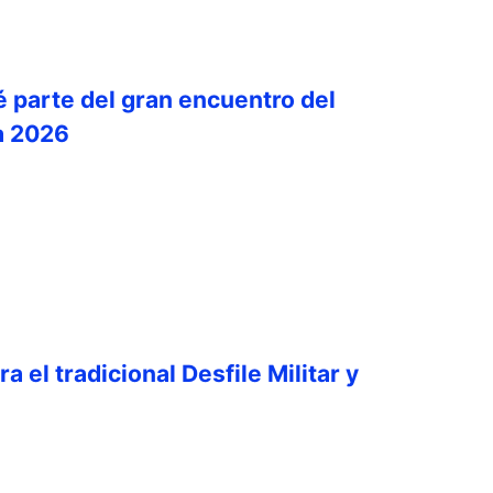
é parte del gran encuentro del
a 2026
a el tradicional Desfile Militar y