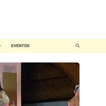
EVENTOS