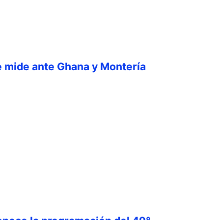
e mide ante Ghana y Montería