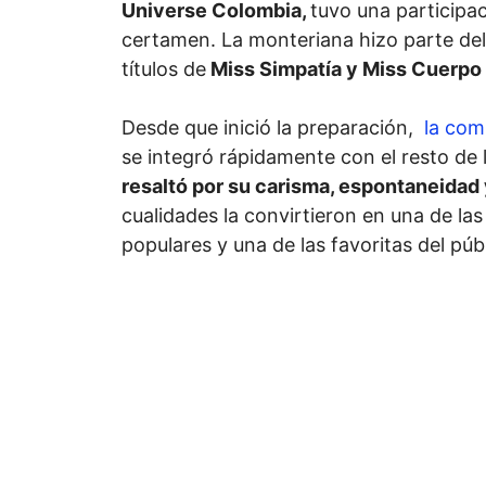
Universe Colombia,
tuvo una participa
certamen. La monteriana hizo parte del
títulos de
Miss Simpatía y Miss Cuerpo 
Desde que inició la preparación,
la com
se integró rápidamente con el resto de 
resaltó por su carisma, espontaneidad 
cualidades la convirtieron en una de la
populares y una de las favoritas del púb