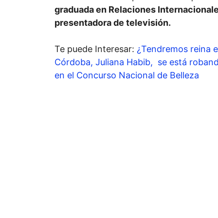
graduada en Relaciones Internacional
presentadora de televisión.
Te puede Interesar:
¿Tendremos reina e
Córdoba, Juliana Habib, se está roband
en el Concurso Nacional de Belleza