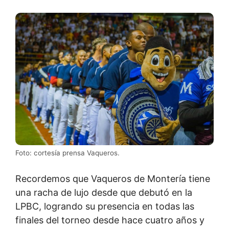
Foto: cortesía prensa Vaqueros.
Recordemos que Vaqueros de Montería tiene
una racha de lujo desde que debutó en la
LPBC, logrando su presencia en todas las
finales del torneo desde hace cuatro años y