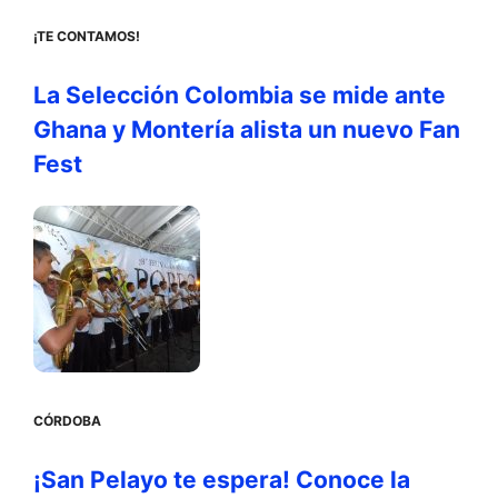
¡TE CONTAMOS!
La Selección Colombia se mide ante
Ghana y Montería alista un nuevo Fan
Fest
CÓRDOBA
¡San Pelayo te espera! Conoce la