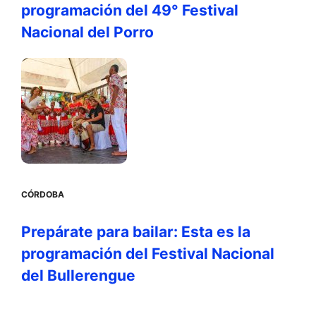
programación del 49° Festival
Nacional del Porro
CÓRDOBA
Prepárate para bailar: Esta es la
programación del Festival Nacional
del Bullerengue