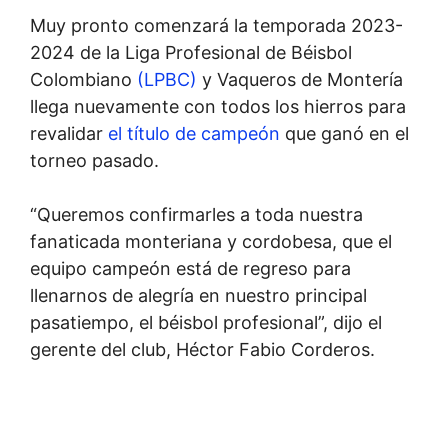
Muy pronto comenzará la temporada 2023-
2024 de la Liga Profesional de Béisbol
Colombiano
(LPBC)
y Vaqueros de Montería
llega nuevamente con todos los hierros para
revalidar
el título de campeón
que ganó en el
torneo pasado.
“Queremos confirmarles a toda nuestra
fanaticada monteriana y cordobesa, que el
equipo campeón está de regreso para
llenarnos de alegría en nuestro principal
pasatiempo, el béisbol profesional”, dijo el
gerente del club, Héctor Fabio Corderos.