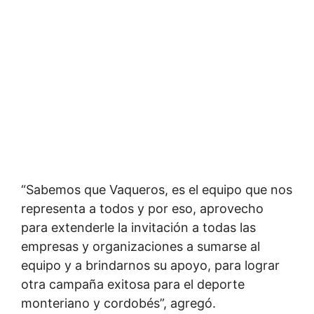
“Sabemos que Vaqueros, es el equipo que nos
representa a todos y por eso, aprovecho
para extenderle la invitación a todas las
empresas y organizaciones a sumarse al
equipo y a brindarnos su apoyo, para lograr
otra campaña exitosa para el deporte
monteriano y cordobés”, agregó.