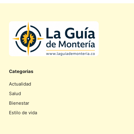
Categorias
Actualidad
Salud
Bienestar
Estilo de vida