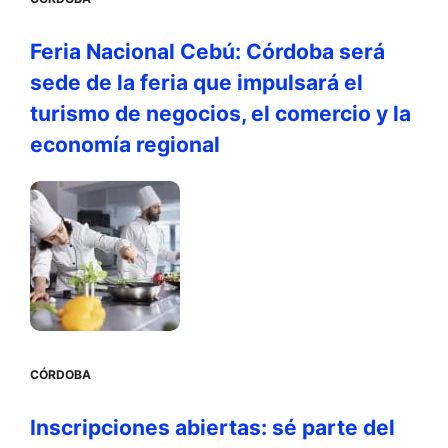
Feria Nacional Cebú: Córdoba será
sede de la feria que impulsará el
turismo de negocios, el comercio y la
economía regional
CÓRDOBA
Inscripciones abiertas: sé parte del