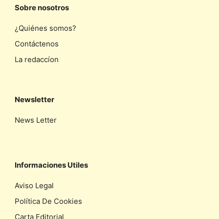
Sobre nosotros
¿Quiénes somos?
Contáctenos
La redaccíon
Newsletter
News Letter
Informaciones Utiles
Aviso Legal
Política De Cookies
Carta Editorial