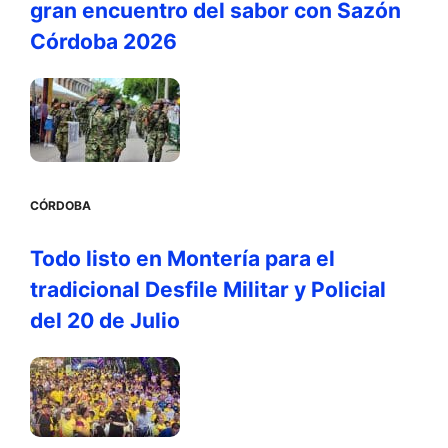
gran encuentro del sabor con Sazón
Córdoba 2026
CÓRDOBA
Todo listo en Montería para el
tradicional Desfile Militar y Policial
del 20 de Julio