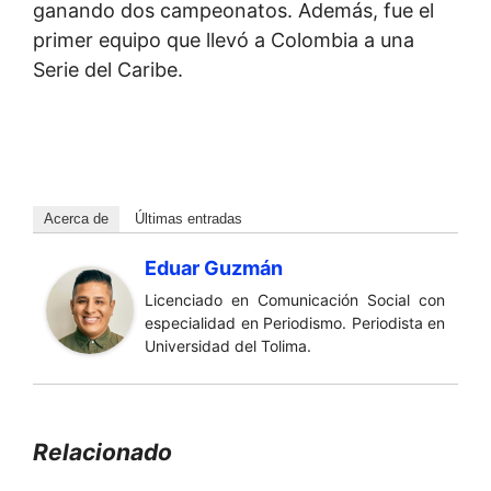
ganando dos campeonatos. Además, fue el
primer equipo que llevó a Colombia a una
Serie del Caribe.
Acerca de
Últimas entradas
Eduar Guzmán
Licenciado en Comunicación Social con
especialidad en Periodismo. Periodista en
Universidad del Tolima.
Relacionado