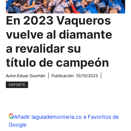
En 2023 Vaqueros
vuelve al diamante
a revalidar su
título de campeón
Autor:
Eduar Guzmán
Publicación:
10/10/2023
DEPORTE
Añadir laguiademonteria.co a Favoritos de
Google