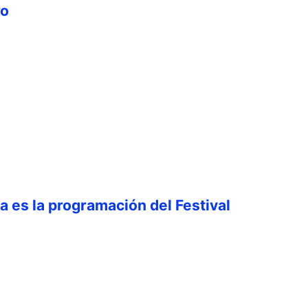
ro
ta es la programación del Festival