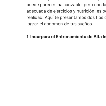
puede parecer inalcanzable, pero con 
adecuada de ejercicios y nutrición, es p
realidad. Aquí te presentamos dos tips 
lograr el abdomen de tus sueños.
1. Incorpora el Entrenamiento de Alta I