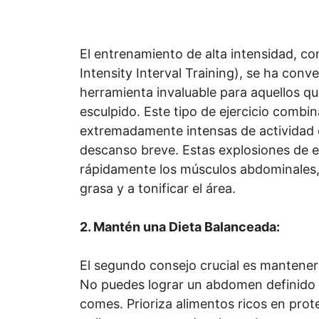
El entrenamiento de alta intensidad, co
Intensity Interval Training), se ha conv
herramienta invaluable para aquellos 
esculpido. Este tipo de ejercicio combi
extremadamente intensas de actividad 
descanso breve. Estas explosiones de e
rápidamente los músculos abdominales
grasa y a tonificar el área.
2. Mantén una Dieta Balanceada:
El segundo consejo crucial es mantener 
No puedes lograr un abdomen definido s
comes. Prioriza alimentos ricos en pro