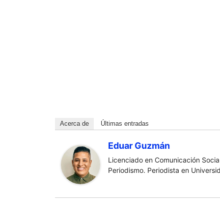
Acerca de
Últimas entradas
Eduar Guzmán
Licenciado en Comunicación Social
Periodismo. Periodista en Universi