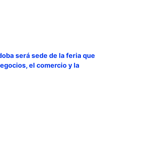
doba será sede de la feria que
egocios, el comercio y la