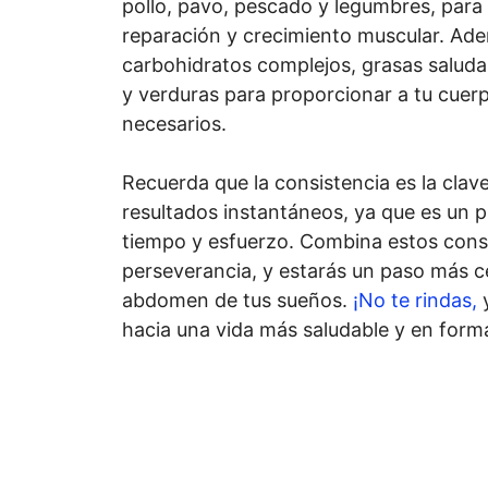
pollo, pavo, pescado y legumbres, para 
reparación y crecimiento muscular. A
carbohidratos complejos, grasas saluda
y verduras para proporcionar a tu cuerp
necesarios.
Recuerda que la consistencia es la clav
resultados instantáneos, ya que es un 
tiempo y esfuerzo. Combina estos cons
perseverancia, y estarás un paso más c
abdomen de tus sueños.
¡No te rindas,
y
hacia una vida más saludable y en for