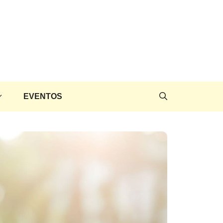
EVENTOS