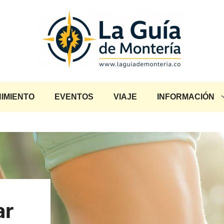
IMIENTO
EVENTOS
VIAJE
INFORMACIÓN
ar