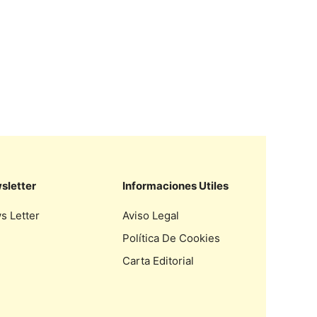
sletter
Informaciones Utiles
s Letter
Aviso Legal
Política De Cookies
Carta Editorial