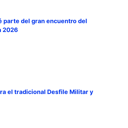
é parte del gran encuentro del
a 2026
a el tradicional Desfile Militar y