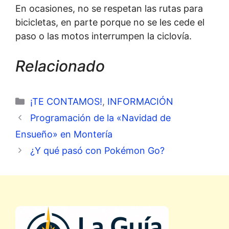
En ocasiones, no se respetan las rutas para
bicicletas, en parte porque no se les cede el
paso o las motos interrumpen la ciclovía.
Relacionado
Categorías
¡TE CONTAMOS!
,
INFORMACIÓN
Programación de la «Navidad de
Ensueño» en Montería
¿Y qué pasó con Pokémon Go?