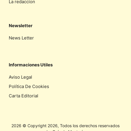
La redaccíon
Newsletter
News Letter
Informaciones Utiles
Aviso Legal
Política De Cookies
Carta Editorial
2026 © Copyright 2026, Todos los derechos reservados