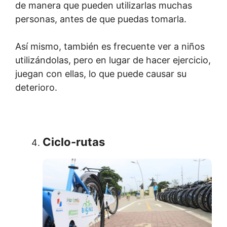
de manera que pueden utilizarlas muchas
personas, antes de que puedas tomarla.
Así mismo, también es frecuente ver a niños
utilizándolas, pero en lugar de hacer ejercicio,
juegan con ellas, lo que puede causar su
deterioro.
Ciclo-rutas