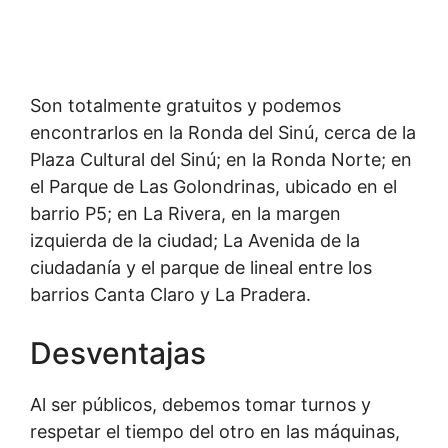
Son totalmente gratuitos y podemos
encontrarlos en la Ronda del Sinú, cerca de la
Plaza Cultural del Sinú; en la Ronda Norte; en
el Parque de Las Golondrinas, ubicado en el
barrio P5; en La Rivera, en la margen
izquierda de la ciudad; La Avenida de la
ciudadanía y el parque de lineal entre los
barrios Canta Claro y La Pradera.
Desventajas
Al ser públicos, debemos tomar turnos y
respetar el tiempo del otro en las máquinas,