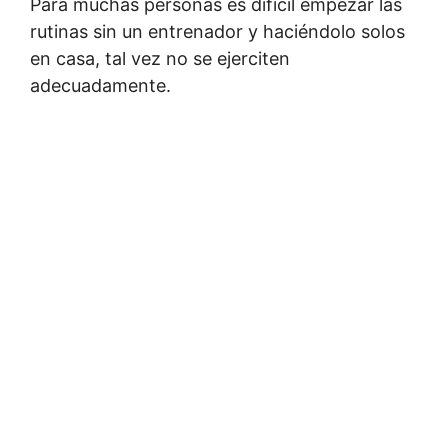
Para muchas personas es difícil empezar las
rutinas sin un entrenador y haciéndolo solos
en casa, tal vez no se ejerciten
adecuadamente.