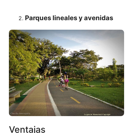
Parques lineales y avenidas
Ventajas