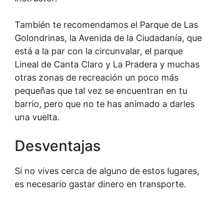
También te recomendamos el Parque de Las
Golondrinas, la Avenida de la Ciudadanía, que
está a la par con la circunvalar, el parque
Lineal de Canta Claro y La Pradera y muchas
otras zonas de recreación un poco más
pequeñas que tal vez se encuentran en tu
barrio, pero que no te has animado a darles
una vuelta.
Desventajas
Si no vives cerca de alguno de estos lugares,
es necesario gastar dinero en transporte.