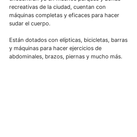
recreativas de la ciudad, cuentan con
máquinas completas y eficaces para hacer
sudar el cuerpo.
Están dotados con elípticas, bicicletas, barras
y máquinas para hacer ejercicios de
abdominales, brazos, piernas y mucho más.