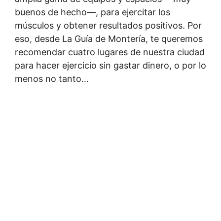
buenos de hecho—, para ejercitar los
músculos y obtener resultados positivos. Por
eso, desde La Guía de Montería, te queremos
recomendar cuatro lugares de nuestra ciudad
para hacer ejercicio sin gastar dinero, o por lo
menos no tanto…