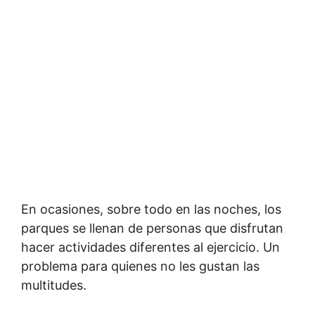
En ocasiones, sobre todo en las noches, los
parques se llenan de personas que disfrutan
hacer actividades diferentes al ejercicio. Un
problema para quienes no les gustan las
multitudes.