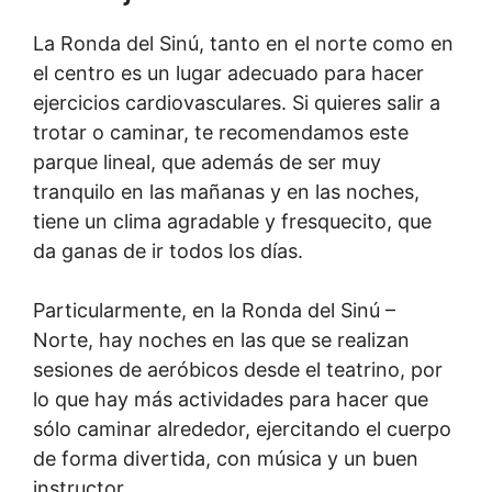
La Ronda del Sinú, tanto en el norte como en
el centro es un lugar adecuado para hacer
ejercicios cardiovasculares. Si quieres salir a
trotar o caminar, te recomendamos este
parque lineal, que además de ser muy
tranquilo en las mañanas y en las noches,
tiene un clima agradable y fresquecito, que
da ganas de ir todos los días.
Particularmente, en la Ronda del Sinú –
Norte, hay noches en las que se realizan
sesiones de aeróbicos desde el teatrino, por
lo que hay más actividades para hacer que
sólo caminar alrededor, ejercitando el cuerpo
de forma divertida, con música y un buen
instructor.