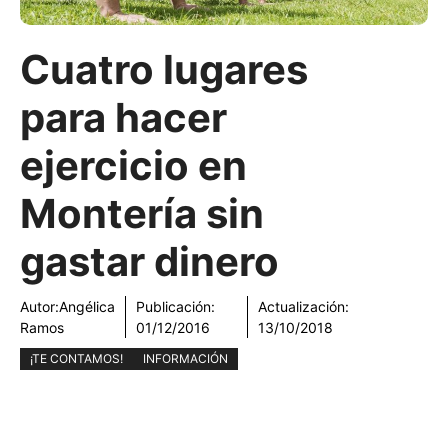
Cuatro lugares
para hacer
ejercicio en
Montería sin
gastar dinero
Autor:
Angélica
Publicación:
Actualización:
Ramos
01/12/2016
13/10/2018
¡TE CONTAMOS!
INFORMACIÓN