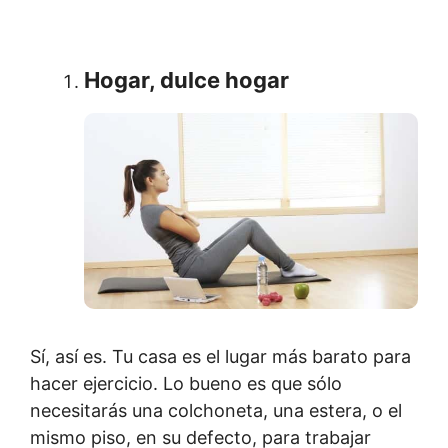
Hogar, dulce hogar
Sí, así es. Tu casa es el lugar más barato para
hacer ejercicio. Lo bueno es que sólo
necesitarás una colchoneta, una estera, o el
mismo piso, en su defecto, para trabajar