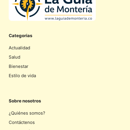
Categorias
Actualidad
Salud
Bienestar
Estilo de vida
Sobre nosotros
¿Quiénes somos?
Contáctenos