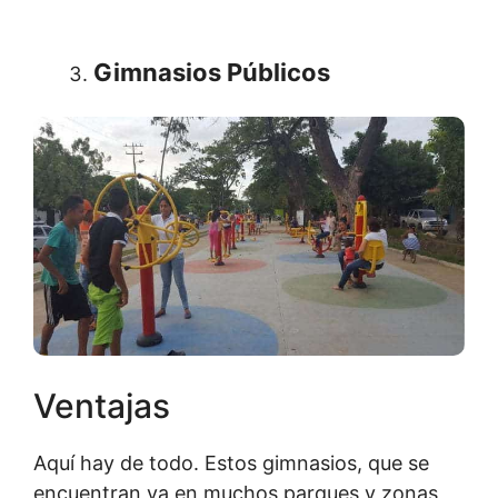
Gimnasios Públicos
Ventajas
Aquí hay de todo. Estos gimnasios, que se
encuentran ya en muchos parques y zonas