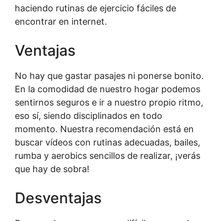
haciendo rutinas de ejercicio fáciles de
encontrar en internet.
Ventajas
No hay que gastar pasajes ni ponerse bonito.
En la comodidad de nuestro hogar podemos
sentirnos seguros e ir a nuestro propio ritmo,
eso sí, siendo disciplinados en todo
momento. Nuestra recomendación está en
buscar vídeos con rutinas adecuadas, bailes,
rumba y aerobics sencillos de realizar, ¡verás
que hay de sobra!
Desventajas