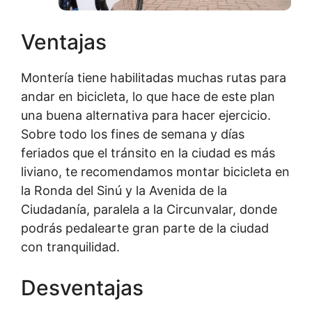
Ventajas
Montería tiene habilitadas muchas rutas para
andar en bicicleta, lo que hace de este plan
una buena alternativa para hacer ejercicio.
Sobre todo los fines de semana y días
feriados que el tránsito en la ciudad es más
liviano, te recomendamos montar bicicleta en
la Ronda del Sinú y la Avenida de la
Ciudadanía, paralela a la Circunvalar, donde
podrás pedalearte gran parte de la ciudad
con tranquilidad.
Desventajas