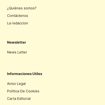
¿Quiénes somos?
Contáctenos
La redaccíon
Newsletter
News Letter
Informaciones Utiles
Aviso Legal
Política De Cookies
Carta Editorial