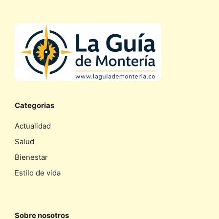
Categorias
Actualidad
Salud
Bienestar
Estilo de vida
Sobre nosotros