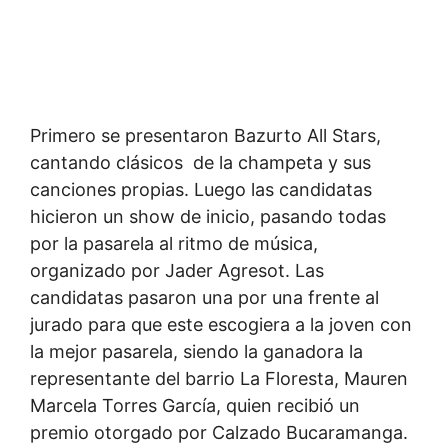
Primero se presentaron Bazurto All Stars,
cantando clásicos de la champeta y sus
canciones propias. Luego las candidatas
hicieron un show de inicio, pasando todas
por la pasarela al ritmo de música,
organizado por Jader Agresot. Las
candidatas pasaron una por una frente al
jurado para que este escogiera a la joven con
la mejor pasarela, siendo la ganadora la
representante del barrio La Floresta, Mauren
Marcela Torres García, quien recibió un
premio otorgado por Calzado Bucaramanga.