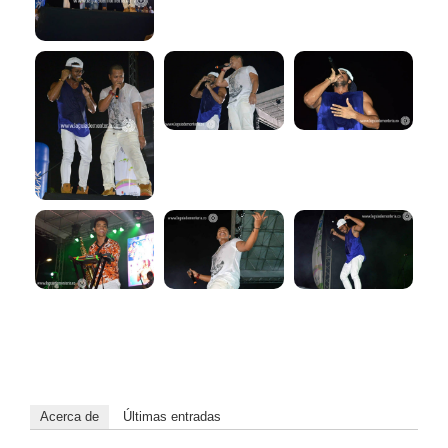
Acerca de
Últimas entradas