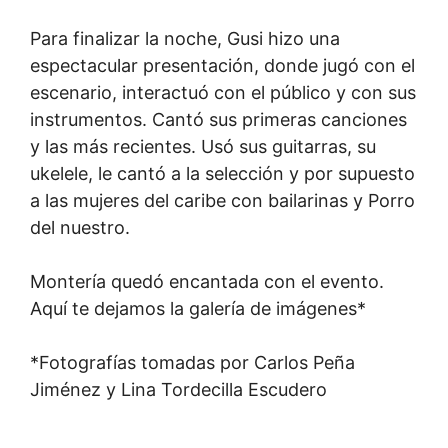
Para finalizar la noche, Gusi hizo una
espectacular presentación, donde jugó con el
escenario, interactuó con el público y con sus
instrumentos. Cantó sus primeras canciones
y las más recientes. Usó sus guitarras, su
ukelele, le cantó a la selección y por supuesto
a las mujeres del caribe con bailarinas y Porro
del nuestro.
Montería quedó encantada con el evento.
Aquí te dejamos la galería de imágenes*
*Fotografías tomadas por Carlos Peña
Jiménez y Lina Tordecilla Escudero