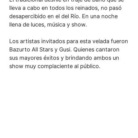
lleva a cabo en todos los reinados, no pasó
desapercibido en el del Río. En una noche
llena de luces, música y show.
Los artistas invitados para esta velada fueron
Bazurto All Stars y Gusi. Quienes cantaron
sus mayores éxitos y brindando ambos un
show muy complaciente al público.