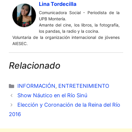
Lina Tordecilla
Comunicadora Social - Periodista de la
UPB Montería.
Amante del cine, los libros, la fotografía,
los pandas, la radio y la cocina.
Voluntaria de la organización internacional de jóvenes
AIESEC.
Relacionado
Categorías
INFORMACIÓN
,
ENTRETENIMIENTO
Show Náutico en el Río Sinú
Elección y Coronación de la Reina del Río
2016