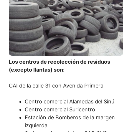
Los centros de recolección de residuos
(excepto llantas) son:
CAI de la calle 31 con Avenida Primera
Centro comercial Alamedas del Sinú
Centro comercial Suricentro
Estación de Bomberos de la margen
izquierda