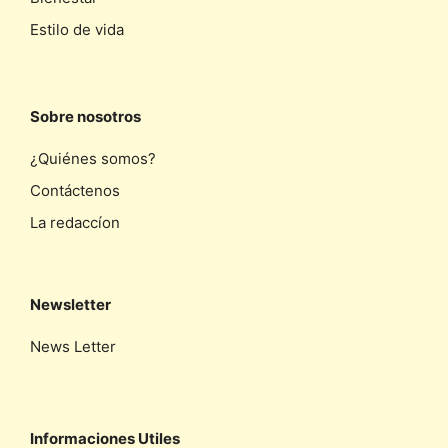
Estilo de vida
Sobre nosotros
¿Quiénes somos?
Contáctenos
La redaccíon
Newsletter
News Letter
Informaciones Utiles