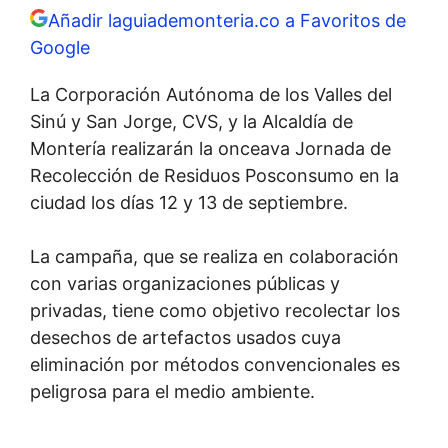
Añadir laguiademonteria.co a Favoritos de
Google
La Corporación Autónoma de los Valles del
Sinú y San Jorge, CVS, y la Alcaldía de
Montería realizarán la onceava Jornada de
Recolección de Residuos Posconsumo en la
ciudad los días 12 y 13 de septiembre.
La campaña, que se realiza en colaboración
con varias organizaciones públicas y
privadas, tiene como objetivo recolectar los
desechos de artefactos usados cuya
eliminación por métodos convencionales es
peligrosa para el medio ambiente.