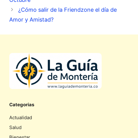
¿Cómo salir de la Friendzone el día de
Amor y Amistad?
Categorias
Actualidad
Salud
Bienestar