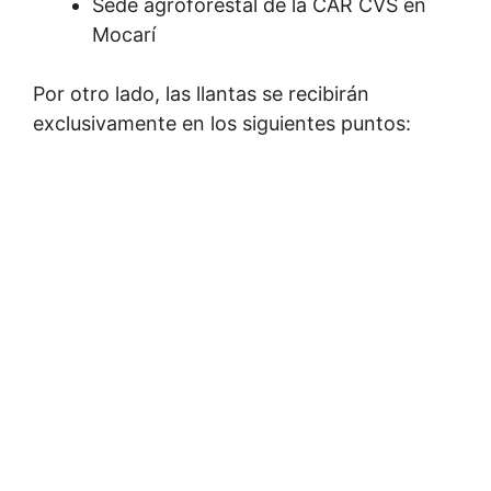
Sede agroforestal de la CAR CVS en
Mocarí
Por otro lado, las llantas se recibirán
exclusivamente en los siguientes puntos: