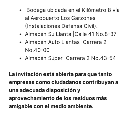
Bodega ubicada en el Kilómetro 8 vía
al Aeropuerto Los Garzones
(Instalaciones Defensa Civil).
Almacén Su Llanta |Calle 41 No.8-37
Almacén Auto Llantas |Carrera 2
No.40-00
Almacén Súper |Carrera 2 No.43-54
La invitación está abierta para que tanto
empresas como ciudadanos contribuyan a
una adecuada disposición y
aprovechamiento de los residuos más
amigable con el medio ambiente.