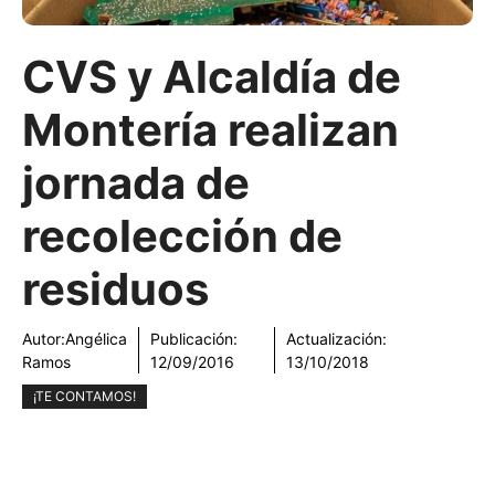
CVS y Alcaldía de
Montería realizan
jornada de
recolección de
residuos
Autor:
Angélica
Publicación:
Actualización:
Ramos
12/09/2016
13/10/2018
¡TE CONTAMOS!