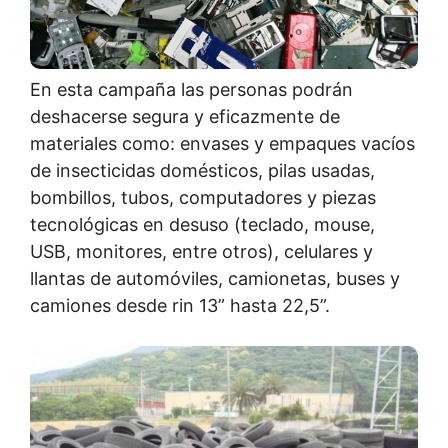
En esta campaña las personas podrán
deshacerse segura y eficazmente de
materiales como: envases y empaques vacíos
de insecticidas domésticos, pilas usadas,
bombillos, tubos, computadores y piezas
tecnológicas en desuso (teclado, mouse,
USB, monitores, entre otros), celulares y
llantas de automóviles, camionetas, buses y
camiones desde rin 13” hasta 22,5”.