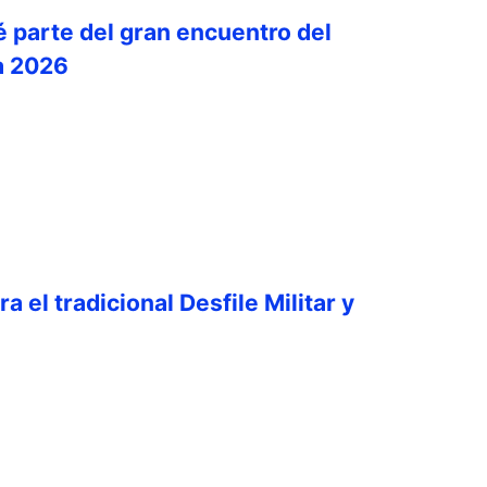
é parte del gran encuentro del
a 2026
a el tradicional Desfile Militar y