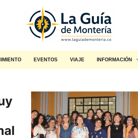
IMIENTO
EVENTOS
VIAJE
INFORMACIÓN
uy
nal