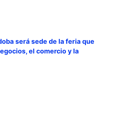
doba será sede de la feria que
egocios, el comercio y la