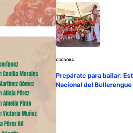
CÓRDOBA
Prepárate para bailar: Es
Nacional del Bullerengue