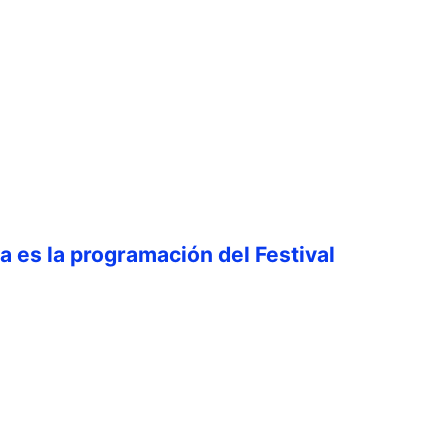
ta es la programación del Festival