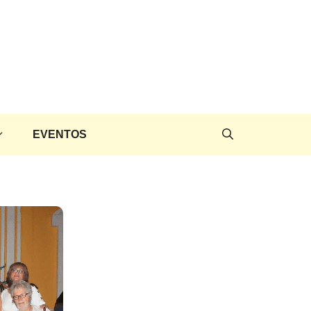
EVENTOS