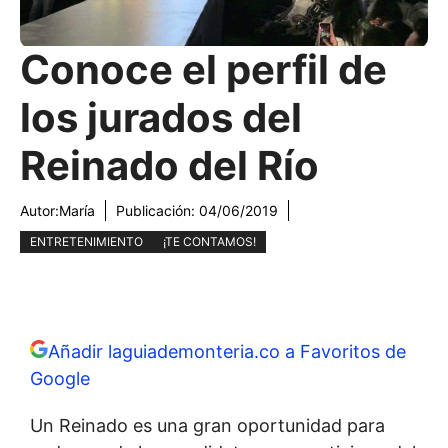
Conoce el perfil de
los jurados del
Reinado del Río
Autor:
María
Publicación:
04/06/2019
ENTRETENIMIENTO
¡TE CONTAMOS!
Añadir laguiademonteria.co a Favoritos de
Google
Un Reinado es una gran oportunidad para