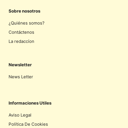
Sobre nosotros
¿Quiénes somos?
Contáctenos
La redaccíon
Newsletter
News Letter
Informaciones Utiles
Aviso Legal
Política De Cookies