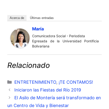
Acerca de
Últimas entradas
María
Comunicadora Social - Periodista
Egresada de la Universidad Pontificia
Bolivariana
Relacionado
Categorías
ENTRETENIMIENTO
,
¡TE CONTAMOS!
Iniciaron las Fiestas del Río 2019
El Asilo de Montería será transformado en
un Centro de Vida y Bienestar