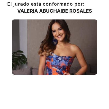
El jurado está conformado por:
VALERIA ABUCHAIBE ROSALES