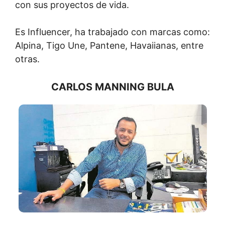
con sus proyectos de vida.
Es Influencer, ha trabajado con marcas como:
Alpina, Tigo Une, Pantene, Havaiianas, entre
otras.
CARLOS MANNING BULA