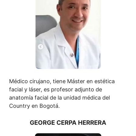
Médico cirujano, tiene Máster en estética
facial y láser, es profesor adjunto de
anatomía facial de la unidad médica del
Country en Bogotá.
GEORGE CERPA HERRERA