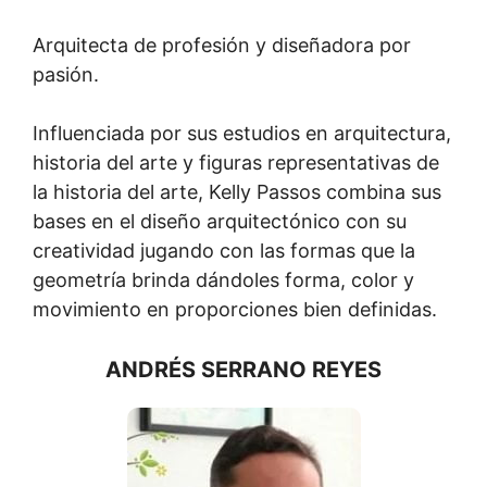
Arquitecta de profesión y diseñadora por
pasión.
Influenciada por sus estudios en arquitectura,
historia del arte y figuras representativas de
la historia del arte, Kelly Passos combina sus
bases en el diseño arquitectónico con su
creatividad jugando con las formas que la
geometría brinda dándoles forma, color y
movimiento en proporciones bien definidas.
ANDRÉS SERRANO REYES