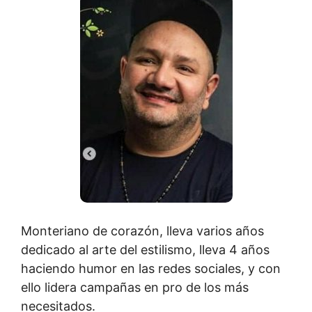
Monteriano de corazón, lleva varios años
dedicado al arte del estilismo, lleva 4 años
haciendo humor en las redes sociales, y con
ello lidera campañas en pro de los más
necesitados.