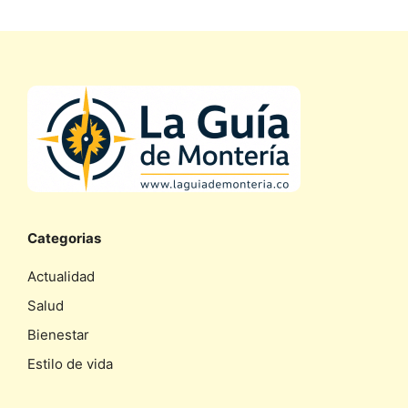
Categorias
Actualidad
Salud
Bienestar
Estilo de vida