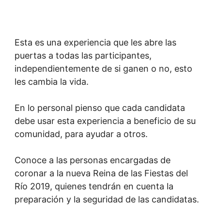
Esta es una experiencia que les abre las
puertas a todas las participantes,
independientemente de si ganen o no, esto
les cambia la vida.
En lo personal pienso que cada candidata
debe usar esta experiencia a beneficio de su
comunidad, para ayudar a otros.
Conoce a las personas encargadas de
coronar a la nueva Reina de las Fiestas del
Río 2019, quienes tendrán en cuenta la
preparación y la seguridad de las candidatas.