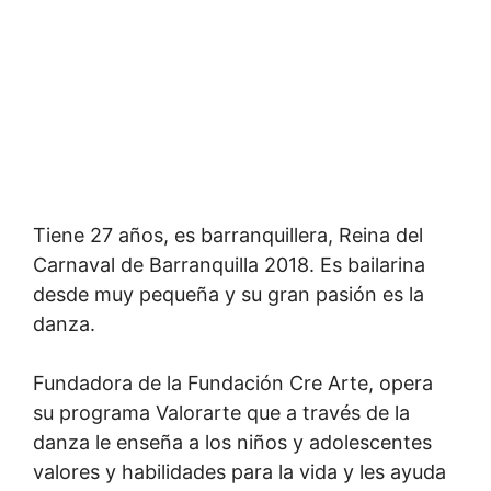
Tiene 27 años, es barranquillera, Reina del
Carnaval de Barranquilla 2018. Es bailarina
desde muy pequeña y su gran pasión es la
danza.
Fundadora de la Fundación Cre Arte, opera
su programa Valorarte que a través de la
danza le enseña a los niños y adolescentes
valores y habilidades para la vida y les ayuda