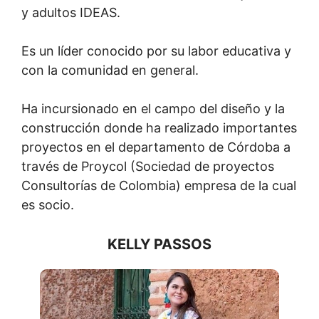
y adultos IDEAS.
Es un líder conocido por su labor educativa y
con la comunidad en general.
Ha incursionado en el campo del diseño y la
construcción donde ha realizado importantes
proyectos en el departamento de Córdoba a
través de Proycol (Sociedad de proyectos
Consultorías de Colombia) empresa de la cual
es socio.
KELLY PASSOS