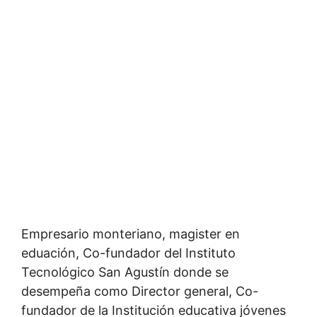
Empresario monteriano, magister en
eduación, Co-fundador del Instituto
Tecnológico San Agustín donde se
desempeña como Director general, Co-
fundador de la Institución educativa jóvenes