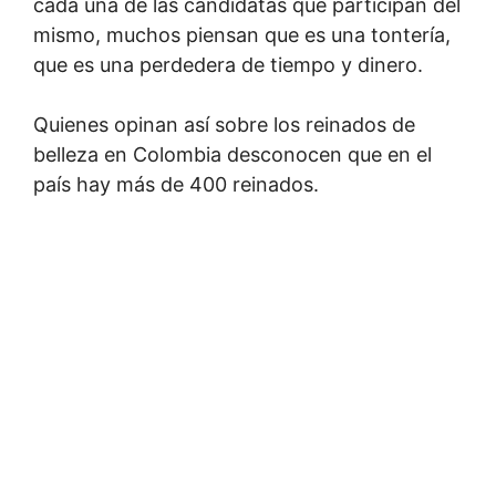
cada una de las candidatas que participan del
mismo, muchos piensan que es una tontería,
que es una perdedera de tiempo y dinero.
Quienes opinan así sobre los reinados de
belleza en Colombia desconocen que en el
país hay más de 400 reinados.