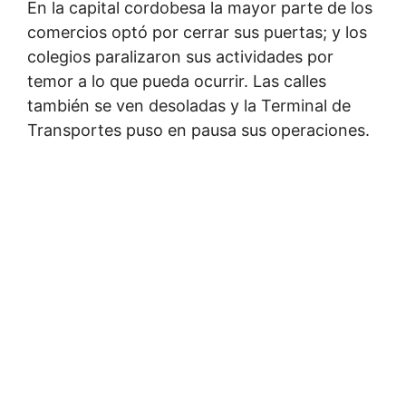
En la capital cordobesa la mayor parte de los
comercios optó por cerrar sus puertas; y los
colegios paralizaron sus actividades por
temor a lo que pueda ocurrir. Las calles
también se ven desoladas y la Terminal de
Transportes puso en pausa sus operaciones.