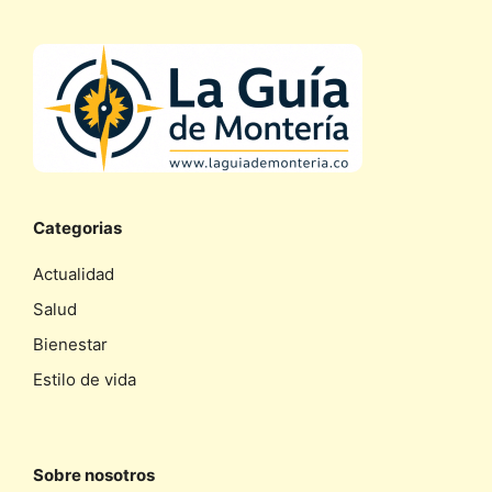
Categorias
Actualidad
Salud
Bienestar
Estilo de vida
Sobre nosotros