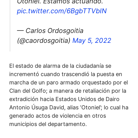
Otoniel. Estamos actuando.
pic.twitter.com/6BgbTTVbIN
— Carlos Ordosgoitia
(@caordosgoitia)
May 5, 2022
El estado de alarma de la ciudadanía se
incrementó cuando trascendió la puesta en
marcha de un paro armado orquestado por el
Clan del Golfo; a manera de retaliación por la
extradición hacia Estados Unidos de Dairo
Antonio Úsuga David, alias ‘Otoniel’; lo cual ha
generado actos de violencia en otros
municipios del departamento.