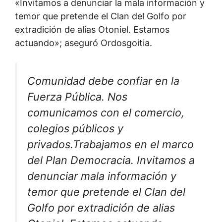
«Invitamos a denunciar la mala información y
temor que pretende el Clan del Golfo por
extradición de alias Otoniel. Estamos
actuando»; aseguró Ordosgoitia.
Comunidad debe confiar en la
Fuerza Pública. Nos
comunicamos con el comercio,
colegios públicos y
privados.Trabajamos en el marco
del Plan Democracia. Invitamos a
denunciar mala información y
temor que pretende el Clan del
Golfo por extradición de alias