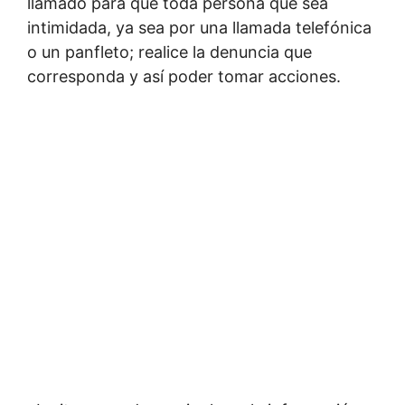
llamado para que toda persona que sea
intimidada, ya sea por una llamada telefónica
o un panfleto; realice la denuncia que
corresponda y así poder tomar acciones.