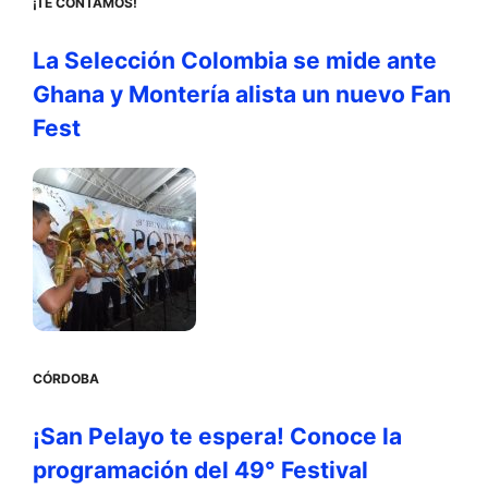
¡TE CONTAMOS!
La Selección Colombia se mide ante
Ghana y Montería alista un nuevo Fan
Fest
CÓRDOBA
¡San Pelayo te espera! Conoce la
programación del 49° Festival