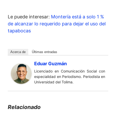
Le puede interesar:
Montería está a solo 1 %
de alcanzar lo requerido para dejar el uso del
tapabocas
Acerca de
Últimas entradas
Eduar Guzmán
Licenciado en Comunicación Social con
especialidad en Periodismo. Periodista en
Universidad del Tolima.
Relacionado