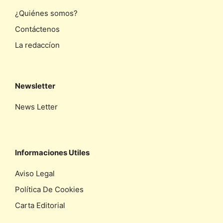
¿Quiénes somos?
Contáctenos
La redaccíon
Newsletter
News Letter
Informaciones Utiles
Aviso Legal
Política De Cookies
Carta Editorial