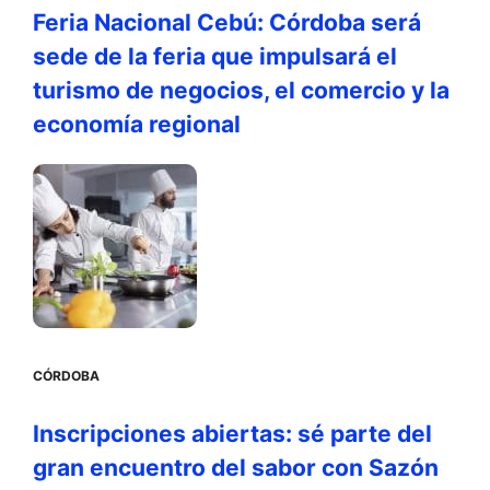
Feria Nacional Cebú: Córdoba será
sede de la feria que impulsará el
turismo de negocios, el comercio y la
economía regional
CÓRDOBA
Inscripciones abiertas: sé parte del
gran encuentro del sabor con Sazón