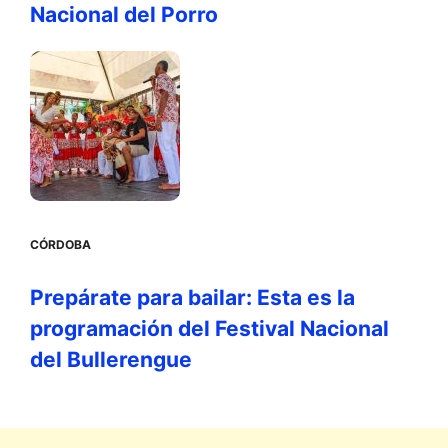
Nacional del Porro
CÓRDOBA
Prepárate para bailar: Esta es la
programación del Festival Nacional
del Bullerengue