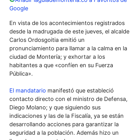
Google
En vista de los acontecimientos registrados
desde la madrugada de este jueves, el alcalde
Carlos Ordosgoitia emitió un
pronunciamiento para llamar a la calma en la
ciudad de Montería; y exhortar a los
habitantes a que «confíen en su Fuerza
Pública».
El mandatario
manifestó que estableció
contacto directo con el ministro de Defensa,
Diego Molano; y que siguiendo sus
indicaciones y las de la Fiscalía, ya se están
desarrollando acciones para garantizar la
seguridad a la población. Además hizo un