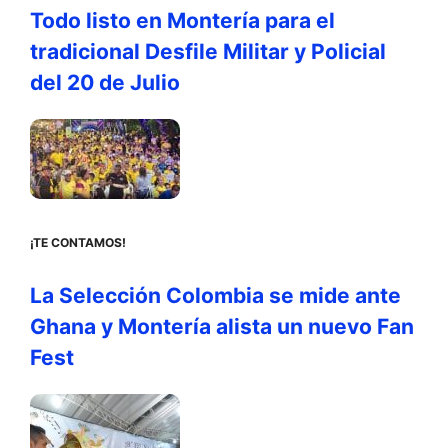
Todo listo en Montería para el
tradicional Desfile Militar y Policial
del 20 de Julio
¡TE CONTAMOS!
La Selección Colombia se mide ante
Ghana y Montería alista un nuevo Fan
Fest