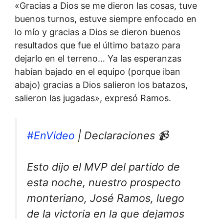
«Gracias a Dios se me dieron las cosas, tuve
buenos turnos, estuve siempre enfocado en
lo mío y gracias a Dios se dieron buenos
resultados que fue el último batazo para
dejarlo en el terreno… Ya las esperanzas
habían bajado en el equipo (porque iban
abajo) gracias a Dios salieron los batazos,
salieron las jugadas», expresó Ramos.
#EnVideo
| Declaraciones 📹
Esto dijo el MVP del partido de
esta noche, nuestro prospecto
monteriano, José Ramos, luego
de la victoria en la que dejamos