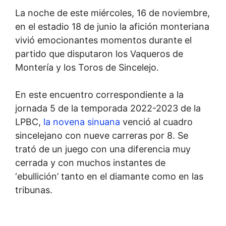
La noche de este miércoles, 16 de noviembre,
en el estadio 18 de junio la afición monteriana
vivió emocionantes momentos durante el
partido que disputaron los Vaqueros de
Montería y los Toros de Sincelejo.
En este encuentro correspondiente a la
jornada 5 de la temporada 2022-2023 de la
LPBC,
la novena sinuana
venció al cuadro
sincelejano con nueve carreras por 8. Se
trató de un juego con una diferencia muy
cerrada y con muchos instantes de
‘ebullición’ tanto en el diamante como en las
tribunas.