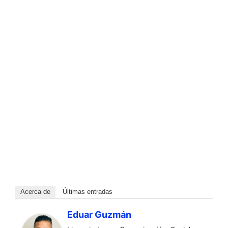
Acerca de
Últimas entradas
Eduar Guzmán