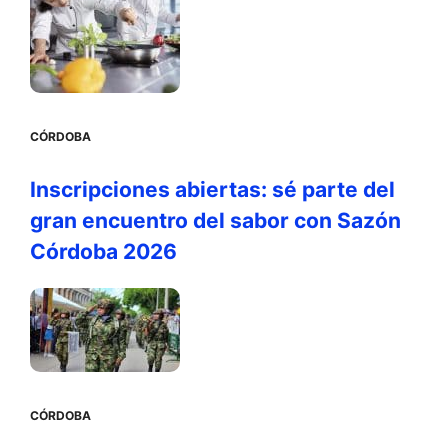
CÓRDOBA
Inscripciones abiertas: sé parte del
gran encuentro del sabor con Sazón
Córdoba 2026
CÓRDOBA