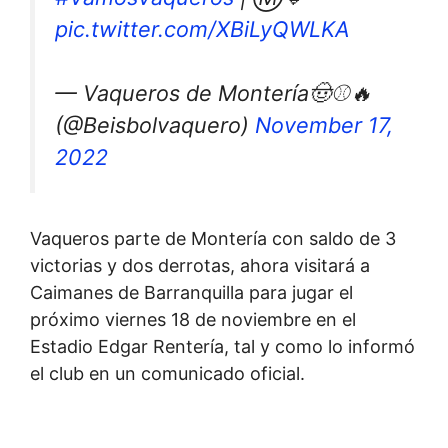
pic.twitter.com/XBiLyQWLKA
— Vaqueros de Montería🤠⚾🔥
(@Beisbolvaquero)
November 17,
2022
Vaqueros parte de Montería con saldo de 3
victorias y dos derrotas, ahora visitará a
Caimanes de Barranquilla para jugar el
próximo viernes 18 de noviembre en el
Estadio Edgar Rentería, tal y como lo informó
el club en un comunicado oficial.