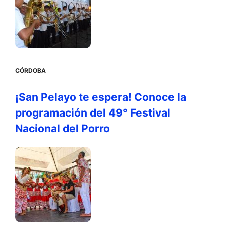
CÓRDOBA
¡San Pelayo te espera! Conoce la
programación del 49° Festival
Nacional del Porro