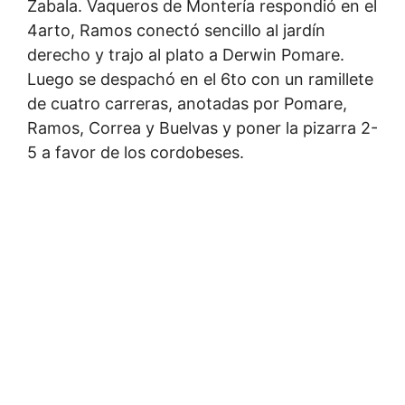
Zabala. Vaqueros de Montería respondió en el
4arto, Ramos conectó sencillo al jardín
derecho y trajo al plato a Derwin Pomare.
Luego se despachó en el 6to con un ramillete
de cuatro carreras, anotadas por Pomare,
Ramos, Correa y Buelvas y poner la pizarra 2-
5 a favor de los cordobeses.