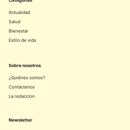
Categorias
Actualidad
Salud
Bienestar
Estilo de vida
Sobre nosotros
¿Quiénes somos?
Contáctenos
La redaccíon
Newsletter