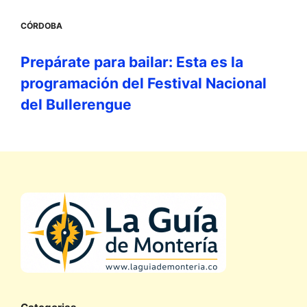
CÓRDOBA
Prepárate para bailar: Esta es la
programación del Festival Nacional
del Bullerengue