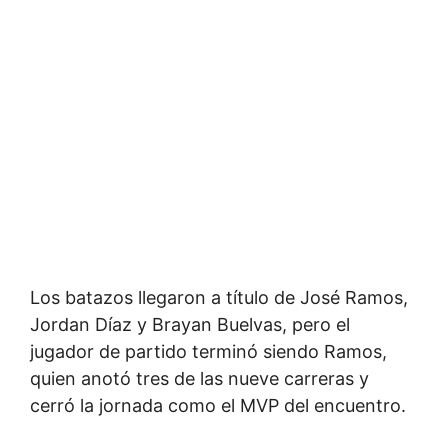
Los batazos llegaron a título de José Ramos,
Jordan Díaz y Brayan Buelvas, pero el
jugador de partido terminó siendo Ramos,
quien anotó tres de las nueve carreras y
cerró la jornada como el MVP del encuentro.