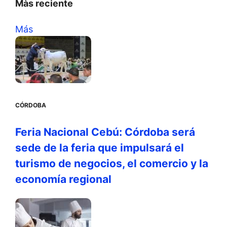
Màs reciente
Más
CÓRDOBA
Feria Nacional Cebú: Córdoba será
sede de la feria que impulsará el
turismo de negocios, el comercio y la
economía regional