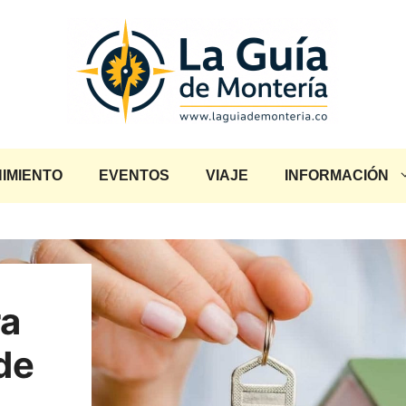
IMIENTO
EVENTOS
VIAJE
INFORMACIÓN
ra
de