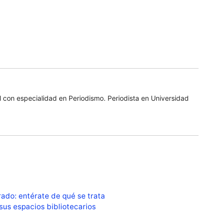
 con especialidad en Periodismo. Periodista en Universidad
ado: entérate de qué se trata
us espacios bibliotecarios