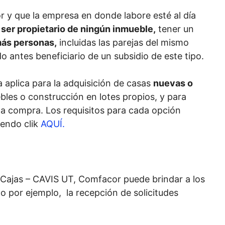
r y que la empresa en donde labore esté al día
 ser propietario de ningún inmueble,
tener un
más personas,
incluidas las parejas del mismo
o antes beneficiario de un subsidio de este tipo.
 aplica para la adquisición de casas
nuevas o
les o construcción en lotes propios, y para
 compra. Los requisitos para cada opción
iendo clik
AQUÍ.
 Cajas – CAVIS UT, Comfacor puede brindar a los
o por ejemplo, la recepción de solicitudes