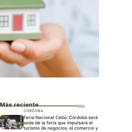
Màs reciente
Más
CÓRDOBA
Feria Nacional Cebú: Córdoba será
sede de la feria que impulsará el
turismo de negocios, el comercio y