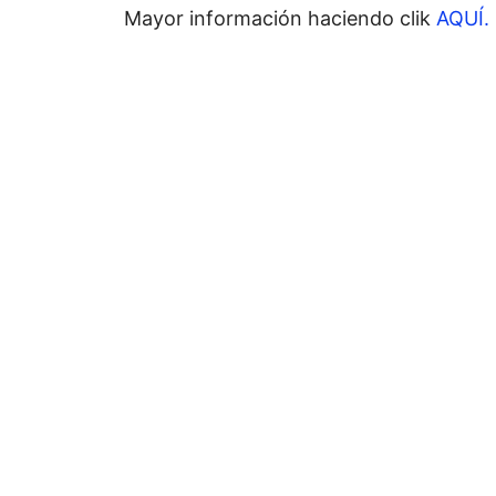
Mayor información haciendo clik
AQUÍ.