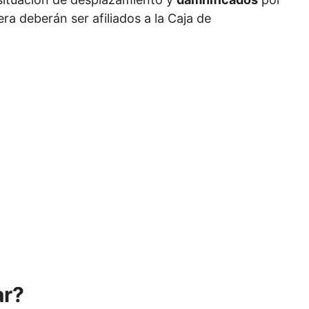
ra deberán ser afiliados a la Caja de
ar?