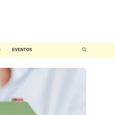
EVENTOS