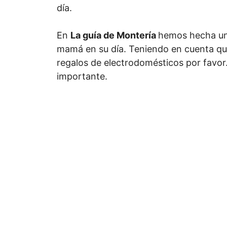
día.
En
La guía de Montería
hemos hecha una
mamá en su día. Teniendo en cuenta que
regalos de electrodomésticos por favor
importante.