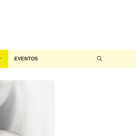
EVENTOS