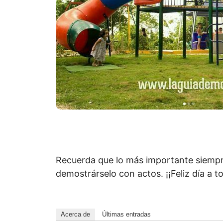
Recuerda que lo más importante siempre
demostrárselo con actos. ¡¡Feliz día a 
Acerca de
Últimas entradas