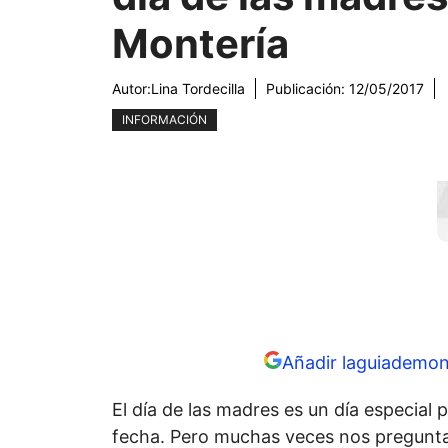
Montería
Autor:
Lina Tordecilla
Publicación:
12/05/2017
INFORMACIÓN
Añadir laguiademon
El día de las madres es un día especial
fecha. Pero muchas veces nos pregunt