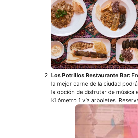
Los Potrillos Restaurante Bar:
En
la mejor carne de la ciudad podrá
la opción de disfrutar de música 
Kilómetro 1 vía arboletes. Reser