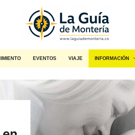
IMIENTO
EVENTOS
VIAJE
INFORMACIÓN
 en