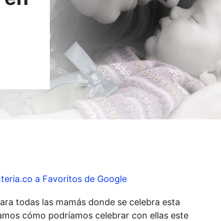
teria.co a Favoritos de Google
 para todas las mamás donde se celebra esta
amos cómo podríamos celebrar con ellas este