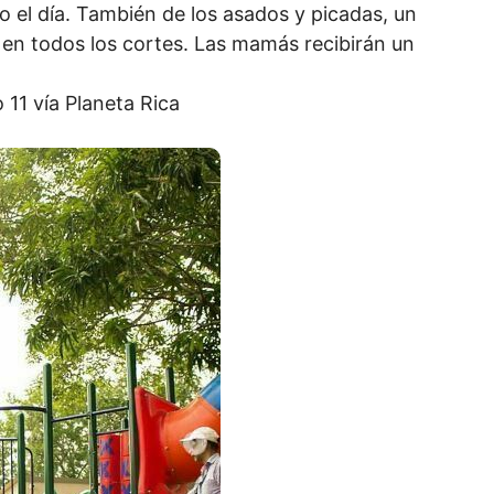
o el día. También de los asados y picadas, un
 en todos los cortes. Las mamás recibirán un
11 vía Planeta Rica