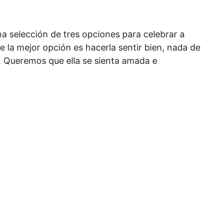
 selección de tres opciones para celebrar a
 la mejor opción es hacerla sentir bien, nada de
. Queremos que ella se sienta amada e