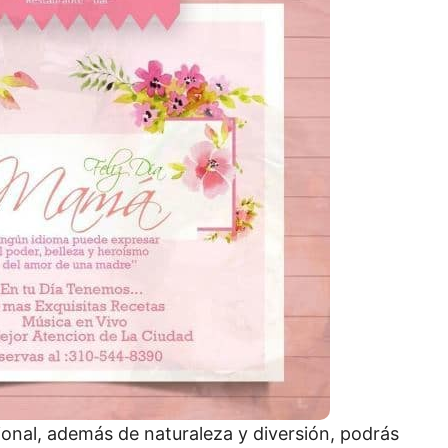
ional, además de naturaleza y diversión, podrás