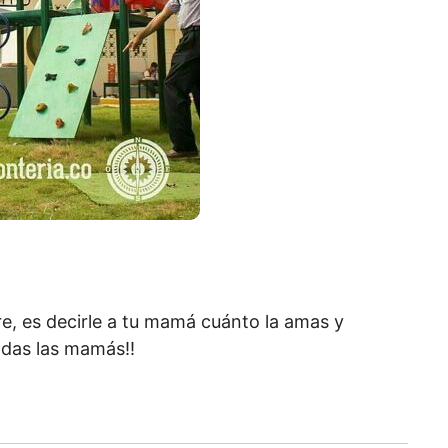
, es decirle a tu mamá cuánto la amas y
todas las mamás!!