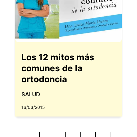
Los 12 mitos más
comunes de la
ortodoncia
SALUD
16/03/2015