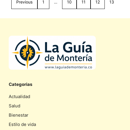
Previous
1
…
10
11
12
13
Categorias
Actualidad
Salud
Bienestar
Estilo de vida