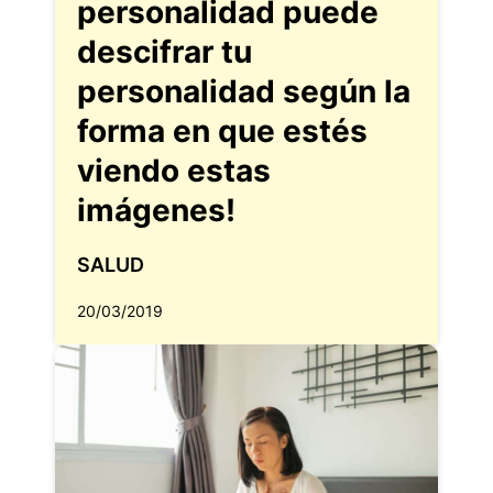
personalidad puede
descifrar tu
personalidad según la
forma en que estés
viendo estas
imágenes!
SALUD
20/03/2019