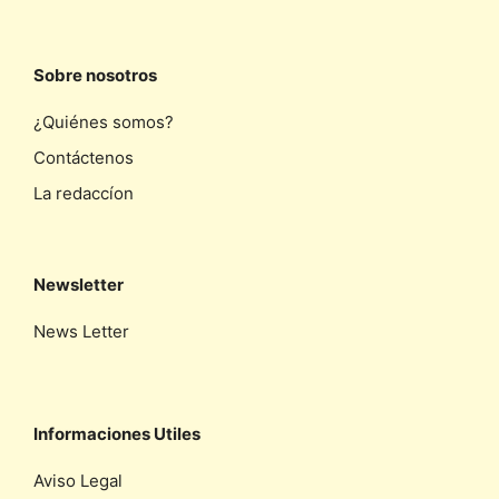
Sobre nosotros
¿Quiénes somos?
Contáctenos
La redaccíon
Newsletter
News Letter
Informaciones Utiles
Aviso Legal