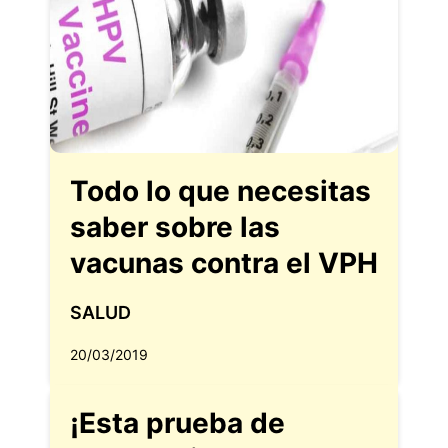
Todo lo que necesitas
saber sobre las
vacunas contra el VPH
SALUD
20/03/2019
¡Esta prueba de