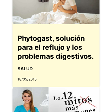
Phytogast, solución
para el reflujo y los
problemas digestivos.
SALUD
18/05/2015