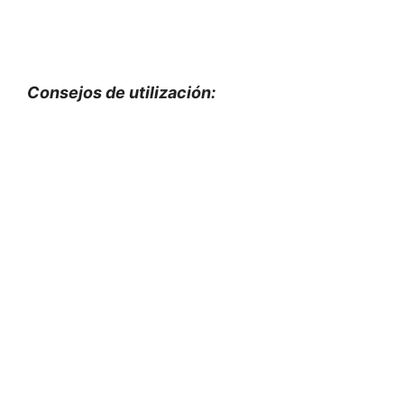
Consejos de utilización: