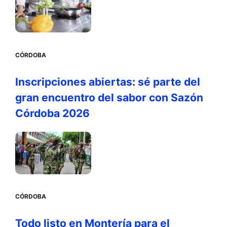
CÓRDOBA
Inscripciones abiertas: sé parte del
gran encuentro del sabor con Sazón
Córdoba 2026
CÓRDOBA
Todo listo en Montería para el