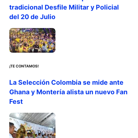
tradicional Desfile Militar y Policial
del 20 de Julio
¡TE CONTAMOS!
La Selección Colombia se mide ante
Ghana y Montería alista un nuevo Fan
Fest