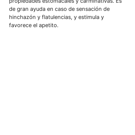
propiedades estomacales y carminativas. Es
de gran ayuda en caso de sensación de
hinchazón y flatulencias, y estimula y
favorece el apetito.