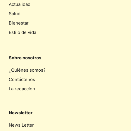
Actualidad
Salud
Bienestar
Estilo de vida
Sobre nosotros
¿Quiénes somos?
Contáctenos
La redaccíon
Newsletter
News Letter