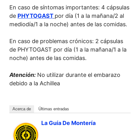
En caso de síntomas importantes: 4 cápsulas
de
PHYTOGAST
por día (1 a la mañana/2 al
mediodía/1 a la noche) antes de las comidas.
En caso de problemas crónicos: 2 cápsulas
de PHYTOGAST por día (1 a la mañana/1 a la
noche) antes de las comidas.
Atención:
No utilizar durante el embarazo
debido a la Achillea
Acerca de
Últimas entradas
La Guía De Montería