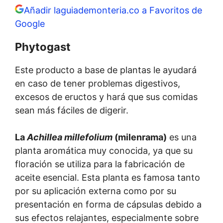
Añadir laguiademonteria.co a Favoritos de
Google
Phytogast
Este producto a base de plantas le ayudará
en caso de tener problemas digestivos,
excesos de eructos y hará que sus comidas
sean más fáciles de digerir.
La
Achillea millefolium
(milenrama)
es una
planta aromática muy conocida, ya que su
floración se utiliza para la fabricación de
aceite esencial. Esta planta es famosa tanto
por su aplicación externa como por su
presentación en forma de cápsulas debido a
sus efectos relajantes, especialmente sobre