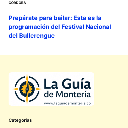
CÓRDOBA
Prepárate para bailar: Esta es la
programación del Festival Nacional
del Bullerengue
Categorias