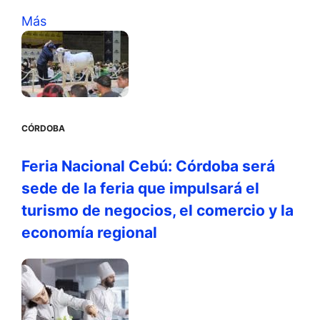
Más
CÓRDOBA
Feria Nacional Cebú: Córdoba será
sede de la feria que impulsará el
turismo de negocios, el comercio y la
economía regional