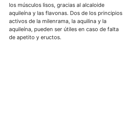
los músculos lisos, gracias al alcaloide
aquileína y las flavonas. Dos de los principios
activos de la milenrama, la aquilina y la
aquileína, pueden ser útiles en caso de falta
de apetito y eructos.