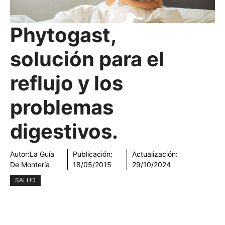
Phytogast,
solución para el
reflujo y los
problemas
digestivos.
Autor:
La Guía
Publicación:
Actualización:
De Montería
18/05/2015
29/10/2024
SALUD