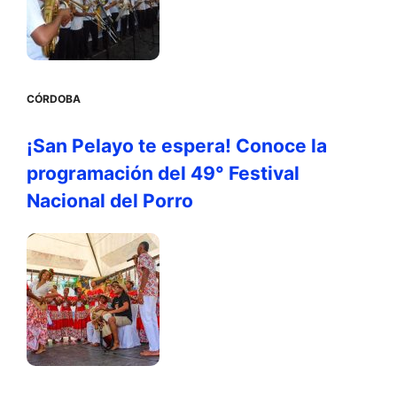
CÓRDOBA
¡San Pelayo te espera! Conoce la
programación del 49° Festival
Nacional del Porro