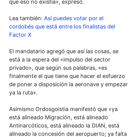
que eso no existía», expresó.
Lea también:
Así puedes votar por el
cordobés que está entre los finalistas del
Factor X
El mandatario agregó que así las cosas, se
está a la espera del «impulso del sector
privado», que según sus palabras, «es
finalmente el que tiene que hacer el esfuerzo
de poner a disposición la aeronave y empezar
ya la ruta».
Asimismo Ordosgoistia manifestó que «ya
está alineado Migración, está alineado
Antinarcóticos, está alineado la DIAN, está
alineado la concesión del aeropuerto; ya falta