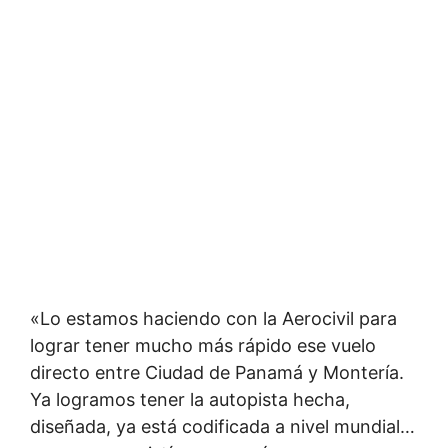
«Lo estamos haciendo con la Aerocivil para
lograr tener mucho más rápido ese vuelo
directo entre Ciudad de Panamá y Montería.
Ya logramos tener la autopista hecha,
diseñada, ya está codificada a nivel mundial…