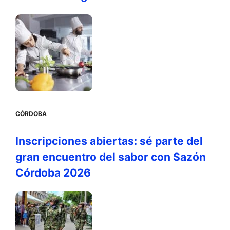
CÓRDOBA
Inscripciones abiertas: sé parte del
gran encuentro del sabor con Sazón
Córdoba 2026