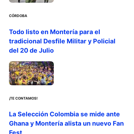
CÓRDOBA
Todo listo en Montería para el
tradicional Desfile Militar y Policial
del 20 de Julio
¡TE CONTAMOS!
La Selección Colombia se mide ante
Ghana y Montería alista un nuevo Fan
Fest