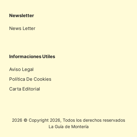
Newsletter
News Letter
Informaciones Utiles
Aviso Legal
Política De Cookies
Carta Editorial
2026 © Copyright 2026, Todos los derechos reservados
La Guía de Montería