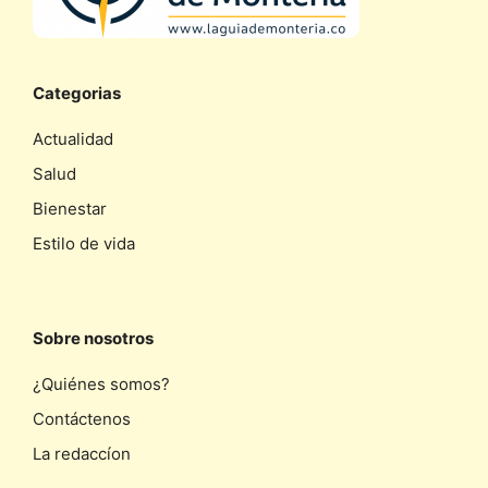
Categorias
Actualidad
Salud
Bienestar
Estilo de vida
Sobre nosotros
¿Quiénes somos?
Contáctenos
La redaccíon