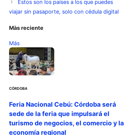
Estos son los países a los que puedes
viajar sin pasaporte, solo con cédula digital
Màs reciente
Más
CÓRDOBA
Feria Nacional Cebú: Córdoba será
sede de la feria que impulsará el
turismo de negocios, el comercio y la
economía regional