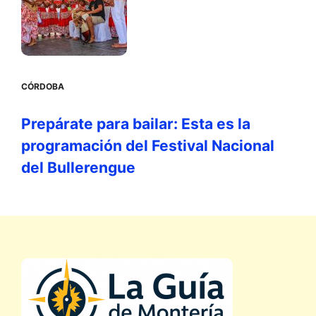
CÓRDOBA
Prepárate para bailar: Esta es la
programación del Festival Nacional
del Bullerengue