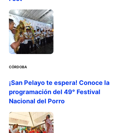
CÓRDOBA
¡San Pelayo te espera! Conoce la
programación del 49° Festival
Nacional del Porro