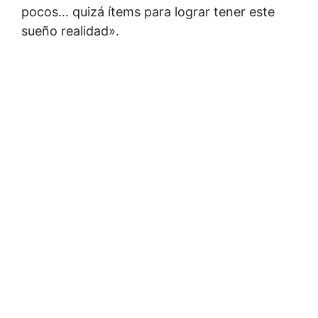
pocos… quizá ítems para lograr tener este
sueño realidad».