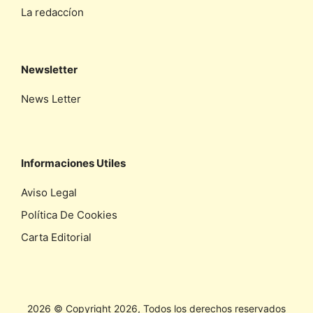
La redaccíon
Newsletter
News Letter
Informaciones Utiles
Aviso Legal
Política De Cookies
Carta Editorial
2026 © Copyright 2026, Todos los derechos reservados