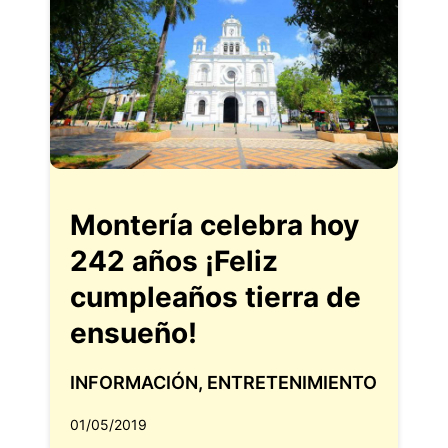
Montería celebra hoy
242 años ¡Feliz
cumpleaños tierra de
ensueño!
INFORMACIÓN
,
ENTRETENIMIENTO
01/05/2019