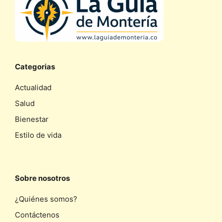
Categorias
Actualidad
Salud
Bienestar
Estilo de vida
Sobre nosotros
¿Quiénes somos?
Contáctenos