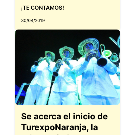
¡TE CONTAMOS!
30/04/2019
Se acerca el inicio de
TurexpoNaranja, la