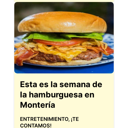
Esta es la semana de
la hamburguesa en
Montería
ENTRETENIMIENTO
,
¡TE
CONTAMOS!