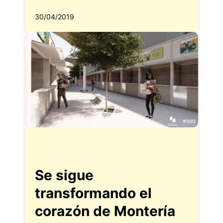
30/04/2019
Se sigue
transformando el
corazón de Montería