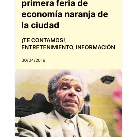
primera feria de
economía naranja de
la ciudad
¡TE CONTAMOS!
,
ENTRETENIMIENTO
,
INFORMACIÓN
30/04/2019