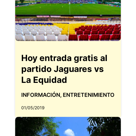
Hoy entrada gratis al
partido Jaguares vs
La Equidad
INFORMACIÓN
,
ENTRETENIMIENTO
01/05/2019