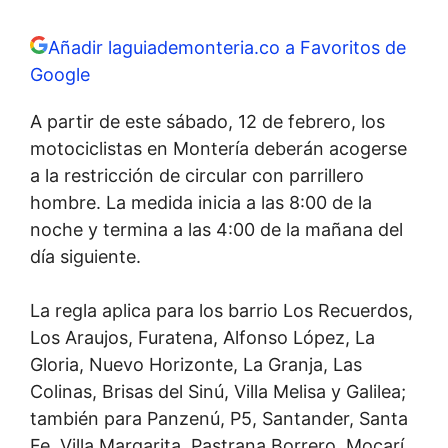
Añadir laguiademonteria.co a Favoritos de
Google
A partir de este sábado, 12 de febrero, los
motociclistas en Montería deberán acogerse
a la restricción de circular con parrillero
hombre. La medida inicia a las 8:00 de la
noche y termina a las 4:00 de la mañana del
día siguiente.
La regla aplica para los barrio Los Recuerdos,
Los Araujos, Furatena, Alfonso López, La
Gloria, Nuevo Horizonte, La Granja, Las
Colinas, Brisas del Sinú, Villa Melisa y Galilea;
también para Panzenú, P5, Santander, Santa
Fe, Villa Margarita, Pastrana Borrero, Mocarí,