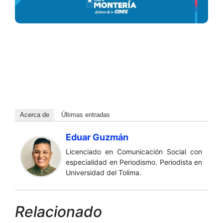
Acerca de
Últimas entradas
Eduar Guzmán
Licenciado en Comunicación Social con
especialidad en Periodismo. Periodista en
Universidad del Tolima.
Relacionado