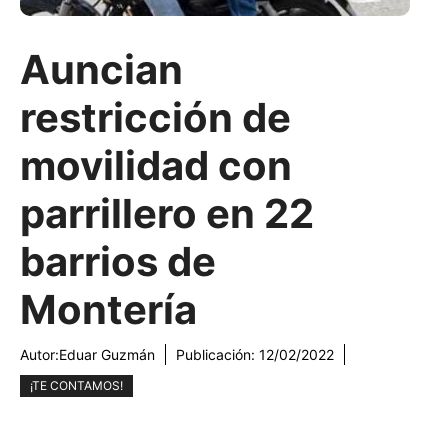
Auncian
restricción de
movilidad con
parrillero en 22
barrios de
Montería
Autor:
Eduar Guzmán
Publicación:
12/02/2022
¡TE CONTAMOS!