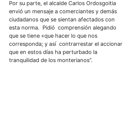
Por su parte, el alcalde Carlos Ordosgoitia
envió un mensaje a comerciantes y demás
ciudadanos que se sientan afectados con
esta norma. Pidió comprensión alegando
que se tiene «que hacer lo que nos
corresponda; y así contrarrestar el accionar
que en estos días ha perturbado la
tranquilidad de los monterianos”.