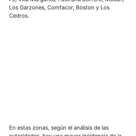
Los Garzones, Comfacor, Boston y Los
Cedros.
En estas zonas, según el análisis de las
autoridades, hay una mayor incidencia de la