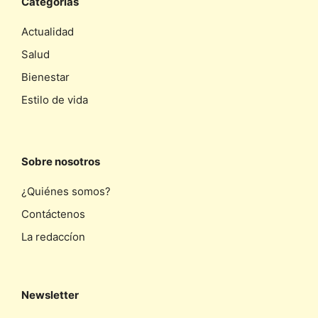
Categorias
Actualidad
Salud
Bienestar
Estilo de vida
Sobre nosotros
¿Quiénes somos?
Contáctenos
La redaccíon
Newsletter