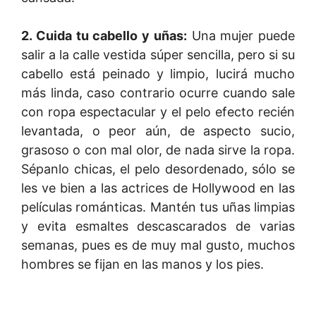
2. Cuida tu cabello y uñas:
Una mujer puede
salir a la calle vestida súper sencilla, pero si su
cabello está peinado y limpio, lucirá mucho
más linda, caso contrario ocurre cuando sale
con ropa espectacular y el pelo efecto recién
levantada, o peor aún, de aspecto sucio,
grasoso o con mal olor, de nada sirve la ropa.
Sépanlo chicas, el pelo desordenado, sólo se
les ve bien a las actrices de Hollywood en las
películas románticas. Mantén tus uñas limpias
y evita esmaltes descascarados de varias
semanas, pues es de muy mal gusto, muchos
hombres se fijan en las manos y los pies.