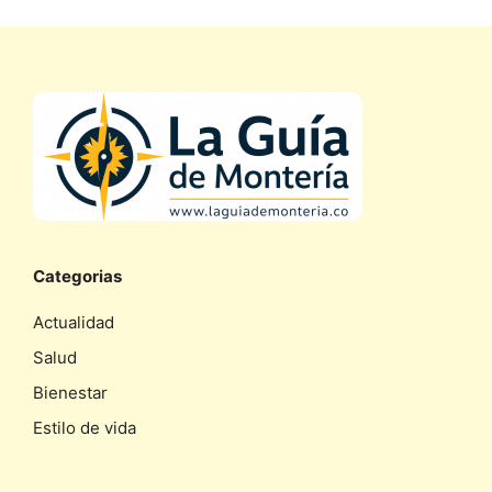
Categorias
Actualidad
Salud
Bienestar
Estilo de vida