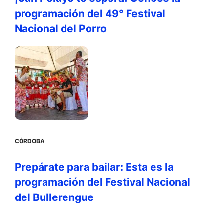
programación del 49° Festival
Nacional del Porro
CÓRDOBA
Prepárate para bailar: Esta es la
programación del Festival Nacional
del Bullerengue