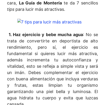
cara,
La Guía de Montería
te da 7 sencillos
tips
para lucir más atractivas.
1. Haz ejercicio y bebe mucha agua
: No se
trata de convertirte en deportista de alto
rendimiento, pero sí, el ejercicio es
fundamental si quieres lucir más atractiva,
además incrementa tu autoconfianza y
vitalidad, esto se refleja a simple vista y será
un imán. Debes complementar el ejercicio
con buena alimentación que incluya verduras
y frutas, estas limpian tu organismo
garantizando una piel bella y luminosa. El
agua hidrata tu cuerpo y evita que luzcas
cansada.