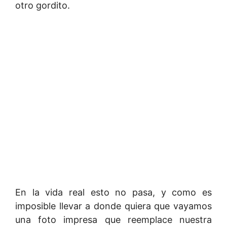
otro gordito.
En la vida real esto no pasa, y como es
imposible llevar a donde quiera que vayamos
una foto impresa que reemplace nuestra