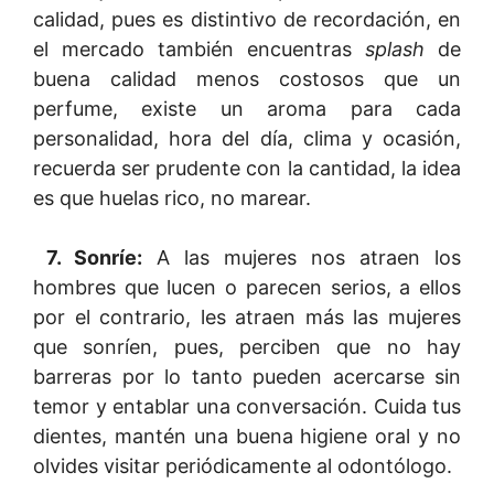
calidad, pues es distintivo de recordación, en
el mercado también encuentras
splash
de
buena calidad menos costosos que un
perfume, existe un aroma para cada
personalidad, hora del día, clima y ocasión,
recuerda ser prudente con la cantidad, la idea
es que huelas rico, no marear.
7. Sonríe:
A las mujeres nos atraen los
hombres que lucen o parecen serios, a ellos
por el contrario, les atraen más las mujeres
que sonríen, pues, perciben que no hay
barreras por lo tanto pueden acercarse sin
temor y entablar una conversación. Cuida tus
dientes, mantén una buena higiene oral y no
olvides visitar periódicamente al odontólogo.