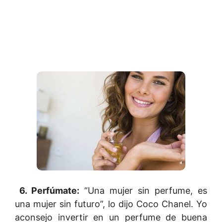
6. Perfúmate:
“Una mujer sin perfume, es
una mujer sin futuro”, lo dijo Coco Chanel. Yo
aconsejo invertir en un perfume de buena