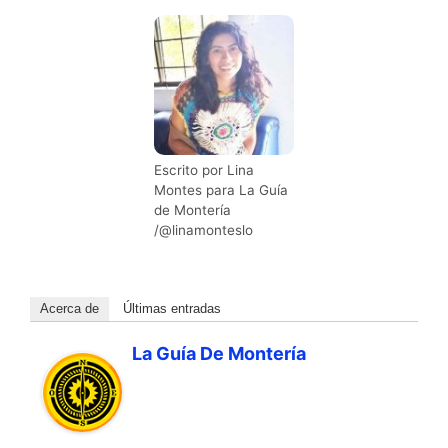
Escrito por Lina
Montes para La Guía
de Montería
/@linamonteslo
Acerca de
Últimas entradas
La Guía De Montería