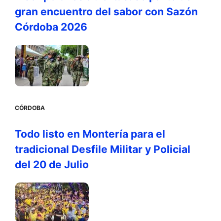
gran encuentro del sabor con Sazón
Córdoba 2026
CÓRDOBA
Todo listo en Montería para el
tradicional Desfile Militar y Policial
del 20 de Julio