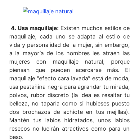
4. Usa maquillaje:
Existen muchos estilos de
maquillaje, cada uno se adapta al estilo de
vida y personalidad de la mujer, sin embargo,
a la mayoría de los hombres les atraen las
mujeres con maquillaje natural, porque
piensan que pueden acercarse más. El
maquillaje “efecto cara lavada” está de moda,
usa pestañina negra para agrandar tu mirada,
polvos, rubor discreto (la idea es resaltar tu
belleza, no taparla como si hubieses puesto
dos brochazos de achiote en tus mejillas).
Mantén tus labios hidratados, unos labios
resecos no lucirán atractivos como para un
beso.