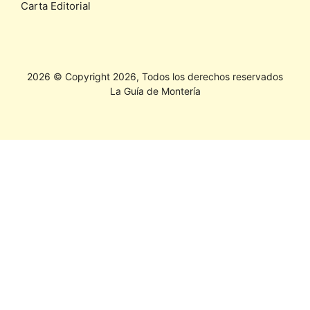
Carta Editorial
2026 © Copyright 2026, Todos los derechos reservados
La Guía de Montería