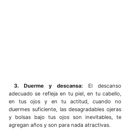
3. Duerme y descansa:
El descanso
adecuado se refleja en tu piel, en tu cabello,
en tus ojos y en tu actitud, cuando no
duermes suficiente, las desagradables ojeras
y bolsas bajo tus ojos son inevitables, te
agregan años y son para nada atractivas.