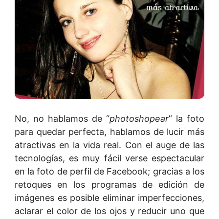
No, no hablamos de “
photoshopear
” la foto
para quedar perfecta, hablamos de lucir más
atractivas en la vida real. Con el auge de las
tecnologías, es muy fácil verse espectacular
en la foto de perfil de Facebook; gracias a los
retoques en los programas de edición de
imágenes es posible eliminar imperfecciones,
aclarar el color de los ojos y reducir uno que