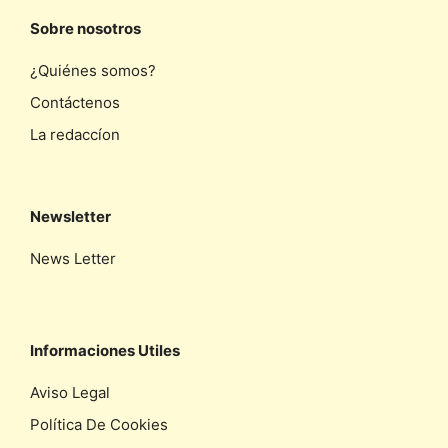
Sobre nosotros
¿Quiénes somos?
Contáctenos
La redaccíon
Newsletter
News Letter
Informaciones Utiles
Aviso Legal
Política De Cookies