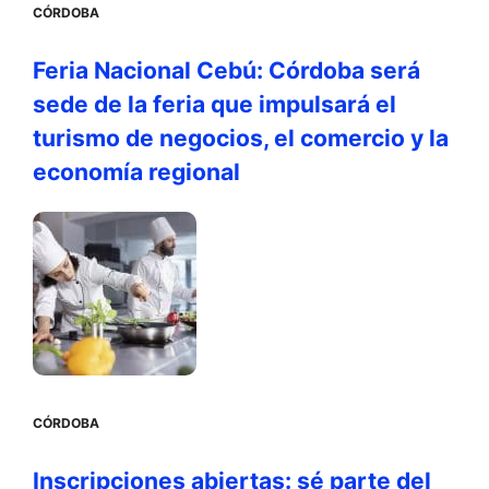
CÓRDOBA
Feria Nacional Cebú: Córdoba será
sede de la feria que impulsará el
turismo de negocios, el comercio y la
economía regional
CÓRDOBA
Inscripciones abiertas: sé parte del