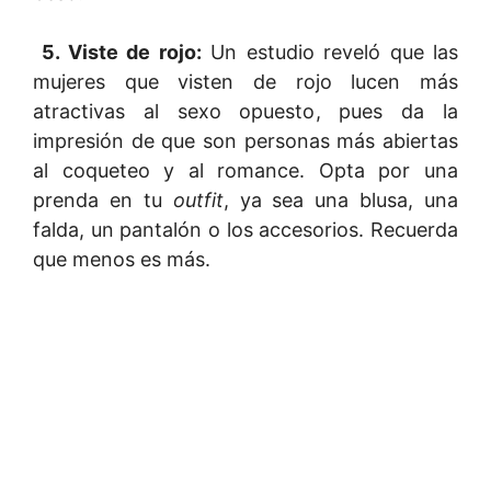
5. Viste de rojo:
Un estudio reveló que las
mujeres que visten de rojo lucen más
atractivas al sexo opuesto, pues da la
impresión de que son personas más abiertas
al coqueteo y al romance. Opta por una
prenda en tu
outfit
, ya sea una blusa, una
falda, un pantalón o los accesorios. Recuerda
que menos es más.