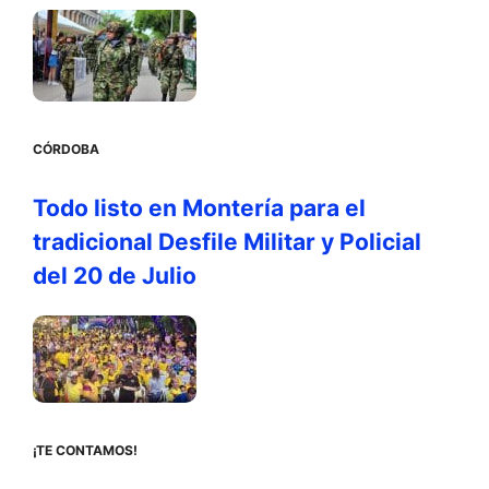
CÓRDOBA
Todo listo en Montería para el
tradicional Desfile Militar y Policial
del 20 de Julio
¡TE CONTAMOS!