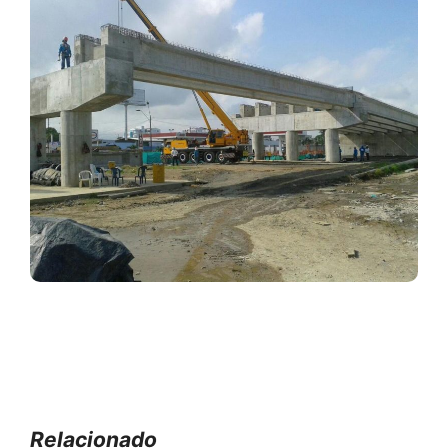
Relacionado