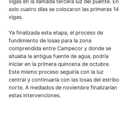
vigas en la llamada tercera luz del puente. En
solo cuatro días se colocaron las primeras 14
vigas.
Ya finalizada esta etapa, el proceso de
fundimiento de losas para la zona
comprendida entre Campecor y donde se
situaba la antigua fuente de agua, podría
iniciar en la primera quincena de octubre.
Este mismo proceso seguiría con la luz
central y continuaría con las losas del estribo
norte. A mediados de noviembre finalizarían
estas intervenciones.