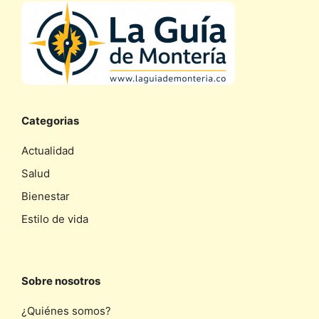
Categorias
Actualidad
Salud
Bienestar
Estilo de vida
Sobre nosotros
¿Quiénes somos?