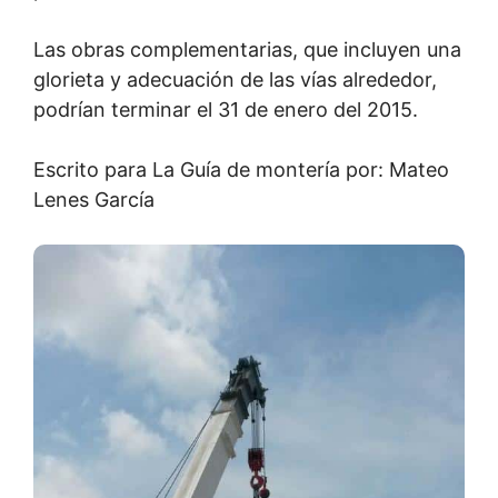
Las obras complementarias, que incluyen una
glorieta y adecuación de las vías alrededor,
podrían terminar el 31 de enero del 2015.
Escrito para La Guía de montería por: Mateo
Lenes García