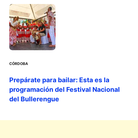
CÓRDOBA
Prepárate para bailar: Esta es la
programación del Festival Nacional
del Bullerengue