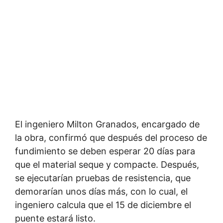
El ingeniero Milton Granados, encargado de
la obra, confirmó que después del proceso de
fundimiento se deben esperar 20 días para
que el material seque y compacte. Después,
se ejecutarían pruebas de resistencia, que
demorarían unos días más, con lo cual, el
ingeniero calcula que el 15 de diciembre el
puente estará listo.