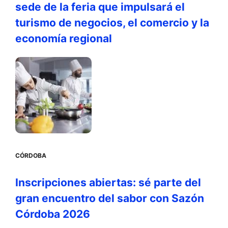
sede de la feria que impulsará el
turismo de negocios, el comercio y la
economía regional
CÓRDOBA
Inscripciones abiertas: sé parte del
gran encuentro del sabor con Sazón
Córdoba 2026