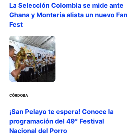
La Selección Colombia se mide ante
Ghana y Montería alista un nuevo Fan
Fest
CÓRDOBA
¡San Pelayo te espera! Conoce la
programación del 49° Festival
Nacional del Porro