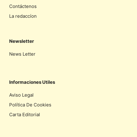
Contáctenos
La redaccíon
Newsletter
News Letter
Informaciones Utiles
Aviso Legal
Política De Cookies
Carta Editorial