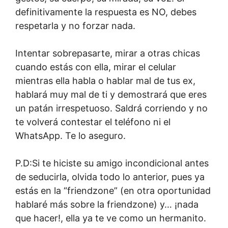
definitivamente la respuesta es NO, debes
respetarla y no forzar nada.
Intentar sobrepasarte, mirar a otras chicas
cuando estás con ella, mirar el celular
mientras ella habla o hablar mal de tus ex,
hablará muy mal de ti y demostrará que eres
un patán irrespetuoso. Saldrá corriendo y no
te volverá contestar el teléfono ni el
WhatsApp. Te lo aseguro.
P.D:Si te hiciste su amigo incondicional antes
de seducirla, olvida todo lo anterior, pues ya
estás en la “friendzone” (en otra oportunidad
hablaré más sobre la friendzone) y… ¡nada
que hacer!, ella ya te ve como un hermanito.