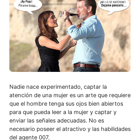
Nadie nace experimentado, captar la
atención de una mujer es un arte que requiere
que el hombre tenga sus ojos bien abiertos
para que pueda leer a la mujer y captar y
enviar las señales adecuadas. No es
necesario poseer el atractivo y las habilidades
del agente 007.