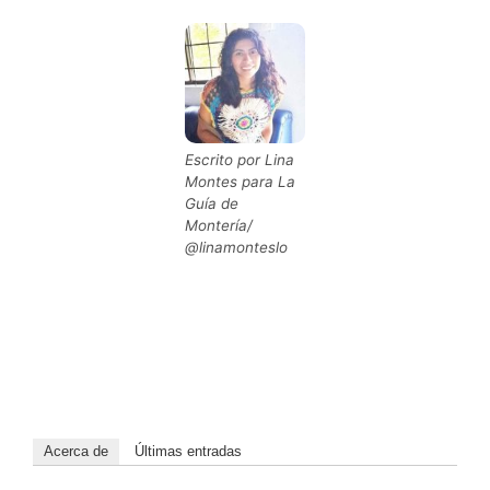
Escrito por Lina
Montes para La
Guía de
Montería/
@linamonteslo
Acerca de
Últimas entradas