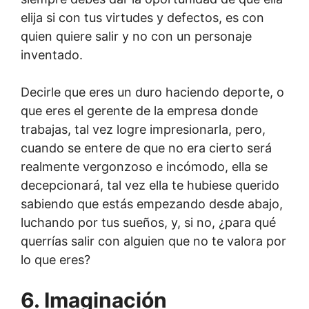
elija si con tus virtudes y defectos, es con
quien quiere salir y no con un personaje
inventado.
Decirle que eres un duro haciendo deporte, o
que eres el gerente de la empresa donde
trabajas, tal vez logre impresionarla, pero,
cuando se entere de que no era cierto será
realmente vergonzoso e incómodo, ella se
decepcionará, tal vez ella te hubiese querido
sabiendo que estás empezando desde abajo,
luchando por tus sueños, y, si no, ¿para qué
querrías salir con alguien que no te valora por
lo que eres?
6. Imaginación