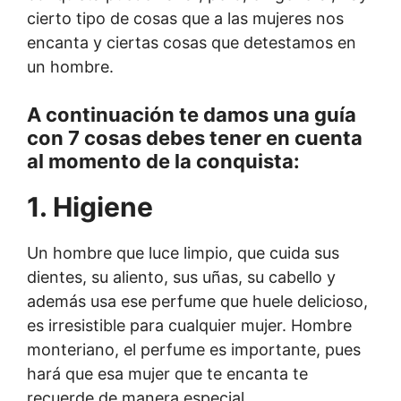
cierto tipo de cosas que a las mujeres nos
encanta y ciertas cosas que detestamos en
un hombre.
A continuación te damos una guía
con 7 cosas debes tener en cuenta
al momento de la conquista:
1. Higiene
Un hombre que luce limpio, que cuida sus
dientes, su aliento, sus uñas, su cabello y
además usa ese perfume que huele delicioso,
es irresistible para cualquier mujer. Hombre
monteriano, el perfume es importante, pues
hará que esa mujer que te encanta te
recuerde de manera especial.