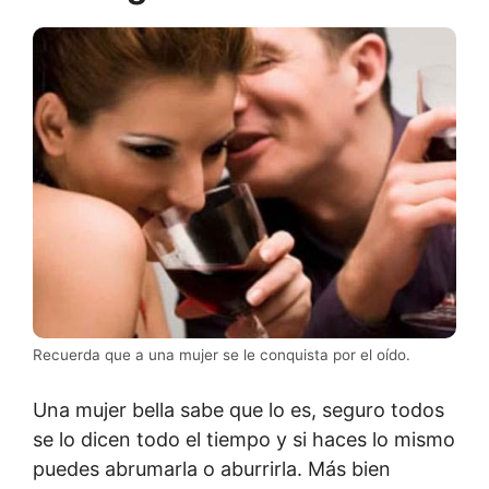
Recuerda que a una mujer se le conquista por el oído.
Una mujer bella sabe que lo es, seguro todos
se lo dicen todo el tiempo y si haces lo mismo
puedes abrumarla o aburrirla. Más bien