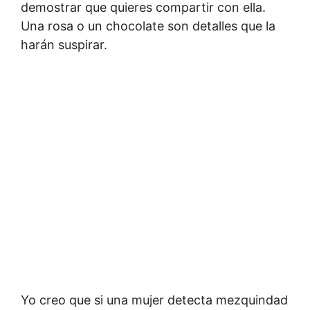
demostrar que quieres compartir con ella.
Una rosa o un chocolate son detalles que la
harán suspirar.
Yo creo que si una mujer detecta mezquindad