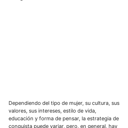
Dependiendo del tipo de mujer, su cultura, sus
valores, sus intereses, estilo de vida,
educación y forma de pensar, la estrategia de
conquista puede variar, pero, en general, hay