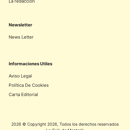
La redaccíon
Newsletter
News Letter
Informaciones Utiles
Aviso Legal
Política De Cookies
Carta Editorial
2026 © Copyright 2026, Todos los derechos reservados