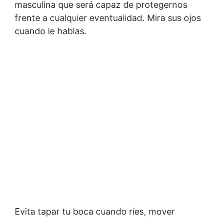
masculina que será capaz de protegernos
frente a cualquier eventualidad. Mira sus ojos
cuando le hablas.
Evita tapar tu boca cuando ríes, mover