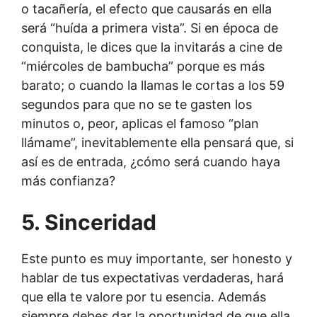
o tacañería, el efecto que causarás en ella
será “huída a primera vista”. Si en época de
conquista, le dices que la invitarás a cine de
“miércoles de bambucha” porque es más
barato; o cuando la llamas le cortas a los 59
segundos para que no se te gasten los
minutos o, peor, aplicas el famoso “plan
llámame”, inevitablemente ella pensará que, si
así es de entrada, ¿cómo será cuando haya
más confianza?
5. Sinceridad
Este punto es muy importante, ser honesto y
hablar de tus expectativas verdaderas, hará
que ella te valore por tu esencia. Además
siempre debes dar la oportunidad de que ella