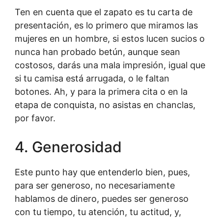
Ten en cuenta que el zapato es tu carta de
presentación, es lo primero que miramos las
mujeres en un hombre, si estos lucen sucios o
nunca han probado betún, aunque sean
costosos, darás una mala impresión, igual que
si tu camisa está arrugada, o le faltan
botones. Ah, y para la primera cita o en la
etapa de conquista, no asistas en chanclas,
por favor.
4. Generosidad
Este punto hay que entenderlo bien, pues,
para ser generoso, no necesariamente
hablamos de dinero, puedes ser generoso
con tu tiempo, tu atención, tu actitud, y,