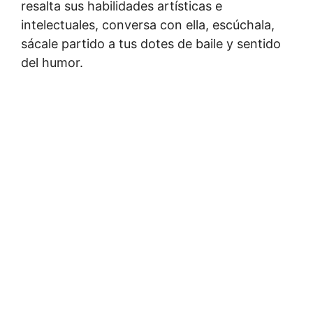
resalta sus habilidades artísticas e
intelectuales, conversa con ella, escúchala,
sácale partido a tus dotes de baile y sentido
del humor.