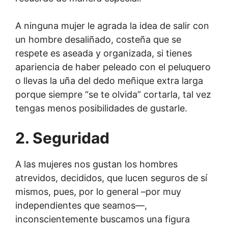
A ninguna mujer le agrada la idea de salir con
un hombre desaliñado, costeña que se
respete es aseada y organizada, si tienes
apariencia de haber peleado con el peluquero
o llevas la uña del dedo meñique extra larga
porque siempre “se te olvida” cortarla, tal vez
tengas menos posibilidades de gustarle.
2. Seguridad
A las mujeres nos gustan los hombres
atrevidos, decididos, que lucen seguros de sí
mismos, pues, por lo general –por muy
independientes que seamos—,
inconscientemente buscamos una figura