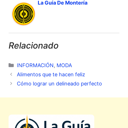
La Guía De Montería
Relacionado
Categorías
INFORMACIÓN
,
MODA
Alimentos que te hacen feliz
Cómo lograr un delineado perfecto