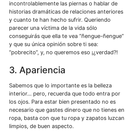
incontrolablemente las piernas o hablar de
historias dramáticas de relaciones anteriores
y cuanto te han hecho sufrir. Queriendo
parecer una víctima de la vida sólo
conseguirás que ella te vea “ñengue-ñengue”
y que su única opinión sobre ti sea:
“pobrecito”, y, no queremos eso ¡¿verdad?!
3. Apariencia
Sabemos que lo importante es la belleza
interior… pero, recuerda que todo entra por
los ojos. Para estar bien presentado no es
necesario que gastes dinero que no tienes en
ropa, basta con que tu ropa y zapatos luzcan
limpios, de buen aspecto.