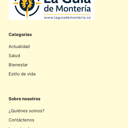
Categorias
Actualidad
Salud
Bienestar
Estilo de vida
Sobre nosotros
¿Quiénes somos?
Contáctenos