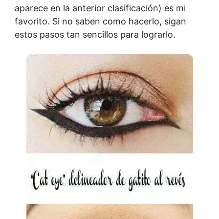
aparece en la anterior clasificación) es mi
favorito. Si no saben como hacerlo, sigan
estos pasos tan sencillos para lograrlo.