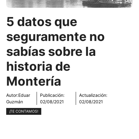
5 datos que
seguramente no
sabías sobre la
historia de
Montería
Autor:
Eduar
Publicación:
Actualización:
Guzmán
02/08/2021
02/08/2021
¡TE CONTAMOS!