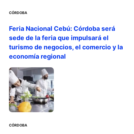
CÓRDOBA
Feria Nacional Cebú: Córdoba será
sede de la feria que impulsará el
turismo de negocios, el comercio y la
economía regional
CÓRDOBA