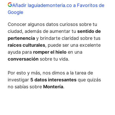
Añadir laguiademonteria.co a Favoritos de
Google
Conocer algunos datos curiosos sobre tu
ciudad, además de aumentar tu
sentido de
pertenenci
a
y brindarte claridad sobre tus
raíces culturales
, puede ser una excelente
ayuda para
romper el hielo
en una
conversación
sobre tu vida.
Por esto y más, nos dimos a la tarea de
investigar
5 datos interesantes
que quizás
no sabías sobre
Montería
.