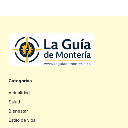
Categorias
Actualidad
Salud
Bienestar
Estilo de vida