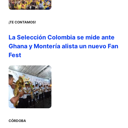
¡TE CONTAMOS!
La Selección Colombia se mide ante
Ghana y Montería alista un nuevo Fan
Fest
CÓRDOBA