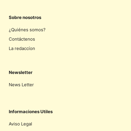
Sobre nosotros
¿Quiénes somos?
Contáctenos
La redaccíon
Newsletter
News Letter
Informaciones Utiles
Aviso Legal