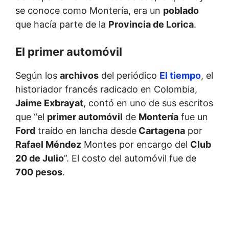
se conoce como Montería, era un
poblado
que hacía parte de la
Provincia de Lorica
.
El primer automóvil
Según los
archivos
del periódico
El tiempo
, el
historiador francés radicado en Colombia,
Jaime Exbrayat
, contó en uno de sus escritos
que “el
primer automóvil
de
Montería
fue un
Ford
traído en lancha desde
Cartagena
por
Rafael Méndez
Montes por encargo del
Club
20 de Julio
”. El costo del automóvil fue de
700 pesos
.