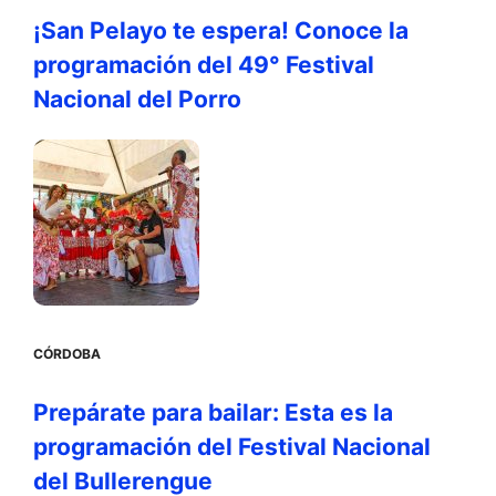
¡San Pelayo te espera! Conoce la
programación del 49° Festival
Nacional del Porro
CÓRDOBA
Prepárate para bailar: Esta es la
programación del Festival Nacional
del Bullerengue