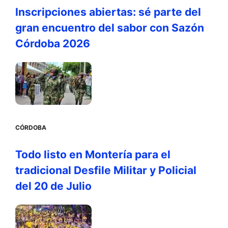
Inscripciones abiertas: sé parte del
gran encuentro del sabor con Sazón
Córdoba 2026
CÓRDOBA
Todo listo en Montería para el
tradicional Desfile Militar y Policial
del 20 de Julio