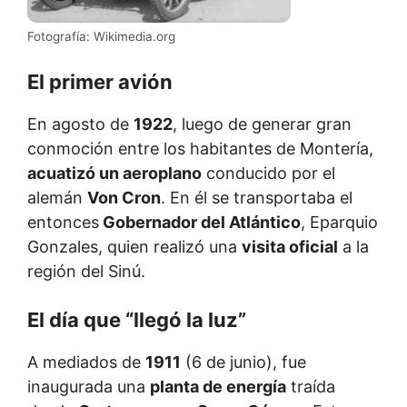
Fotografía: Wikimedia.org
El primer avión
En agosto de
1922
, luego de generar gran
conmoción entre los habitantes de Montería,
acuatizó un aeroplano
conducido por el
alemán
Von Cron
. En él se transportaba el
entonces
Gobernador del Atlántico
, Eparquio
Gonzales, quien realizó una
visita oficial
a la
región del Sinú.
El día que “llegó la luz”
A mediados de
1911
(6 de junio), fue
inaugurada una
planta de energía
traída