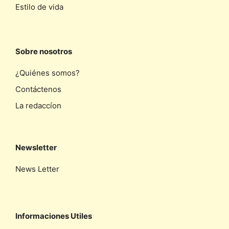
Estilo de vida
Sobre nosotros
¿Quiénes somos?
Contáctenos
La redaccíon
Newsletter
News Letter
Informaciones Utiles