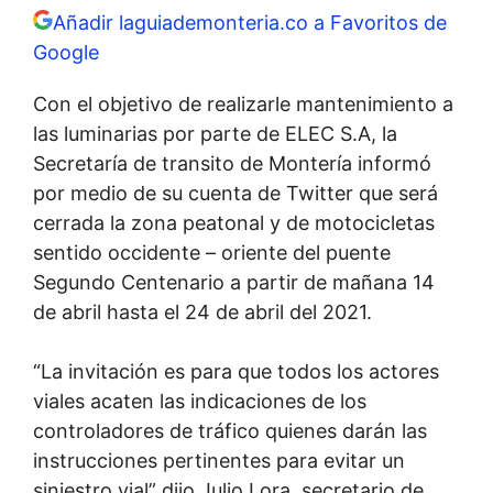
Añadir laguiademonteria.co a Favoritos de
Google
Con el objetivo de realizarle mantenimiento a
las luminarias por parte de ELEC S.A, la
Secretaría de transito de Montería informó
por medio de su cuenta de Twitter que será
cerrada la zona peatonal y de motocicletas
sentido occidente – oriente del puente
Segundo Centenario a partir de mañana 14
de abril hasta el 24 de abril del 2021.
“La invitación es para que todos los actores
viales acaten las indicaciones de los
controladores de tráfico quienes darán las
instrucciones pertinentes para evitar un
siniestro vial” dijo Julio Lora, secretario de