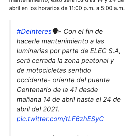
abril en los horarios de 11:00 p.m. a 5:00 a.m.
#DeInteres
🗣- Con el fin de
hacerle mantenimiento a las
luminarias por parte de ELEC S.A,
será cerrada la zona peatonal y
de motocicletas sentido
occidente- oriente del puente
Centenario de la 41 desde
mañana 14 de abril hasta el 24 de
abril del 2021.
pic.twitter.com/tLF6zhESyC