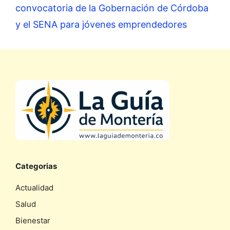
convocatoria de la Gobernación de Córdoba
y el SENA para jóvenes emprendedores
Categorias
Actualidad
Salud
Bienestar