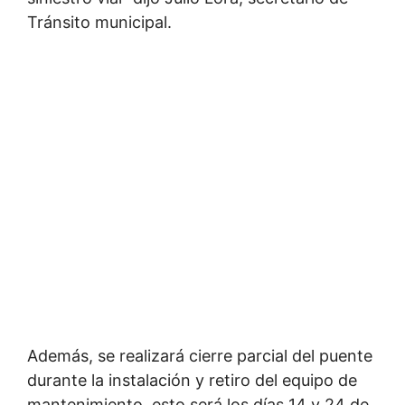
Tránsito municipal.
Además, se realizará cierre parcial del puente
durante la instalación y retiro del equipo de
mantenimiento, esto será los días 14 y 24 de