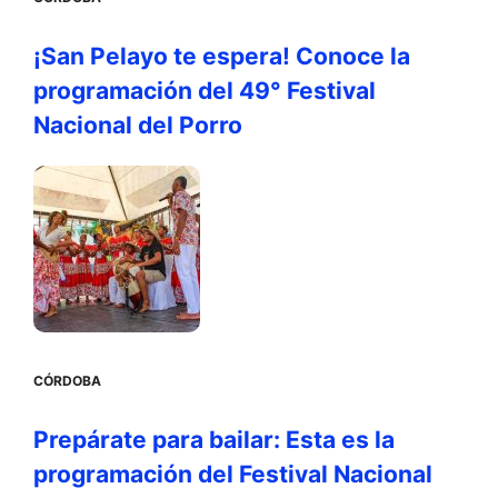
¡San Pelayo te espera! Conoce la
programación del 49° Festival
Nacional del Porro
CÓRDOBA
Prepárate para bailar: Esta es la
programación del Festival Nacional