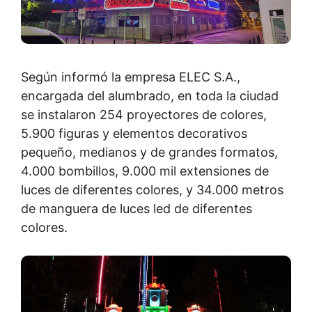
Según informó la empresa ELEC S.A.,
encargada del alumbrado, en toda la ciudad
se instalaron 254 proyectores de colores,
5.900 figuras y elementos decorativos
pequeño, medianos y de grandes formatos,
4.000 bombillos, 9.000 mil extensiones de
luces de diferentes colores, y 34.000 metros
de manguera de luces led de diferentes
colores.