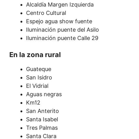
Alcaldía Margen Izquierda
Centro Cultural
Espejo agua show fuente
Iluminación puente del Asilo
Iluminación puente Calle 29
En la zona rural
Guateque
San Isidro
El Vidrial
Aguas negras
Km12
San Anterito
Santa Isabel
Tres Palmas
Santa Clara