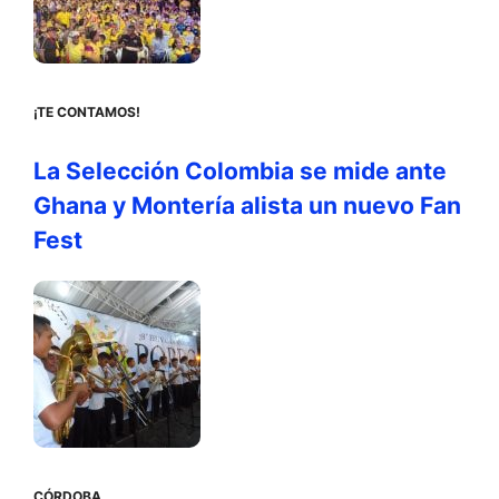
¡TE CONTAMOS!
La Selección Colombia se mide ante
Ghana y Montería alista un nuevo Fan
Fest
CÓRDOBA