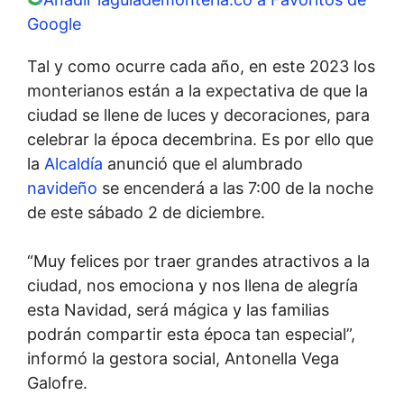
Google
Tal y como ocurre cada año, en este 2023 los
monterianos están a la expectativa de que la
ciudad se llene de luces y decoraciones, para
celebrar la época decembrina. Es por ello que
la
Alcaldía
anunció que el alumbrado
navideño
se encenderá a las 7:00 de la noche
de este sábado 2 de diciembre.
“Muy felices por traer grandes atractivos a la
ciudad, nos emociona y nos llena de alegría
esta Navidad, será mágica y las familias
podrán compartir esta época tan especial”,
informó la gestora social, Antonella Vega
Galofre.