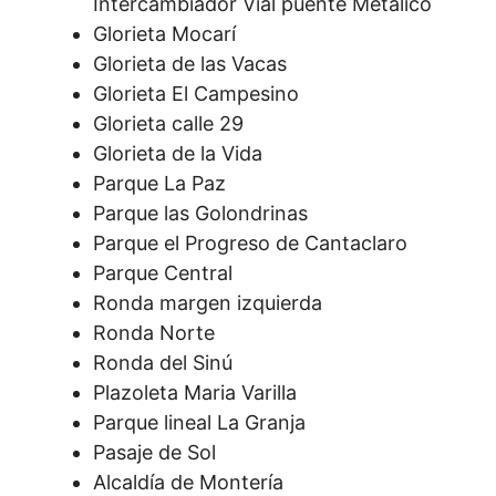
Intercambiador Vial puente Metálico
Glorieta Mocarí
Glorieta de las Vacas
Glorieta El Campesino
Glorieta calle 29
Glorieta de la Vida
Parque La Paz
Parque las Golondrinas
Parque el Progreso de Cantaclaro
Parque Central
Ronda margen izquierda
Ronda Norte
Ronda del Sinú
Plazoleta Maria Varilla
Parque lineal La Granja
Pasaje de Sol
Alcaldía de Montería