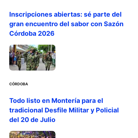
Inscripciones abiertas: sé parte del
gran encuentro del sabor con Sazón
Córdoba 2026
CÓRDOBA
Todo listo en Montería para el
tradicional Desfile Militar y Policial
del 20 de Julio