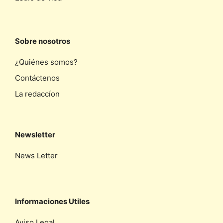
Sobre nosotros
¿Quiénes somos?
Contáctenos
La redaccíon
Newsletter
News Letter
Informaciones Utiles
Aviso Legal