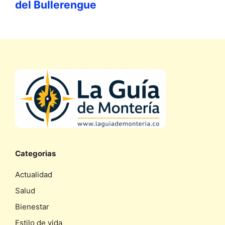
del Bullerengue
Categorias
Actualidad
Salud
Bienestar
Estilo de vida