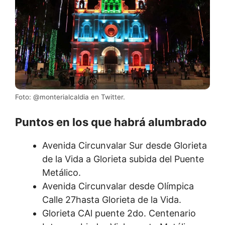
Foto: @monterialcaldia en Twitter.
Puntos en los que habrá alumbrado
Avenida Circunvalar Sur desde Glorieta
de la Vida a Glorieta subida del Puente
Metálico.
Avenida Circunvalar desde Olímpica
Calle 27hasta Glorieta de la Vida.
Glorieta CAl puente 2do. Centenario