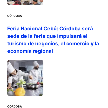
CÓRDOBA
Feria Nacional Cebú: Córdoba será
sede de la feria que impulsará el
turismo de negocios, el comercio y la
economía regional
CÓRDOBA