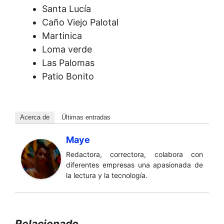
Santa Lucía
Caño Viejo Palotal
Martinica
Loma verde
Las Palomas
Patio Bonito
Acerca de
Últimas entradas
Maye
Redactora, correctora, colabora con
diferentes empresas una apasionada de
la lectura y la tecnología.
Relacionado