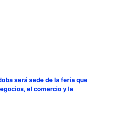
doba será sede de la feria que
egocios, el comercio y la