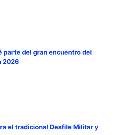
é parte del gran encuentro del
a 2026
a el tradicional Desfile Militar y