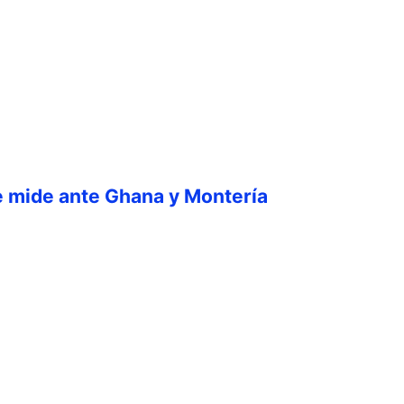
e mide ante Ghana y Montería