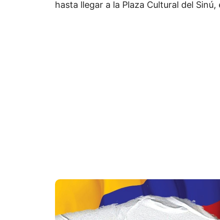
hasta llegar a la Plaza Cultural del Sinú,