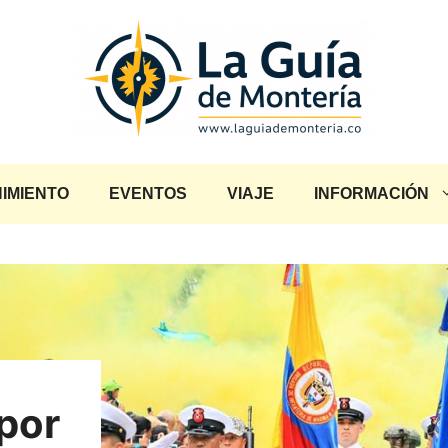
IMIENTO
EVENTOS
VIAJE
INFORMACIÓN
 por