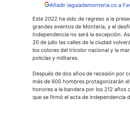
Añadir laguiademonteria.co a Fa
Este 2022 ha sido de regreso a la prese
grandes eventos de Montería, y el desfil
Independencia no será la excepción. Así
20 de julio las calles de la ciudad volve
los colores del tricolor nacional y la 
policías y militares.
Después de dos años de recesión por c
más de 600 hombres protagonizarán el d
honores a la bandera por los 212 años
que se firmó el acta de independencia 