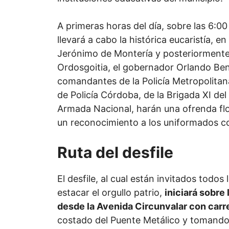
A primeras horas del día, sobre las 6:0
llevará a cabo la histórica eucaristía, en
Jerónimo de Montería y posteriormente 
Ordosgoitia, el gobernador Orlando Ben
comandantes de la Policía Metropolita
de Policía Córdoba, de la Brigada XI del 
Armada Nacional, harán una ofrenda flo
un reconocimiento a los uniformados c
Ruta del desfile
El desfile, al cual están invitados todo
estacar el orgullo patrio,
iniciará sobre
desde la Avenida Circunvalar con carre
costado del Puente Metálico y tomando