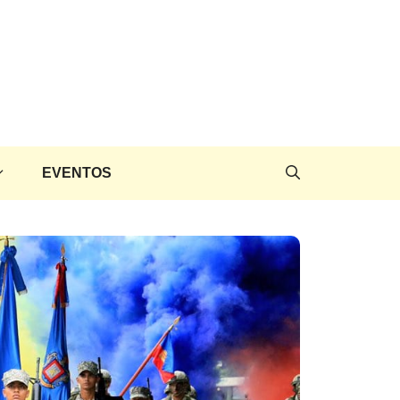
EVENTOS