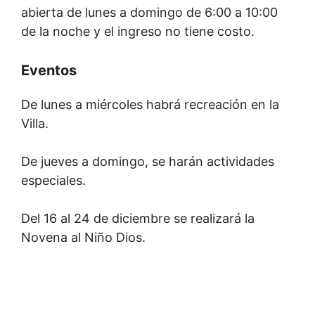
abierta de lunes a domingo de 6:00 a 10:00
de la noche y el ingreso no tiene costo.
Eventos
De lunes a miércoles habrá recreación en la
Villa.
De jueves a domingo, se harán actividades
especiales.
Del 16 al 24 de diciembre se realizará la
Novena al Niño Dios.