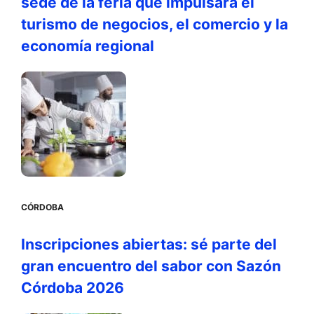
sede de la feria que impulsará el
turismo de negocios, el comercio y la
economía regional
CÓRDOBA
Inscripciones abiertas: sé parte del
gran encuentro del sabor con Sazón
Córdoba 2026