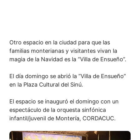
Otro espacio en la ciudad para que las
familias monterianas y visitantes vivan la
magia de la Navidad es la “Villa de Ensueño”.
El día domingo se abrió la “Villa de Ensueño”
en la Plaza Cultural del Sinú.
El espacio se inauguró el domingo con un
espectáculo de la orquesta sinfónica
infantil/juvenil de Montería, CORDACUC.