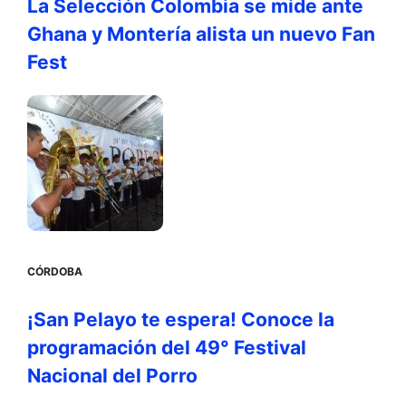
La Selección Colombia se mide ante
Ghana y Montería alista un nuevo Fan
Fest
CÓRDOBA
¡San Pelayo te espera! Conoce la
programación del 49° Festival
Nacional del Porro