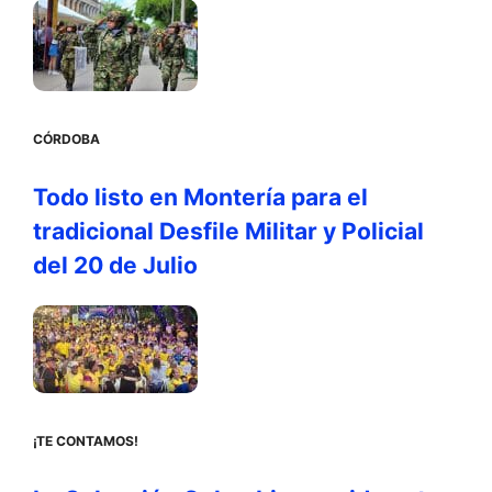
CÓRDOBA
Todo listo en Montería para el
tradicional Desfile Militar y Policial
del 20 de Julio
¡TE CONTAMOS!