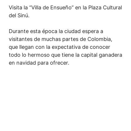
Visita la “Villa de Ensueño” en la Plaza Cultural
del Sinú.
Durante esta época la ciudad espera a
visitantes de muchas partes de Colombia,
que llegan con la expectativa de conocer
todo lo hermoso que tiene la capital ganadera
en navidad para ofrecer.