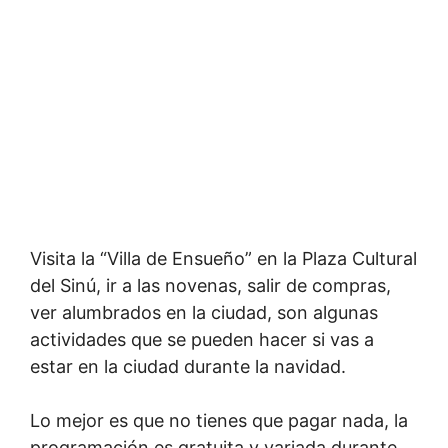
Visita la “Villa de Ensueño” en la Plaza Cultural
del Sinú, ir a las novenas, salir de compras,
ver alumbrados en la ciudad, son algunas
actividades que se pueden hacer si vas a
estar en la ciudad durante la navidad.
Lo mejor es que no tienes que pagar nada, la
programación es gratuita y variada durante