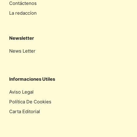
Contáctenos
La redaccíon
Newsletter
News Letter
Informaciones Utiles
Aviso Legal
Política De Cookies
Carta Editorial