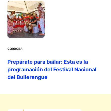
CÓRDOBA
Prepárate para bailar: Esta es la
programación del Festival Nacional
del Bullerengue