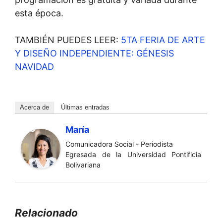
esta época.
TAMBIÉN PUEDES LEER:
5TA FERIA DE ARTE
Y DISEÑO INDEPENDIENTE: GÉNESIS
NAVIDAD
Acerca de
Últimas entradas
María
Comunicadora Social - Periodista
Egresada de la Universidad Pontificia
Bolivariana
Relacionado