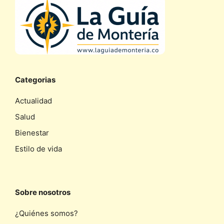
Categorias
Actualidad
Salud
Bienestar
Estilo de vida
Sobre nosotros
¿Quiénes somos?