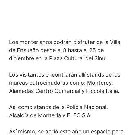
Los monterianos podrán disfrutar de la Villa
de Ensueño desde el 8 hasta el 25 de
diciembre en la Plaza Cultural del Sinú.
Los visitantes encontrarán allí stands de las
marcas patrocinadoras como: Monterey,
Alamedas Centro Comercial y Piccola Italia.
Así como stands de la Policía Nacional,
Alcaldía de Montería y ELEC S.A.
Así mismo, se abrió este año un espacio para