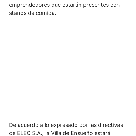
emprendedores que estarán presentes con
stands de comida.
De acuerdo a lo expresado por las directivas
de ELEC S.A., la Villa de Ensueño estará