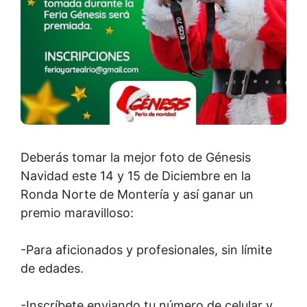
Deberás tomar la mejor foto de Génesis
Navidad este 14 y 15 de Diciembre en la
Ronda Norte de Montería y así ganar un
premio maravilloso:
-Para aficionados y profesionales, sin límite
de edades.
-Inscríbete enviando tu número de celular y