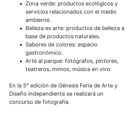
Zona verde: productos ecológicos y
servicios relacionados con el medio
ambiente.
Belleza es arte: productos de belleza a
base de productos naturales.
Sabores de colores: espacio
gastronómico.
Arte al parque: fotógrafos, pintores,
teatreros, mimos, música en vivo.
En la 5° edición de Génesis Feria de Arte y
Diseño independiente se realizará un
concurso de fotografía.