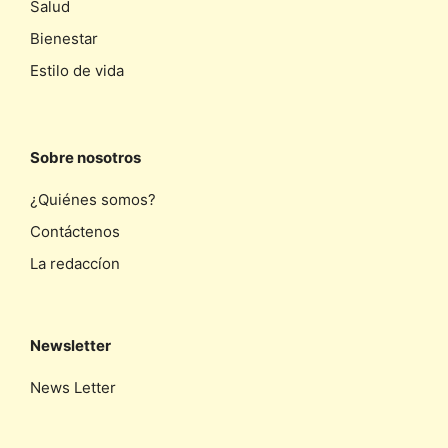
Salud
Bienestar
Estilo de vida
Sobre nosotros
¿Quiénes somos?
Contáctenos
La redaccíon
Newsletter
News Letter