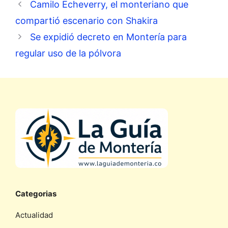
Camilo Echeverry, el monteriano que
compartió escenario con Shakira
Se expidió decreto en Montería para
regular uso de la pólvora
Categorias
Actualidad