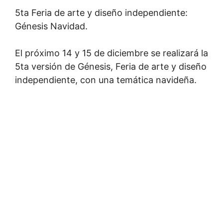
5ta Feria de arte y diseño independiente:
Génesis Navidad.
El próximo 14 y 15 de diciembre se realizará la
5ta versión de Génesis, Feria de arte y diseño
independiente, con una temática navideña.