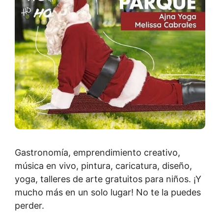
Gastronomía, emprendimiento creativo,
música en vivo, pintura, caricatura, diseño,
yoga, talleres de arte gratuitos para niños. ¡Y
mucho más en un solo lugar! No te la puedes
perder.