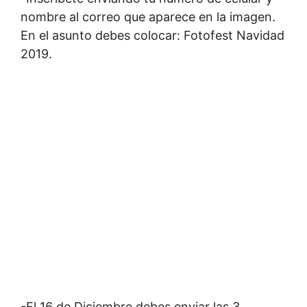
nombre al correo que aparece en la imagen.
En el asunto debes colocar: Fotofest Navidad
2019.
-El 16 de Diciembre debes enviar las 3