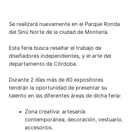
Se realizará nuevamente en el Parque Ronda
del Sinú Norte de la ciudad de Montería.
Esta feria busca resaltar el trabajo de
diseñadores independientes, y el arte del
departamento de Córdoba.
Durante 2 días más de 80 expositores
tendrán la oportunidad de presentar su
talento en las diferentes áreas de dicha feria:
Zona creativa: artesanía
contemporánea, decoración, vestuario,
accesorios.