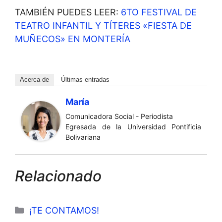
TAMBIÉN PUEDES LEER:
6TO FESTIVAL DE
TEATRO INFANTIL Y TÍTERES «FIESTA DE
MUÑECOS» EN MONTERÍA
Acerca de
Últimas entradas
María
Comunicadora Social - Periodista
Egresada de la Universidad Pontificia
Bolivariana
Relacionado
Categorías
¡TE CONTAMOS!