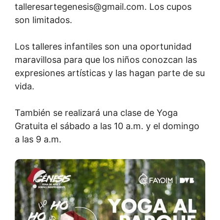
talleresartegenesis@gmail.com
. Los cupos
son limitados.
Los talleres infantiles son una oportunidad
maravillosa para que los niños conozcan las
expresiones artísticas y las hagan parte de su
vida.
También se realizará una clase de Yoga
Gratuita el sábado a las 10 a.m. y el domingo
a las 9 a.m.