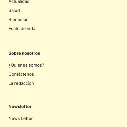
Actualidad
Salud
Bienestar
Estilo de vida
Sobre nosotros
¿Quiénes somos?
Contáctenos
La redaccíon
Newsletter
News Letter