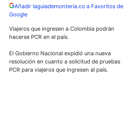
Añadir laguiademonteria.co a Favoritos de
Google
Viajeros que ingresen a Colombia podrán
hacerse PCR en el país.
El Gobierno Nacional expidió una nueva
resolución en cuanto a solicitud de pruebas
PCR para viajeros que ingresen al país.