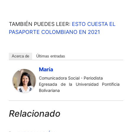
TAMBIÉN PUEDES LEER:
ESTO CUESTA EL
PASAPORTE COLOMBIANO EN 2021
Acerca de
Últimas entradas
María
Comunicadora Social - Periodista
Egresada de la Universidad Pontificia
Bolivariana
Relacionado