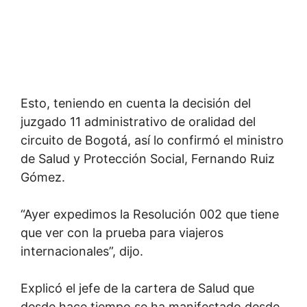
Esto, teniendo en cuenta la decisión del
juzgado 11 administrativo de oralidad del
circuito de Bogotá, así lo confirmó el ministro
de Salud y Protección Social, Fernando Ruiz
Gómez.
“Ayer expedimos la Resolución 002 que tiene
que ver con la prueba para viajeros
internacionales”, dijo.
Explicó el jefe de la cartera de Salud que
desde hace tiempo se ha manifestado desde