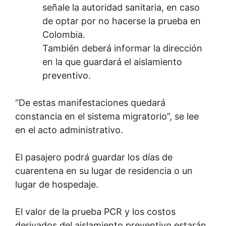
señale la autoridad sanitaria, en caso
de optar por no hacerse la prueba en
Colombia.
También deberá informar la dirección
en la que guardará el aislamiento
preventivo.
“De estas manifestaciones quedará
constancia en el sistema migratorio”, se lee
en el acto administrativo.
El pasajero podrá guardar los días de
cuarentena en su lugar de residencia o un
lugar de hospedaje.
El valor de la prueba PCR y los costos
derivados del aislamiento preventivo estarán