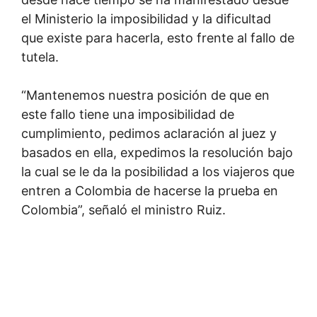
el Ministerio la imposibilidad y la dificultad
que existe para hacerla, esto frente al fallo de
tutela.
“Mantenemos nuestra posición de que en
este fallo tiene una imposibilidad de
cumplimiento, pedimos aclaración al juez y
basados en ella, expedimos la resolución bajo
la cual se le da la posibilidad a los viajeros que
entren a Colombia de hacerse la prueba en
Colombia”, señaló el ministro Ruiz.