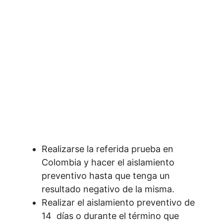
Realizarse la referida prueba en
Colombia y hacer el aislamiento
preventivo hasta que tenga un
resultado negativo de la misma.
Realizar el aislamiento preventivo de
14 días o durante el término que