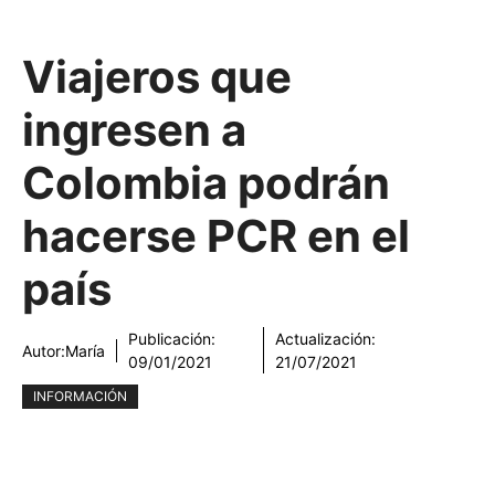
Viajeros que
ingresen a
Colombia podrán
hacerse PCR en el
país
Publicación:
Actualización:
Autor:
María
09/01/2021
21/07/2021
INFORMACIÓN