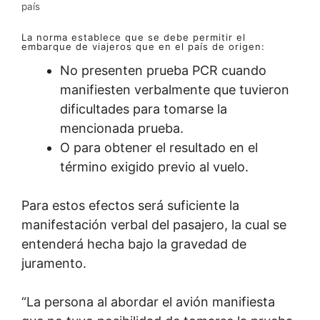
país
La norma establece que se debe permitir el
embarque de viajeros que en el país de origen:
No presenten prueba PCR cuando
manifiesten verbalmente que tuvieron
dificultades para tomarse la
mencionada prueba.
O para obtener el resultado en el
término exigido previo al vuelo.
Para estos efectos será suficiente la
manifestación verbal del pasajero, la cual se
entenderá hecha bajo la gravedad de
juramento.
“La persona al abordar el avión manifiesta