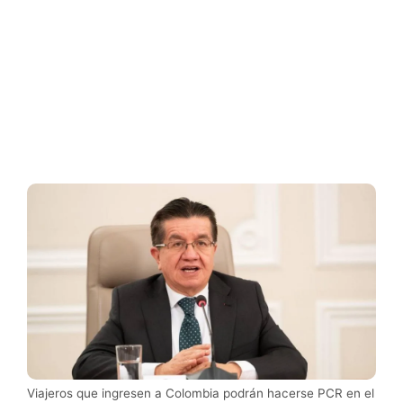
Viajeros que ingresen a Colombia podrán hacerse PCR en el