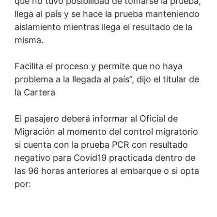
que no tuvo posibilidad de tomarse la prueba,
llega al país y se hace la prueba manteniendo
aislamiento mientras llega el resultado de la
misma.
Facilita el proceso y permite que no haya
problema a la llegada al país”, dijo el titular de
la Cartera
El pasajero deberá informar al Oficial de
Migración al momento del control migratorio
si cuenta con la prueba PCR con resultado
negativo para Covid19 practicada dentro de
las 96 horas anteriores al embarque o si opta
por: