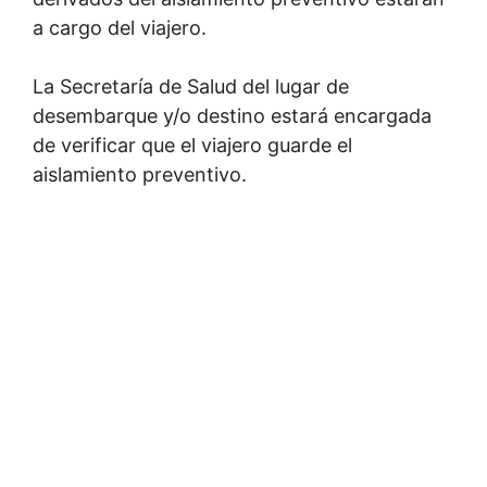
a cargo del viajero.
La Secretaría de Salud del lugar de
desembarque y/o destino estará encargada
de verificar que el viajero guarde el
aislamiento preventivo.