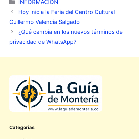
Categorías
INFORMACIÓN
Hoy inicia la Feria del Centro Cultural
Guillermo Valencia Salgado
¿Qué cambia en los nuevos términos de
privacidad de WhatsApp?
Categorias