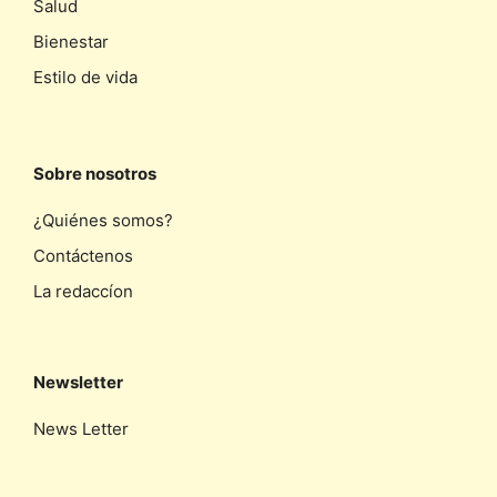
Salud
Bienestar
Estilo de vida
Sobre nosotros
¿Quiénes somos?
Contáctenos
La redaccíon
Newsletter
News Letter