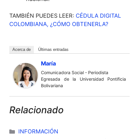
TAMBIÉN PUEDES LEER:
CÉDULA DIGITAL
COLOMBIANA, ¿CÓMO OBTENERLA?
Acerca de
Últimas entradas
María
Comunicadora Social - Periodista
Egresada de la Universidad Pontificia
Bolivariana
Relacionado
Categorías
INFORMACIÓN