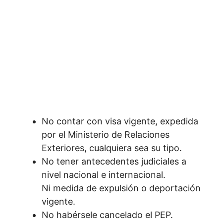
No contar con visa vigente, expedida
por el Ministerio de Relaciones
Exteriores, cualquiera sea su tipo.
No tener antecedentes judiciales a
nivel nacional e internacional.
Ni medida de expulsión o deportación
vigente.
No habérsele cancelado el PEP.