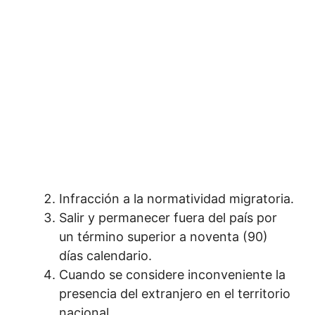
Infracción a la normatividad migratoria.
Salir y permanecer fuera del país por
un término superior a noventa (90)
días calendario.
Cuando se considere inconveniente la
presencia del extranjero en el territorio
nacional.