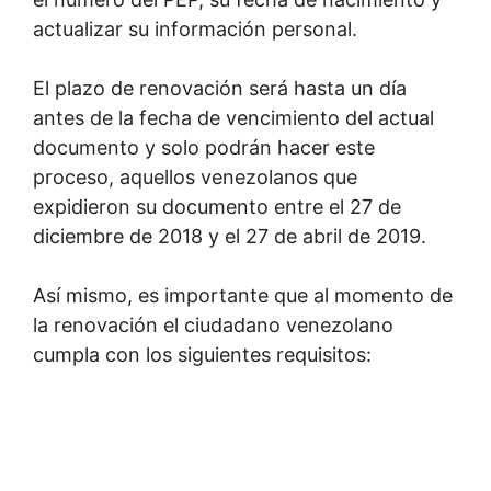
actualizar su información personal.
El plazo de renovación será hasta un día
antes de la fecha de vencimiento del actual
documento y solo podrán hacer este
proceso, aquellos venezolanos que
expidieron su documento entre el 27 de
diciembre de 2018 y el 27 de abril de 2019.
Así mismo, es importante que al momento de
la renovación el ciudadano venezolano
cumpla con los siguientes requisitos: