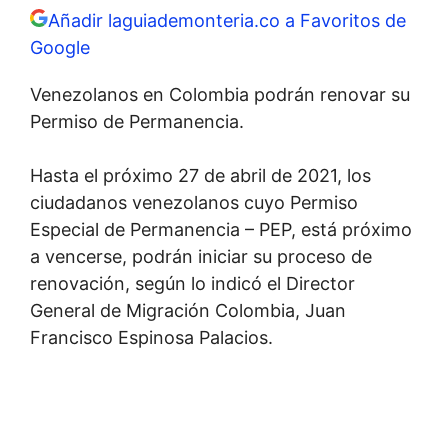
Añadir laguiademonteria.co a Favoritos de
Google
Venezolanos en Colombia podrán renovar su
Permiso de Permanencia.
Hasta el próximo 27 de abril de 2021, los
ciudadanos venezolanos cuyo Permiso
Especial de Permanencia – PEP, está próximo
a vencerse, podrán iniciar su proceso de
renovación, según lo indicó el Director
General de Migración Colombia, Juan
Francisco Espinosa Palacios.