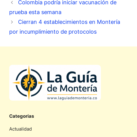
Colombia podría iniciar vacunación de
prueba esta semana
Cierran 4 establecimientos en Montería
por incumplimiento de protocolos
Categorias
Actualidad