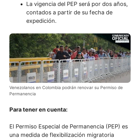
La vigencia del PEP será por dos años,
contados a partir de su fecha de
expedición.
Venezolanos en Colombia podrán renovar su Permiso de
Permanencia
Para tener en cuenta:
El Permiso Especial de Permanencia (PEP) es
una medida de flexibilización migratoria