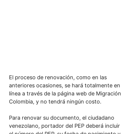
El proceso de renovación, como en las
anteriores ocasiones, se hará totalmente en
línea a través de la página web de Migración
Colombia, y no tendrá ningún costo.
Para renovar su documento, el ciudadano
venezolano, portador del PEP deberá incluir
el número del PEP, su fecha de nacimiento y