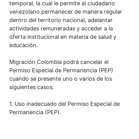
temporal, la cual le permite al ciudadano
venezolano permanecer de manera regular
dentro del territorio nacional, adelantar
actividades remuneradas y acceder a la
oferta institucional en materia de salud y
educación.
Migración Colombia podrá cancelar el
Permiso Especial de Permanencia (PEP)
cuando se presente uno o varios de los
siguientes casos:
1. Uso inadecuado del Permiso Especial de
Permanencia (PEP).