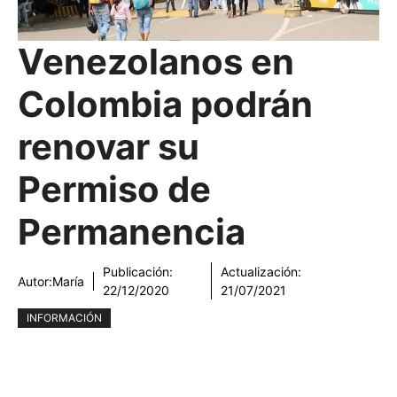
Venezolanos en
Colombia podrán
renovar su
Permiso de
Permanencia
Publicación:
Actualización:
Autor:
María
22/12/2020
21/07/2021
INFORMACIÓN