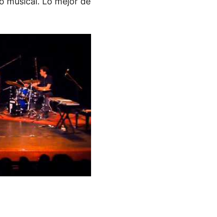
o musical. Lo mejor de