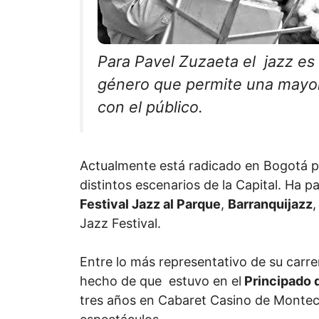
Para Pavel Zuzaeta el jazz es
género que permite una mayor
con el público.
Actualmente está radicado en Bogotá 
distintos escenarios de la Capital. Ha pa
Festival Jazz al Parque
,
Barranquijazz
,
Jazz Festival.
Entre lo más representativo de su carre
hecho de que estuvo en el
Principado 
tres años en Cabaret Casino de Monteca