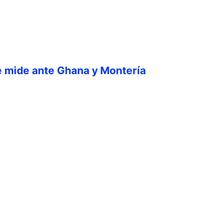
e mide ante Ghana y Montería