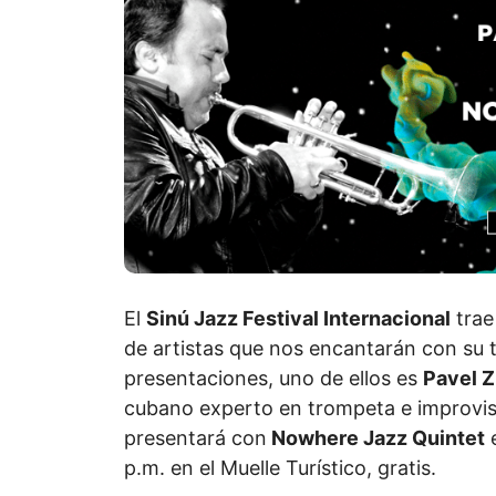
El
Sinú Jazz Festival Internacional
trae
de artistas que nos encantarán con su 
presentaciones, uno de ellos es
Pavel 
cubano experto en trompeta e improvis
presentará con
Nowhere Jazz Quintet
e
p.m. en el Muelle Turístico, gratis.