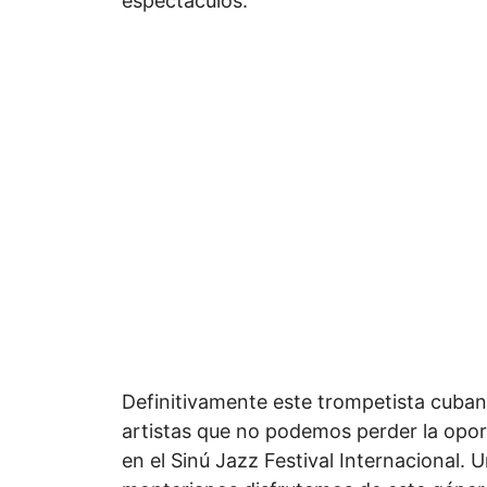
espectáculos.
Definitivamente este trompetista cuba
artistas que no podemos perder la opo
en el Sinú Jazz Festival Internacional. 