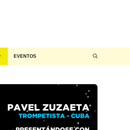
EVENTOS