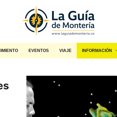
IMIENTO
EVENTOS
VIAJE
INFORMACIÓN
es