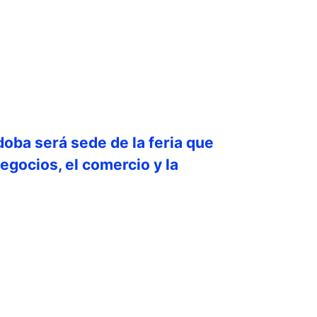
doba será sede de la feria que
egocios, el comercio y la