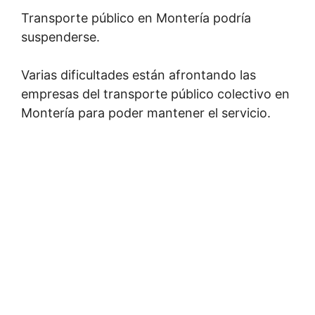
Transporte público en Montería podría
suspenderse.
Varias dificultades están afrontando las
empresas del transporte público colectivo en
Montería para poder mantener el servicio.