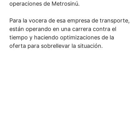
operaciones de Metrosinú.
Para la vocera de esa empresa de transporte,
están operando en una carrera contra el
tiempo y haciendo optimizaciones de la
oferta para sobrellevar la situación.