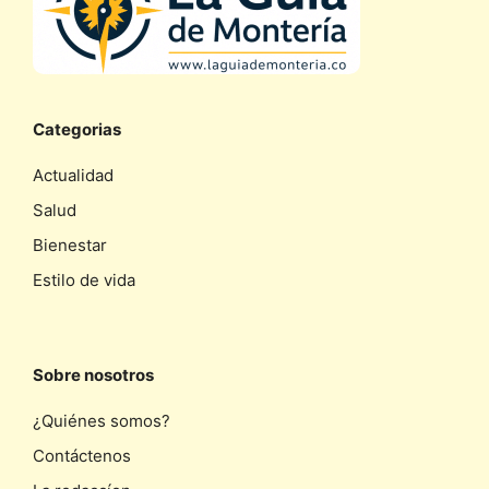
Categorias
Actualidad
Salud
Bienestar
Estilo de vida
Sobre nosotros
¿Quiénes somos?
Contáctenos