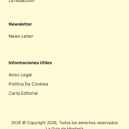
La redaccíon
Newsletter
News Letter
Informaciones Utiles
Aviso Legal
Política De Cookies
Carta Editorial
2026 © Copyright 2026, Todos los derechos reservados
La Guía de Montería