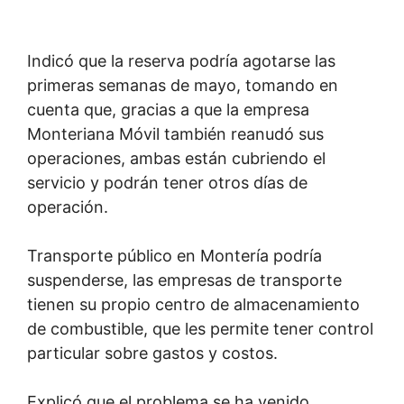
Indicó que la reserva podría agotarse las
primeras semanas de mayo, tomando en
cuenta que, gracias a que la empresa
Monteriana Móvil también reanudó sus
operaciones, ambas están cubriendo el
servicio y podrán tener otros días de
operación.
Transporte público en Montería podría
suspenderse, las empresas de transporte
tienen su propio centro de almacenamiento
de combustible, que les permite tener control
particular sobre gastos y costos.
Explicó que el problema se ha venido