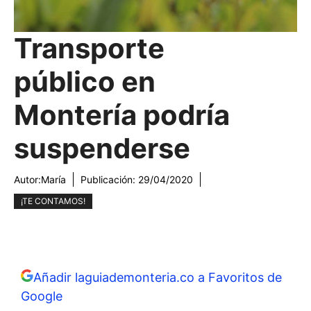
Transporte
público en
Montería podría
suspenderse
Autor:
María
Publicación:
29/04/2020
¡TE CONTAMOS!
Añadir laguiademonteria.co a Favoritos de
Google