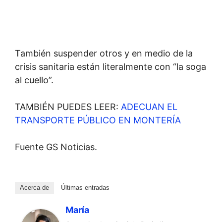
También suspender otros y en medio de la
crisis sanitaria están literalmente con “la soga
al cuello”.
TAMBIÉN PUEDES LEER:
ADECUAN EL
TRANSPORTE PÚBLICO EN MONTERÍA
Fuente GS Noticias.
Acerca de
Últimas entradas
María