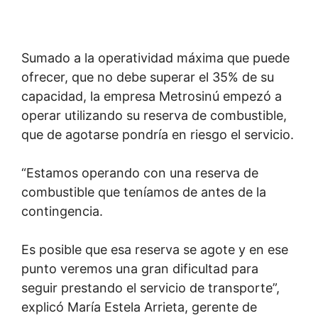
Sumado a la operatividad máxima que puede
ofrecer, que no debe superar el 35% de su
capacidad, la empresa Metrosinú empezó a
operar utilizando su reserva de combustible,
que de agotarse pondría en riesgo el servicio.
“Estamos operando con una reserva de
combustible que teníamos de antes de la
contingencia.
Es posible que esa reserva se agote y en ese
punto veremos una gran dificultad para
seguir prestando el servicio de transporte”,
explicó María Estela Arrieta, gerente de