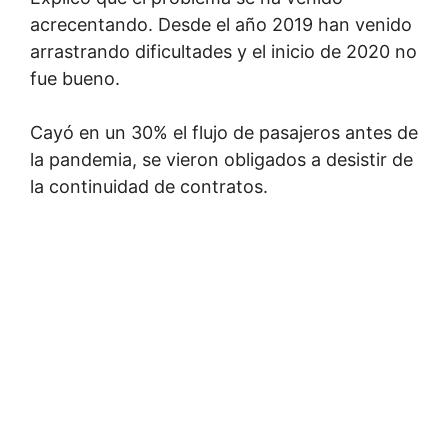
acrecentando. Desde el año 2019 han venido
arrastrando dificultades y el inicio de 2020 no
fue bueno.
Cayó en un 30% el flujo de pasajeros antes de
la pandemia, se vieron obligados a desistir de
la continuidad de contratos.