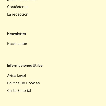
Contáctenos
La redaccíon
Newsletter
News Letter
Informaciones Utiles
Aviso Legal
Política De Cookies
Carta Editorial