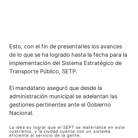
Esto, con el fin de presentarles los avances
de lo que se ha logrado hasta la fecha para la
implementación del Sistema Estratégico de
Transporte Público, SETP.
El mandatario aseguró que desde la
administración municipal se adelantan las
gestiones pertinentes ante el Gobierno
Nacional.
La idea es lograr que el SEPT se materialice en este
cuatrienio, y la ciudad cuente con un sistema
eficiente al servicio de la gente.