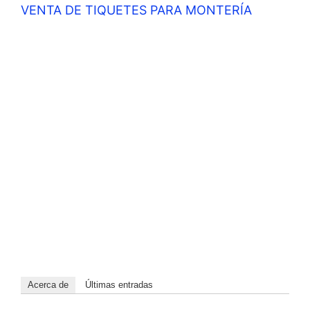
VENTA DE TIQUETES PARA MONTERÍA
Acerca de
Últimas entradas