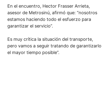
En el encuentro, Hector Frasser Arrieta,
asesor de Metrosinú, afirmó que: “nosotros
estamos haciendo todo el esfuerzo para
garantizar el servicio”.
Es muy crítica la situación del transporte,
pero vamos a seguir tratando de garantizarlo
el mayor tiempo posible”.