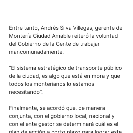
Entre tanto, Andrés Silva Villegas, gerente de
Montería Ciudad Amable reiteró la voluntad
del Gobierno de la Gente de trabajar
mancomunadamente.
“El sistema estratégico de transporte público
de la ciudad, es algo que está en mora y que
todos los monterianos lo estamos
necesitando”.
Finalmente, se acordó que, de manera
conjunta, con el gobierno local, nacional y
con el ente gestor se determinará cuál es el
plan de acción a corto plazo para lograr este