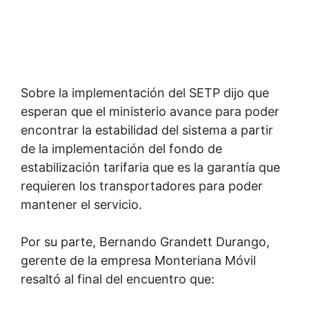
Sobre la implementación del SETP dijo que
esperan que el ministerio avance para poder
encontrar la estabilidad del sistema a partir
de la implementación del fondo de
estabilización tarifaria que es la garantía que
requieren los transportadores para poder
mantener el servicio.
Por su parte, Bernando Grandett Durango,
gerente de la empresa Monteriana Móvil
resaltó al final del encuentro que: