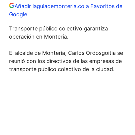
Añadir laguiademonteria.co a Favoritos de
Google
Transporte público colectivo garantiza
operación en Montería.
El alcalde de Montería, Carlos Ordosgoitia se
reunió con los directivos de las empresas de
transporte público colectivo de la ciudad.