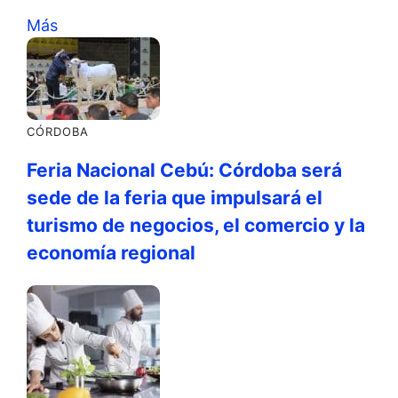
Más
CÓRDOBA
Feria Nacional Cebú: Córdoba será
sede de la feria que impulsará el
turismo de negocios, el comercio y la
economía regional