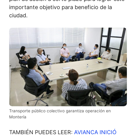
importante objetivo para beneficio de la
ciudad.
Transporte público colectivo garantiza operación en
Montería
TAMBIÉN PUEDES LEER:
AVIANCA INICIÓ