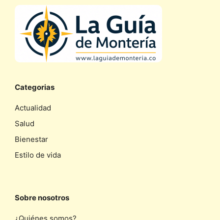
Categorias
Actualidad
Salud
Bienestar
Estilo de vida
Sobre nosotros
¿Quiénes somos?