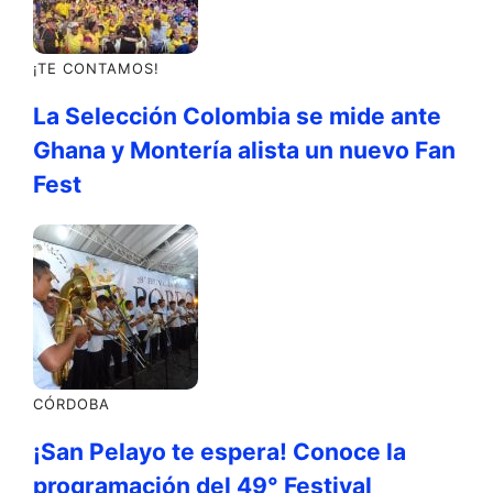
¡TE CONTAMOS!
La Selección Colombia se mide ante
Ghana y Montería alista un nuevo Fan
Fest
CÓRDOBA
¡San Pelayo te espera! Conoce la
programación del 49° Festival