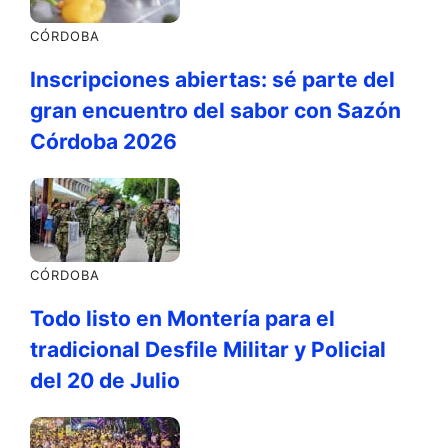
CÓRDOBA
Inscripciones abiertas: sé parte del
gran encuentro del sabor con Sazón
Córdoba 2026
CÓRDOBA
Todo listo en Montería para el
tradicional Desfile Militar y Policial
del 20 de Julio