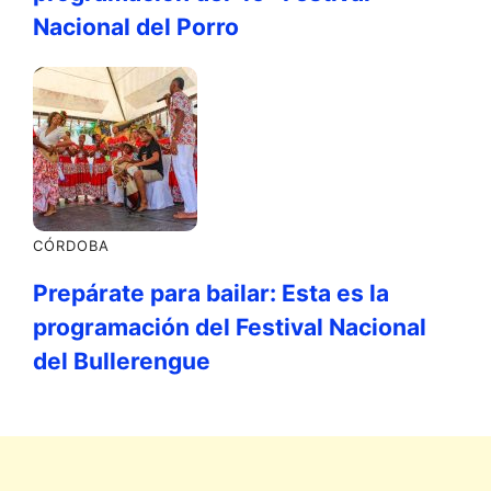
Nacional del Porro
CÓRDOBA
Prepárate para bailar: Esta es la
programación del Festival Nacional
del Bullerengue