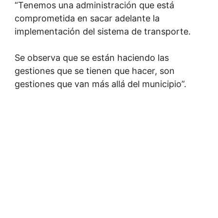
“Tenemos una administración que está
comprometida en sacar adelante la
implementación del sistema de transporte.
Se observa que se están haciendo las
gestiones que se tienen que hacer, son
gestiones que van más allá del municipio”.