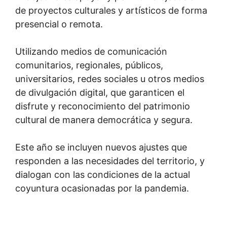
de proyectos culturales y artísticos de forma
presencial o remota.
Utilizando medios de comunicación
comunitarios, regionales, públicos,
universitarios, redes sociales u otros medios
de divulgación digital, que garanticen el
disfrute y reconocimiento del patrimonio
cultural de manera democrática y segura.
Este año se incluyen nuevos ajustes que
responden a las necesidades del territorio, y
dialogan con las condiciones de la actual
coyuntura ocasionadas por la pandemia.