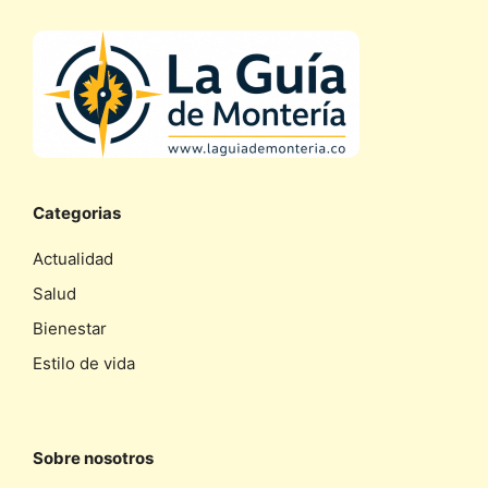
Categorias
Actualidad
Salud
Bienestar
Estilo de vida
Sobre nosotros