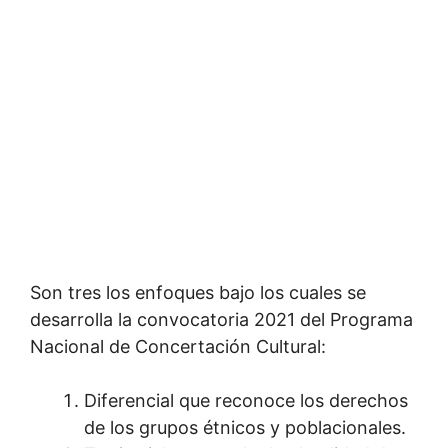
Son tres los enfoques bajo los cuales se
desarrolla la convocatoria 2021 del Programa
Nacional de Concertación Cultural:
Diferencial que reconoce los derechos
de los grupos étnicos y poblacionales.