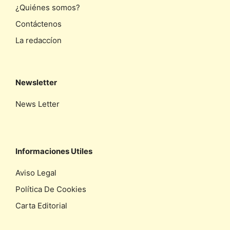
¿Quiénes somos?
Contáctenos
La redaccíon
Newsletter
News Letter
Informaciones Utiles
Aviso Legal
Política De Cookies
Carta Editorial