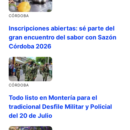
CÓRDOBA
Inscripciones abiertas: sé parte del
gran encuentro del sabor con Sazón
Córdoba 2026
CÓRDOBA
Todo listo en Montería para el
tradicional Desfile Militar y Policial
del 20 de Julio