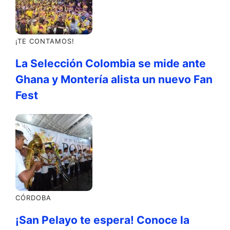
¡TE CONTAMOS!
La Selección Colombia se mide ante
Ghana y Montería alista un nuevo Fan
Fest
CÓRDOBA
¡San Pelayo te espera! Conoce la