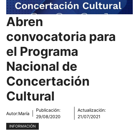
Abren
convocatoria para
el Programa
Nacional de
Concertación
Cultural
Publicación:
Actualización:
Autor:
María
29/08/2020
21/07/2021
INFORMACIÓN