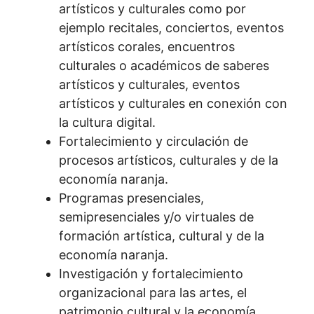
artísticos y culturales como por
ejemplo recitales, conciertos, eventos
artísticos corales, encuentros
culturales o académicos de saberes
artísticos y culturales, eventos
artísticos y culturales en conexión con
la cultura digital.
Fortalecimiento y circulación de
procesos artísticos, culturales y de la
economía naranja.
Programas presenciales,
semipresenciales y/o virtuales de
formación artística, cultural y de la
economía naranja.
Investigación y fortalecimiento
organizacional para las artes, el
patrimonio cultural y la economía