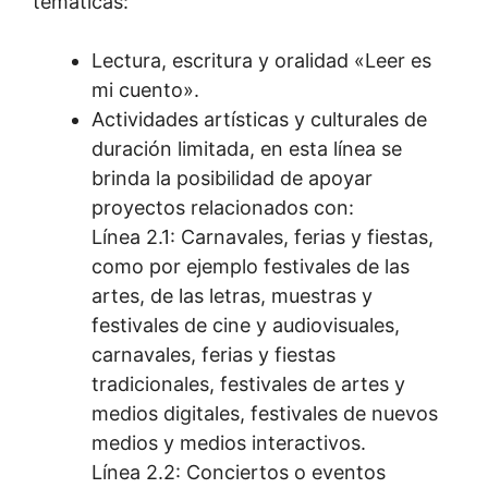
temáticas:
Lectura, escritura y oralidad «Leer es
mi cuento».
Actividades artísticas y culturales de
duración limitada, en esta línea se
brinda la posibilidad de apoyar
proyectos relacionados con:
Línea 2.1: Carnavales, ferias y fiestas,
como por ejemplo festivales de las
artes, de las letras, muestras y
festivales de cine y audiovisuales,
carnavales, ferias y fiestas
tradicionales, festivales de artes y
medios digitales, festivales de nuevos
medios y medios interactivos.
Línea 2.2: Conciertos o eventos