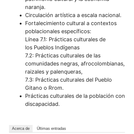
naranja.
Circulación artística a escala nacional.
Fortalecimiento cultural a contextos
poblacionales específicos:
Línea 7.1: Prácticas culturales de
los Pueblos Indígenas
7.2: Prácticas culturales de las
comunidades negras, afrocolombianas,
raizales y palenqueras,
7.3: Prácticas culturales del Pueblo
Gitano o Rrom.
Prácticas culturales de la población con
discapacidad.
Acerca de
Últimas entradas