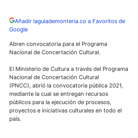
Añadir laguiademonteria.co a Favoritos de
Google
Abren convocatoria para el Programa
Nacional de Concertación Cultural.
El Ministerio de Cultura a través del Programa
Nacional de Concertación Cultural
(PNCC), abrió la convocatoria pública 2021,
mediante la cual se entregan recursos
públicos para la ejecución de procesos,
proyectos e iniciativas culturales en todo el
país.