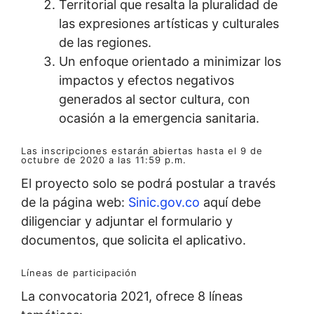
Territorial que resalta la pluralidad de
las expresiones artísticas y culturales
de las regiones.
Un enfoque orientado a minimizar los
impactos y efectos negativos
generados al sector cultura, con
ocasión a la emergencia sanitaria.
Las inscripciones estarán abiertas hasta el 9 de
octubre de 2020 a las 11:59 p.m.
El proyecto solo se podrá postular a través
de la página web:
Sinic.gov.co
aquí debe
diligenciar y adjuntar el formulario y
documentos, que solicita el aplicativo.
Líneas de participación
La convocatoria 2021, ofrece 8 líneas