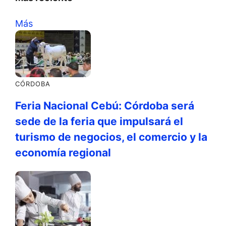
Más
CÓRDOBA
Feria Nacional Cebú: Córdoba será
sede de la feria que impulsará el
turismo de negocios, el comercio y la
economía regional