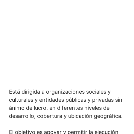
Está dirigida a organizaciones sociales y
culturales y entidades públicas y privadas sin
ánimo de lucro, en diferentes niveles de
desarrollo, cobertura y ubicación geográfica.
El objetivo es apoyar y permitir la ejecución