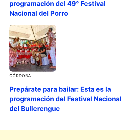
programación del 49° Festival
Nacional del Porro
CÓRDOBA
Prepárate para bailar: Esta es la
programación del Festival Nacional
del Bullerengue