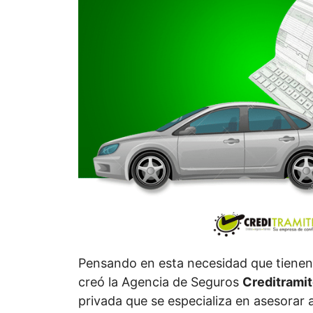
Pensando en esta necesidad que tienen
creó la Agencia de Seguros
Creditrami
privada que se especializa en asesorar a