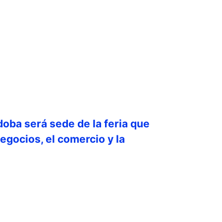
doba será sede de la feria que
egocios, el comercio y la