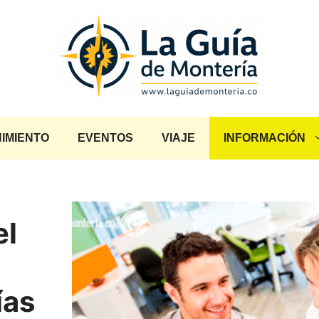
IMIENTO
EVENTOS
VIAJE
INFORMACIÓN
el
ías