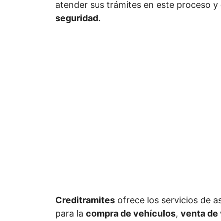
atender sus trámites en este proceso y
seguridad.
Creditramites
ofrece los servicios de a
para la
compra de vehículos
,
venta de