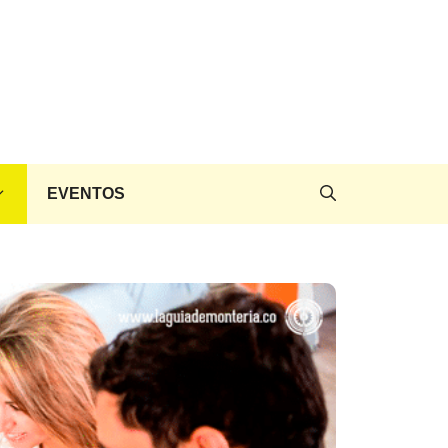
EVENTOS