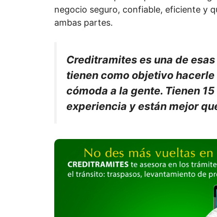
negocio seguro, confiable, eficiente y 
ambas partes.
Creditramites es una de esa
tienen como objetivo hacerle
cómoda a la gente. Tienen 15
experiencia y están mejor qu