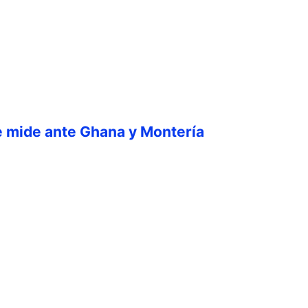
e mide ante Ghana y Montería