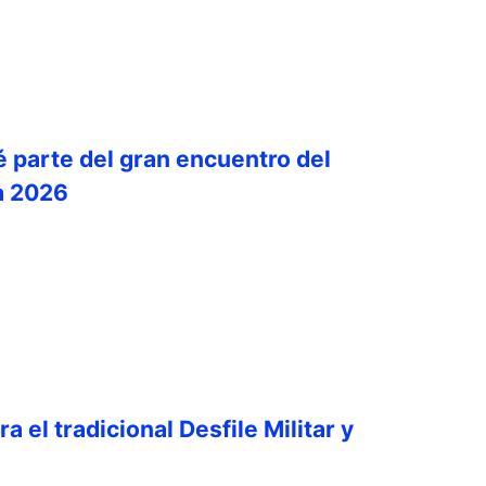
é parte del gran encuentro del
a 2026
a el tradicional Desfile Militar y