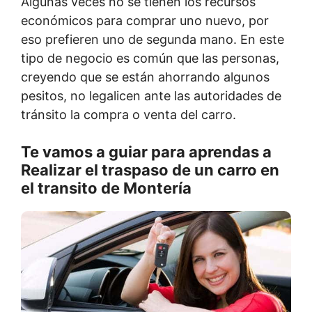
Algunas veces no se tienen los recursos
económicos para comprar uno nuevo, por
eso prefieren uno de segunda mano. En este
tipo de negocio es común que las personas,
creyendo que se están ahorrando algunos
pesitos, no legalicen ante las autoridades de
tránsito la compra o venta del carro.
Te vamos a guiar para aprendas a
Realizar el traspaso de un carro en
el transito de Montería