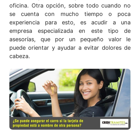
oficina. Otra opción, sobre todo cuando no
se cuenta con mucho tiempo o poca
experiencia para esto, es acudir a una
empresa especializada en este tipo de
asesorías, que por un pequeño valor le
puede orientar y ayudar a evitar dolores de
cabeza.