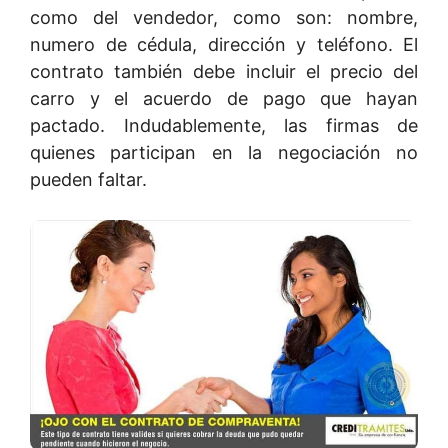
como del vendedor, como son: nombre,
numero de cédula, dirección y teléfono. El
contrato también debe incluir el precio del
carro y el acuerdo de pago que hayan
pactado. Indudablemente, las firmas de
quienes participan en la negociación no
pueden faltar.