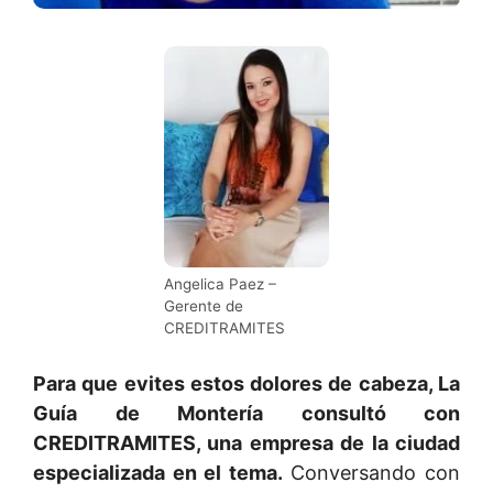
Angelica Paez –
Gerente de
CREDITRAMITES
Para que evites estos dolores de cabeza, La
Guía de Montería consultó con
CREDITRAMITES, una
empresa de la ciudad
especializada en el tema.
Conversando con