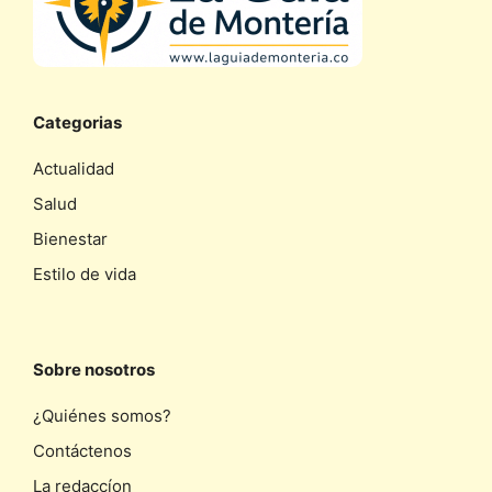
Categorias
Actualidad
Salud
Bienestar
Estilo de vida
Sobre nosotros
¿Quiénes somos?
Contáctenos
La redaccíon