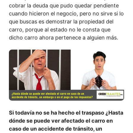
cobrar la deuda que pudo quedar pendiente
cuando hicieron el negocio, pero no sirve si lo
que buscas es demostrar la propiedad del
carro, porque al estado no le consta que
dicho carro ahora pertenece a alguien más.
Si todavía no se ha hecho el traspaso ¿Hasta
dónde se puede ver afectado el carro en
caso de un accidente de tránsito, un