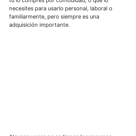
tú lo compres por comodidad, o que lo
necesites para usarlo personal, laboral o
familiarmente, pero siempre es una
adquisición importante.