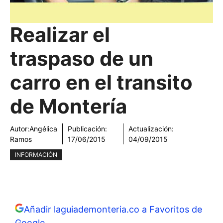
Realizar el
traspaso de un
carro en el transito
de Montería
Autor:
Angélica
Publicación:
Actualización:
Ramos
17/06/2015
04/09/2015
INFORMACIÓN
Añadir laguiademonteria.co a Favoritos de
Google