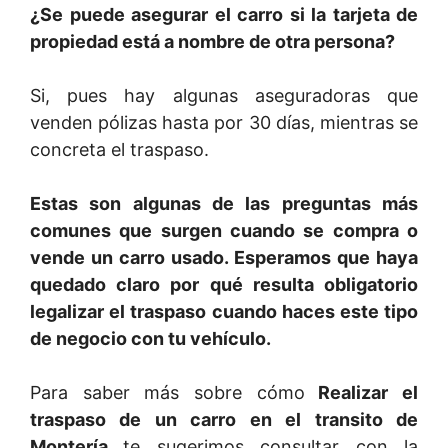
¿Se puede asegurar el carro si la tarjeta de
propiedad está a nombre de otra persona?
Si, pues hay algunas aseguradoras que
venden pólizas hasta por 30 días, mientras se
concreta el traspaso.
Estas son algunas de las preguntas más
comunes que surgen cuando se compra o
vende un carro usado. Esperamos que haya
quedado claro por qué resulta obligatorio
legalizar el traspaso cuando haces este tipo
de negocio con tu vehículo.
Para saber más sobre cómo
Realizar el
traspaso de un carro en el transito de
Montería
te sugerimos consultar con la