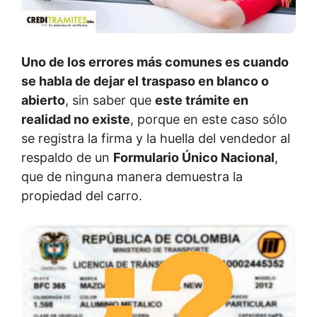
Uno de los errores más comunes es cuando
se habla de dejar el traspaso en blanco o
abierto
, sin saber que
este trámite en
realidad no existe
, porque en este caso sólo
se registra la firma y la huella del vendedor al
respaldo de un
Formulario Único Nacional
,
que de ninguna manera demuestra la
propiedad del carro.