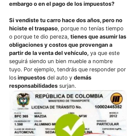
embargo o en el pago de los impuestos?
Si vendiste tu carro hace dos años, pero no
hiciste el traspaso
, porque no tenías tiempo
o porque te dio pereza,
tienes que asumir las
obligaciones y costos que provengan a
partir de la venta del vehículo,
ya que este
seguirá siendo un bien mueble a nombre
tuyo. Por ejemplo, tendrás que responder por
los
impuestos
del auto y
demás
responsabilidades
surjan.