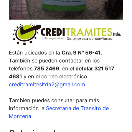
Están ubicados en la
Cra. 9 N° 56-41
.
También se pueden contactar en los
teléfonos
785 2469
, en el
celular 321 517
4681
y en el correo electrónico
creditramitesltda2@gmail.com
También puedes consultar para más
información la
Secretaría de Transito de
Montería