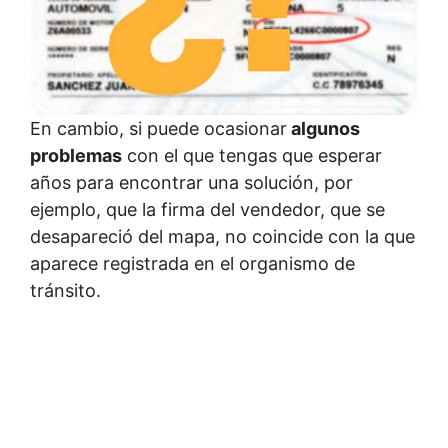
En cambio, si puede ocasionar
algunos
problemas
con el que tengas que esperar
años para encontrar una solución, por
ejemplo, que la firma del vendedor, que se
desapareció del mapa, no coincide con la que
aparece registrada en el organismo de
tránsito.