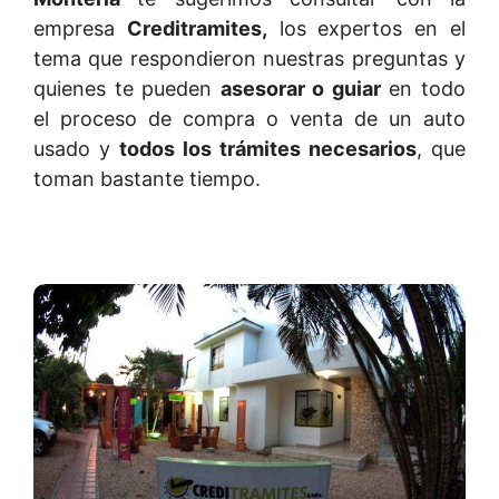
empresa
Creditramites,
los expertos en el
tema que respondieron nuestras preguntas y
quienes te pueden
asesorar o guiar
en todo
el proceso de compra o venta de un auto
usado y
todos los trámites necesarios
, que
toman bastante tiempo.