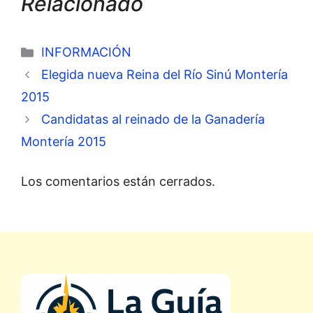
Relacionado
Categorías
INFORMACIÓN
Elegida nueva Reina del Río Sinú Montería
2015
Candidatas al reinado de la Ganadería
Montería 2015
Los comentarios están cerrados.