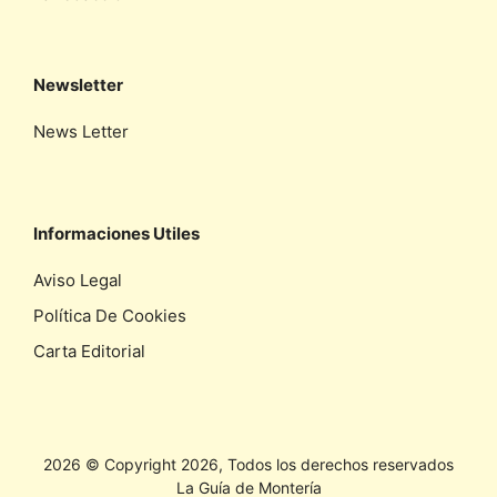
Newsletter
News Letter
Informaciones Utiles
Aviso Legal
Política De Cookies
Carta Editorial
2026 © Copyright 2026, Todos los derechos reservados
La Guía de Montería