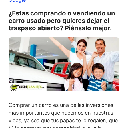
¿Estas comprando o vendiendo un
carro usado pero quieres dejar el
traspaso abierto? Piénsalo mejor.
Comprar un carro es una de las inversiones
más importantes que hacemos en nuestras
vidas, ya sea que tus papás te lo regalen, que