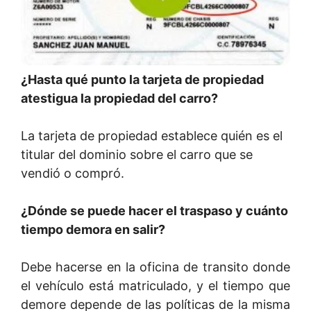
¿Hasta qué punto la tarjeta de propiedad
atestigua la propiedad del carro?
La tarjeta de propiedad establece quién es el
titular del dominio sobre el carro que se
vendió o compró.
¿Dónde se puede hacer el traspaso y cuánto
tiempo demora en salir?
Debe hacerse en la oficina de transito donde
el vehículo está matriculado, y el tiempo que
demore depende de las políticas de la misma