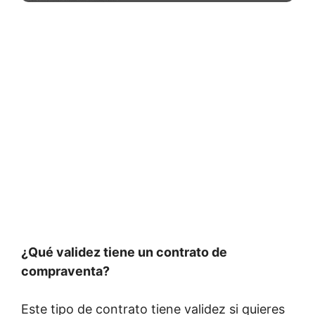
¿Qué validez tiene un contrato de
compraventa?
Este tipo de contrato tiene validez si quieres