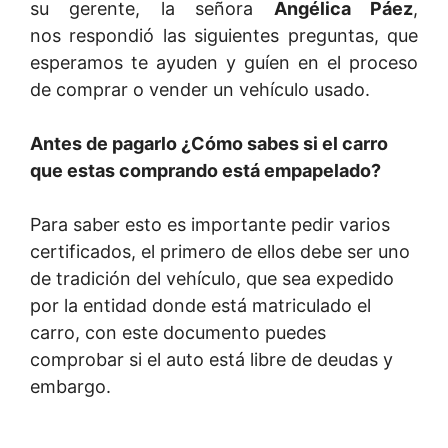
su gerente, la señora
Angélica Páez
,
nos respondió las siguientes preguntas, que
esperamos te ayuden y guíen en el proceso
de comprar o vender un vehículo usado.
Antes de pagarlo ¿Cómo sabes si el carro
que estas comprando está empapelado?
Para saber esto es importante pedir varios
certificados, el primero de ellos debe ser uno
de tradición del vehículo, que sea expedido
por la entidad donde está matriculado el
carro, con este documento puedes
comprobar si el auto está libre de deudas y
embargo.