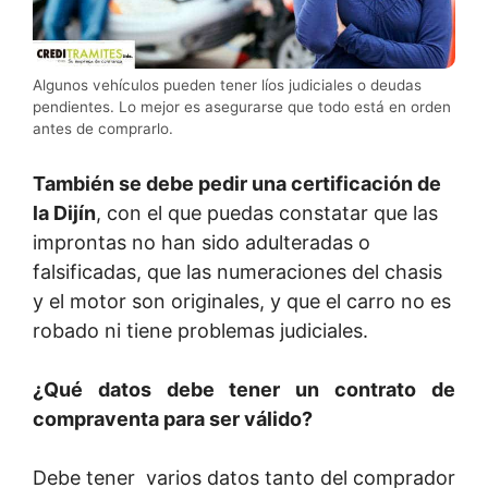
Algunos vehículos pueden tener líos judiciales o deudas
pendientes. Lo mejor es asegurarse que todo está en orden
antes de comprarlo.
También se debe pedir una certificación de
la Dijín
, con el que puedas constatar que las
improntas no han sido adulteradas o
falsificadas, que las numeraciones del chasis
y el motor son originales, y que el carro no es
robado ni tiene problemas judiciales.
¿Qué datos debe tener un contrato de
compraventa para ser válido?
Debe tener varios datos tanto del comprador