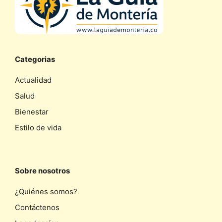
Categorias
Actualidad
Salud
Bienestar
Estilo de vida
Sobre nosotros
¿Quiénes somos?
Contáctenos