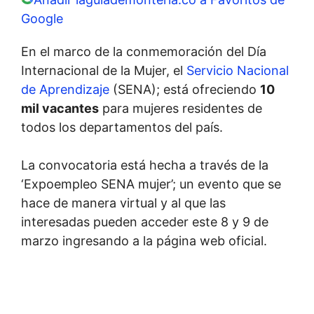
Google
En el marco de la conmemoración del Día
Internacional de la Mujer, el
Servicio Nacional
de Aprendizaje
(SENA); está ofreciendo
10
mil vacantes
para mujeres residentes de
todos los departamentos del país.
La convocatoria está hecha a través de la
‘Expoempleo SENA mujer’; un evento que se
hace de manera virtual y al que las
interesadas pueden acceder este 8 y 9 de
marzo ingresando a la página web oficial.