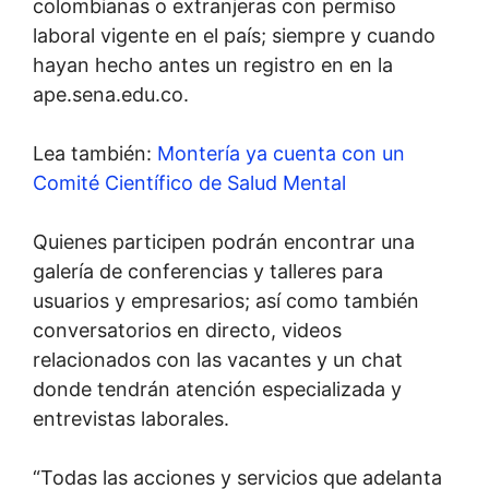
colombianas o extranjeras con permiso
laboral vigente en el país; siempre y cuando
hayan hecho antes un registro en en la
ape.sena.edu.co.
Lea también:
Montería ya cuenta con un
Comité Científico de Salud Mental
Quienes participen podrán encontrar una
galería de conferencias y talleres para
usuarios y empresarios; así como también
conversatorios en directo, videos
relacionados con las vacantes y un chat
donde tendrán atención especializada y
entrevistas laborales.
“Todas las acciones y servicios que adelanta