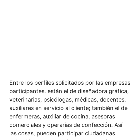
Entre los perfiles solicitados por las empresas
participantes, están el de diseñadora gráfica,
veterinarias, psicólogas, médicas, docentes,
auxiliares en servicio al cliente; también el de
enfermeras, auxiliar de cocina, asesoras
comerciales y operarias de confección. Así
las cosas, pueden participar ciudadanas