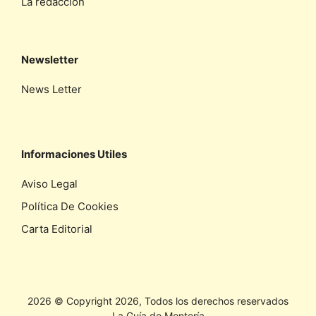
La redaccíon
Newsletter
News Letter
Informaciones Utiles
Aviso Legal
Política De Cookies
Carta Editorial
2026 © Copyright 2026, Todos los derechos reservados
La Guía de Montería