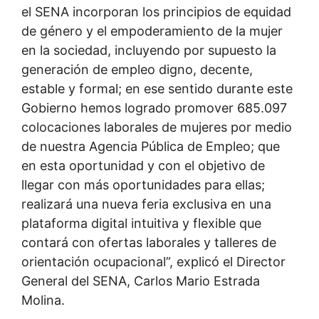
el SENA incorporan los principios de equidad
de género y el empoderamiento de la mujer
en la sociedad, incluyendo por supuesto la
generación de empleo digno, decente,
estable y formal; en ese sentido durante este
Gobierno hemos logrado promover 685.097
colocaciones laborales de mujeres por medio
de nuestra Agencia Pública de Empleo; que
en esta oportunidad y con el objetivo de
llegar con más oportunidades para ellas;
realizará una nueva feria exclusiva en una
plataforma digital intuitiva y flexible que
contará con ofertas laborales y talleres de
orientación ocupacional”, explicó el Director
General del SENA, Carlos Mario Estrada
Molina.