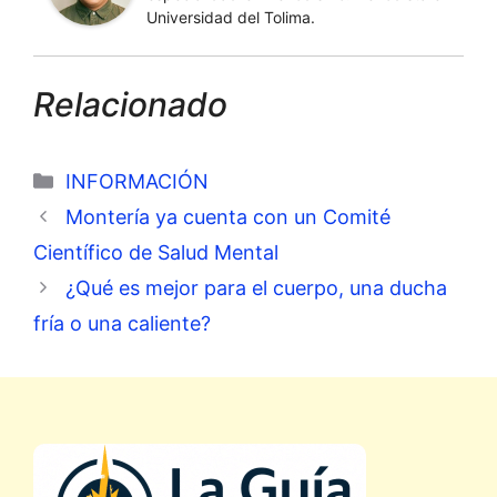
Universidad del Tolima.
Relacionado
Categorías
INFORMACIÓN
Montería ya cuenta con un Comité
Científico de Salud Mental
¿Qué es mejor para el cuerpo, una ducha
fría o una caliente?