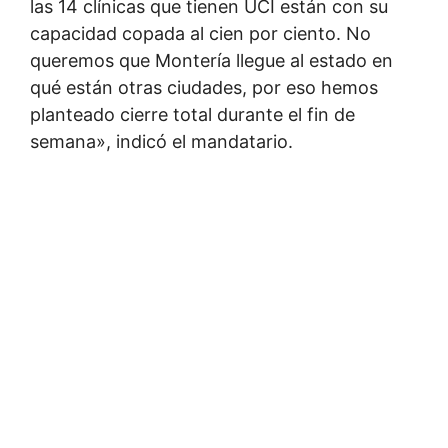
las 14 clínicas que tienen UCI están con su
capacidad copada al cien por ciento. No
queremos que Montería llegue al estado en
qué están otras ciudades, por eso hemos
planteado cierre total durante el fin de
semana», indicó el mandatario.