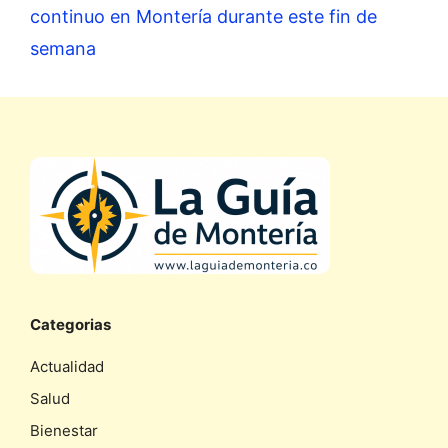
continuo en Montería durante este fin de
semana
Categorias
Actualidad
Salud
Bienestar