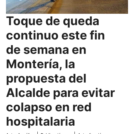
Toque de queda
continuo este fin
de semana en
Montería, la
propuesta del
Alcalde para evitar
colapso en red
hospitalaria