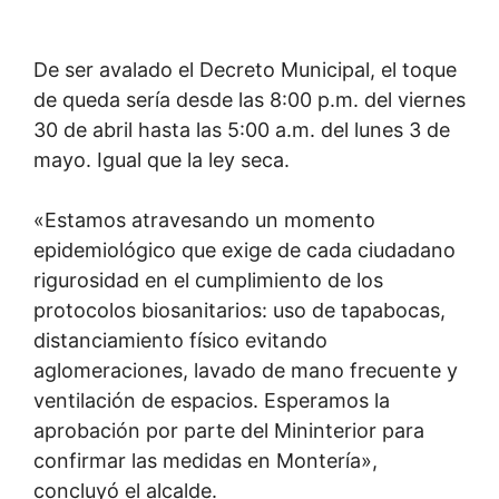
De ser avalado el Decreto Municipal, el toque
de queda sería desde las 8:00 p.m. del viernes
30 de abril hasta las 5:00 a.m. del lunes 3 de
mayo. Igual que la ley seca.
«Estamos atravesando un momento
epidemiológico que exige de cada ciudadano
rigurosidad en el cumplimiento de los
protocolos biosanitarios: uso de tapabocas,
distanciamiento físico evitando
aglomeraciones, lavado de mano frecuente y
ventilación de espacios. Esperamos la
aprobación por parte del Mininterior para
confirmar las medidas en Montería»,
concluyó el alcalde.