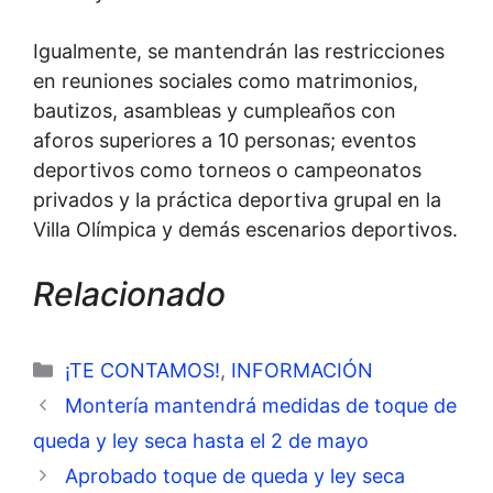
Igualmente, se mantendrán las restricciones
en reuniones sociales como matrimonios,
bautizos, asambleas y cumpleaños con
aforos superiores a 10 personas; eventos
deportivos como torneos o campeonatos
privados y la práctica deportiva grupal en la
Villa Olímpica y demás escenarios deportivos.
Relacionado
Categorías
¡TE CONTAMOS!
,
INFORMACIÓN
Montería mantendrá medidas de toque de
queda y ley seca hasta el 2 de mayo
Aprobado toque de queda y ley seca