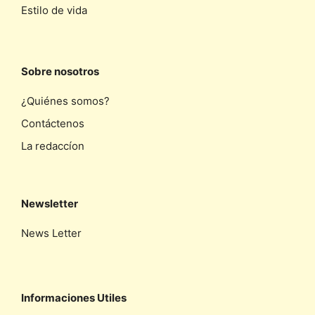
Estilo de vida
Sobre nosotros
¿Quiénes somos?
Contáctenos
La redaccíon
Newsletter
News Letter
Informaciones Utiles