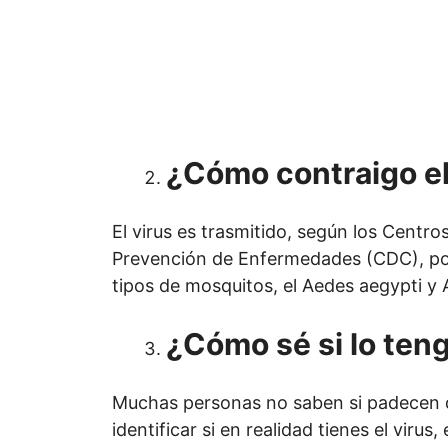
¿Cómo contraigo el
El virus es trasmitido, según los Centros
Prevención de Enfermedades (CDC), por
tipos de mosquitos, el Aedes aegypti y 
¿Cómo sé si lo ten
Muchas personas no saben si padecen d
identificar si en realidad tienes el virus