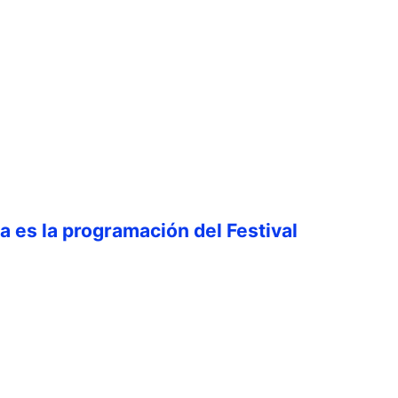
ta es la programación del Festival