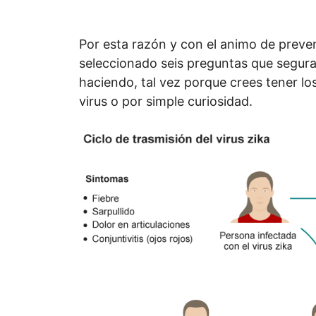
Por esta razón y con el animo de preve
seleccionado seis preguntas que segur
haciendo, tal vez porque crees tener los
virus o por simple curiosidad.