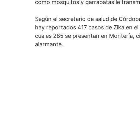
como mosquitos y garrapatas le transm
Según el secretario de salud de Córdob
hay reportados 417 casos de Zika en el
cuales 285 se presentan en Montería, c
alarmante.