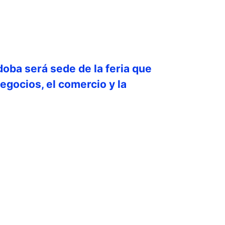
doba será sede de la feria que
egocios, el comercio y la