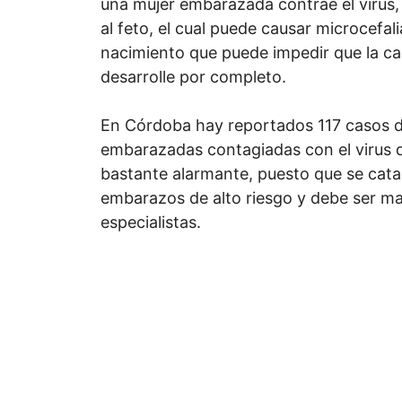
una mujer embarazada contrae el virus,
al feto, el cual puede causar microcefal
nacimiento que puede impedir que la ca
desarrolle por completo.
En Córdoba hay reportados 117 casos 
embarazadas contagiadas con el virus de
bastante alarmante, puesto que se cat
embarazos de alto riesgo y debe ser m
especialistas.