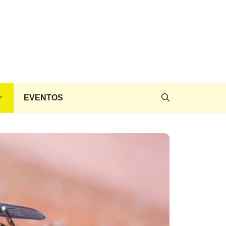
EVENTOS