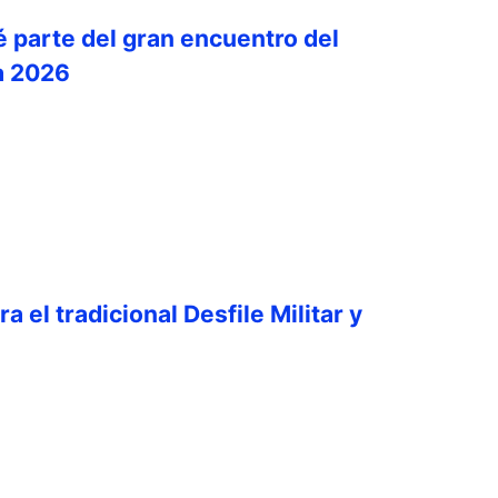
é parte del gran encuentro del
a 2026
a el tradicional Desfile Militar y