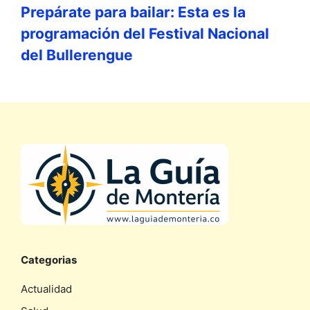
Prepárate para bailar: Esta es la
programación del Festival Nacional
del Bullerengue
Categorias
Actualidad