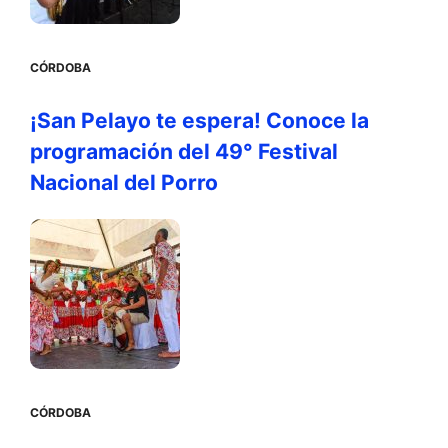
CÓRDOBA
¡San Pelayo te espera! Conoce la
programación del 49° Festival
Nacional del Porro
CÓRDOBA