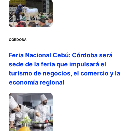
CÓRDOBA
Feria Nacional Cebú: Córdoba será
sede de la feria que impulsará el
turismo de negocios, el comercio y la
economía regional