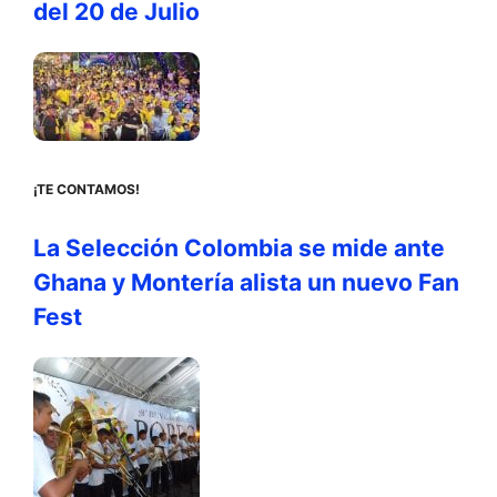
del 20 de Julio
¡TE CONTAMOS!
La Selección Colombia se mide ante
Ghana y Montería alista un nuevo Fan
Fest