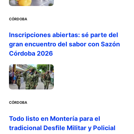
CÓRDOBA
Inscripciones abiertas: sé parte del
gran encuentro del sabor con Sazón
Córdoba 2026
CÓRDOBA
Todo listo en Montería para el
tradicional Desfile Militar y Policial