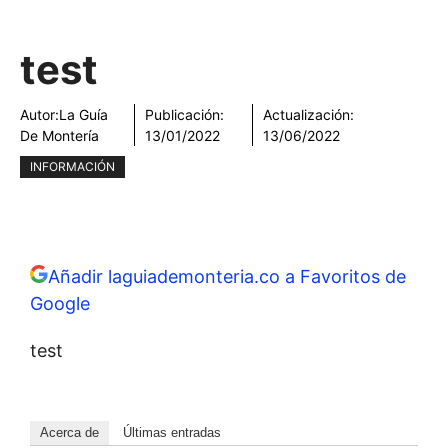
test
Autor:
La Guía
Publicación:
Actualización:
De Montería
13/01/2022
13/06/2022
INFORMACIÓN
Añadir laguiademonteria.co a Favoritos de
Google
test
Acerca de
Últimas entradas