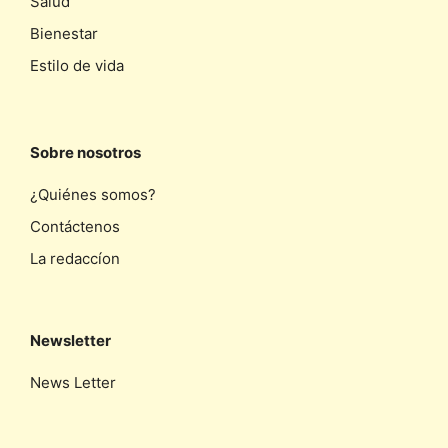
Salud
Bienestar
Estilo de vida
Sobre nosotros
¿Quiénes somos?
Contáctenos
La redaccíon
Newsletter
News Letter