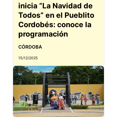
inicia “La Navidad de
Todos” en el Pueblito
Cordobés: conoce la
programación
CÓRDOBA
15/12/2025