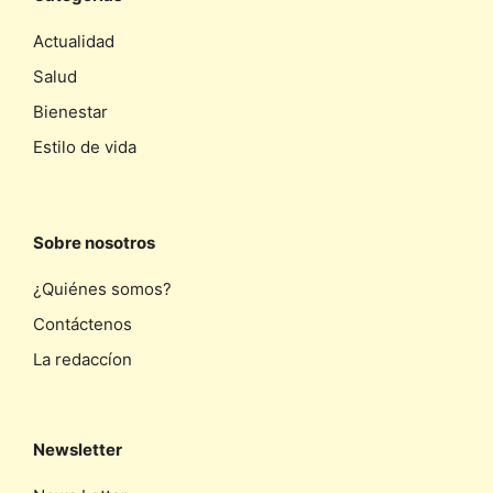
Actualidad
Salud
Bienestar
Estilo de vida
Sobre nosotros
¿Quiénes somos?
Contáctenos
La redaccíon
Newsletter