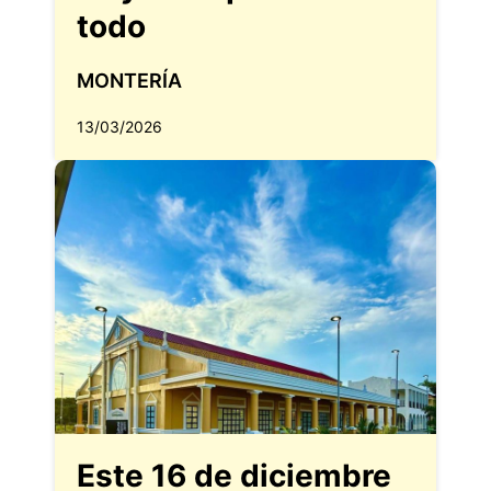
todo
MONTERÍA
13/03/2026
Este 16 de diciembre