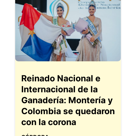
Reinado Nacional e
Internacional de la
Ganadería: Montería y
Colombia se quedaron
con la corona