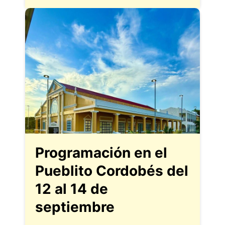
Programación en el
Pueblito Cordobés del
12 al 14 de
septiembre