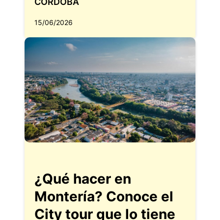
CÓRDOBA
15/06/2026
¿Qué hacer en
Montería? Conoce el
City tour que lo tiene