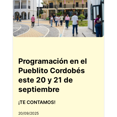
Programación en el
Pueblito Cordobés
este 20 y 21 de
septiembre
¡TE CONTAMOS!
20/09/2025