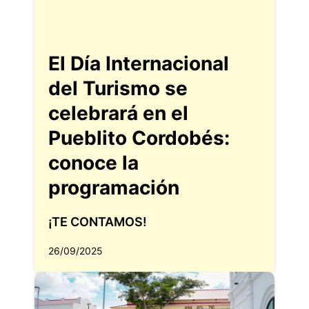
El Día Internacional
del Turismo se
celebrará en el
Pueblito Cordobés:
conoce la
programación
¡TE CONTAMOS!
26/09/2025