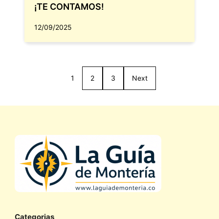
¡TE CONTAMOS!
12/09/2025
1
2
3
Next
Categorias