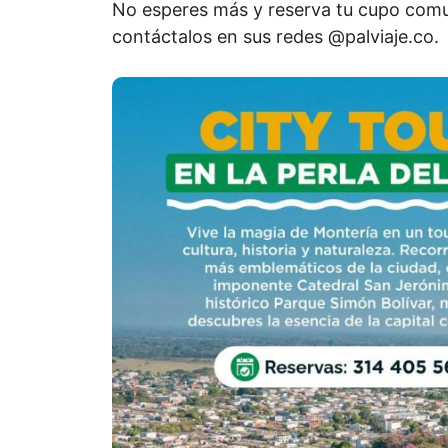
No esperes más y reserva tu cupo com
contáctalos en sus redes @palviaje.co.