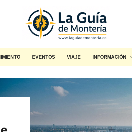
IMIENTO
EVENTOS
VIAJE
INFORMACIÓN
ce