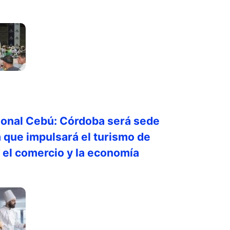
ional Cebú: Córdoba será sede
ia que impulsará el turismo de
 el comercio y la economía