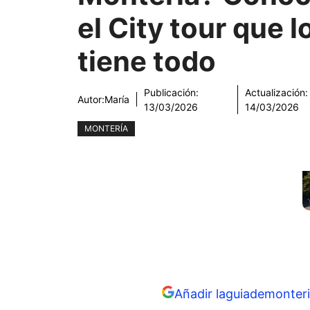
el City tour que l
tiene todo
Publicación:
Actualización:
Autor:
María
13/03/2026
14/03/2026
MONTERÍA
Añadir laguiademonteri