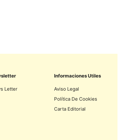
sletter
Informaciones Utiles
s Letter
Aviso Legal
Política De Cookies
Carta Editorial