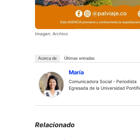
Imagen: Archivo
Acerca de
Últimas entradas
María
Comunicadora Social - Periodista
Egresada de la Universidad Pontific
Relacionado