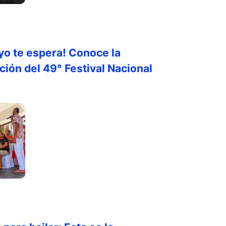
yo te espera! Conoce la
ión del 49° Festival Nacional