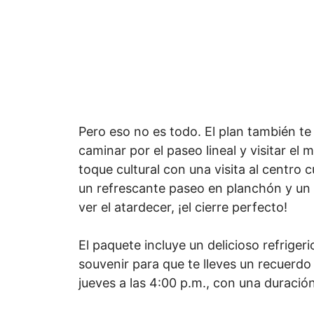
Pero eso no es todo. El plan también te
caminar por el paseo lineal y visitar el
toque cultural con una visita al centro 
un refrescante paseo en planchón y un 
ver el atardecer, ¡el cierre perfecto!
El paquete incluye un delicioso refrigeri
souvenir para que te lleves un recuerdo 
jueves a las 4:00 p.m., con una duració