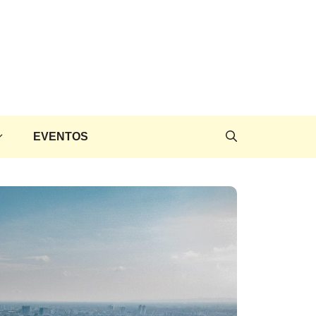
EVENTOS