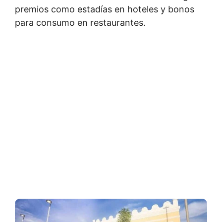
premios como estadías en hoteles y bonos
para consumo en restaurantes.