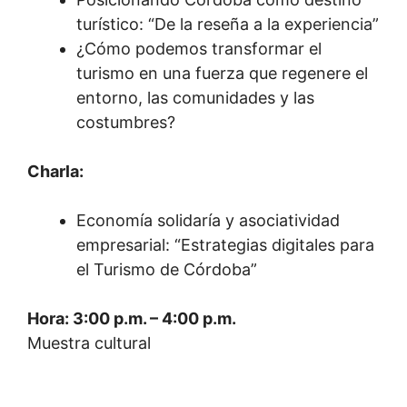
turístico: “De la reseña a la experiencia”
¿Cómo podemos transformar el
turismo en una fuerza que regenere el
entorno, las comunidades y las
costumbres?
Charla:
Economía solidaría y asociatividad
empresarial: “Estrategias digitales para
el Turismo de Córdoba”
Hora: 3:00 p.m. – 4:00 p.m.
Muestra cultural