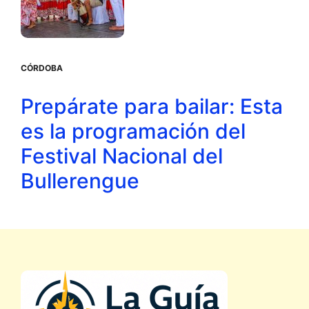
CÓRDOBA
Prepárate para bailar: Esta
es la programación del
Festival Nacional del
Bullerengue