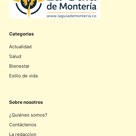
Categorias
Actualidad
Salud
Bienestar
Estilo de vida
Sobre nosotros
¿Quiénes somos?
Contáctenos
La redaccíon