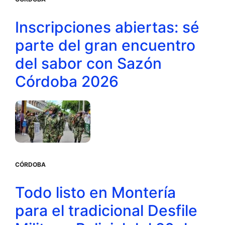
Inscripciones abiertas: sé
parte del gran encuentro
del sabor con Sazón
Córdoba 2026
CÓRDOBA
Todo listo en Montería
para el tradicional Desfile