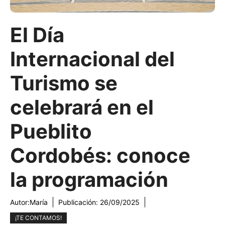
El Día
Internacional del
Turismo se
celebrará en el
Pueblito
Cordobés: conoce
la programación
Autor:
María
Publicación:
26/09/2025
¡TE CONTAMOS!