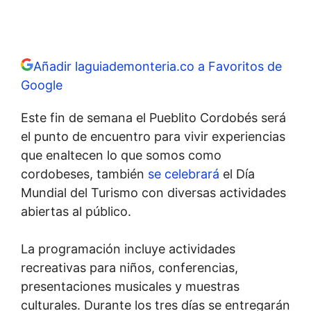
Añadir laguiademonteria.co a Favoritos de
Google
Este fin de semana el Pueblito Cordobés será
el punto de encuentro para vivir experiencias
que enaltecen lo que somos como
cordobeses, también
se celebrará
el Día
Mundial del Turismo con diversas actividades
abiertas al público.
La programación incluye actividades
recreativas para niños, conferencias,
presentaciones musicales y muestras
culturales. Durante los tres días se entregarán