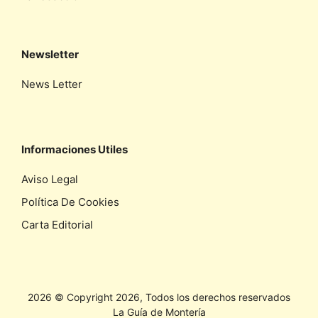
Newsletter
News Letter
Informaciones Utiles
Aviso Legal
Política De Cookies
Carta Editorial
2026 © Copyright 2026, Todos los derechos reservados
La Guía de Montería