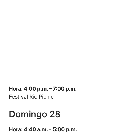
Hora: 4:00 p.m. – 7:00 p.m.
Festival Rio Picnic
Domingo 28
Hora: 4:40 a.m. – 5:00 p.m.