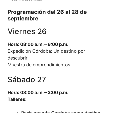
Programación del 26 al 28 de
septiembre
Viernes 26
Hora: 08:00 a.m. – 9:00 p.m.
Expedición Córdoba: Un destino por
descubrir
Muestra de emprendimientos
Sábado 27
Hora: 08:00 a.m. – 3:00 p.m.
Talleres:
Posicionando Córdoba como destino