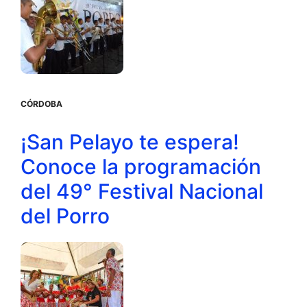
CÓRDOBA
¡San Pelayo te espera!
Conoce la programación
del 49° Festival Nacional
del Porro