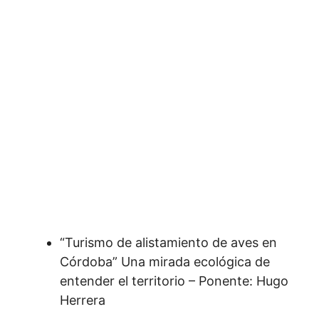
“Turismo de alistamiento de aves en
Córdoba” Una mirada ecológica de
entender el territorio – Ponente: Hugo
Herrera