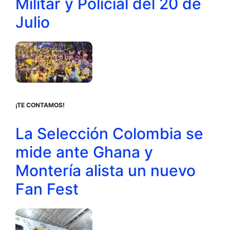
Militar y Policial del 20 de
Julio
¡TE CONTAMOS!
La Selección Colombia se
mide ante Ghana y
Montería alista un nuevo
Fan Fest