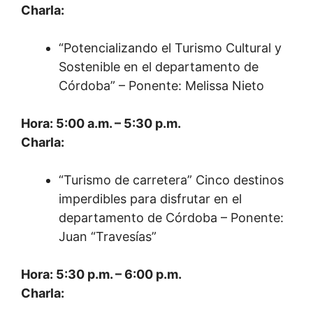
Charla:
“Potencializando el Turismo Cultural y
Sostenible en el departamento de
Córdoba” – Ponente: Melissa Nieto
Hora: 5:00 a.m. – 5:30 p.m.
Charla:
“Turismo de carretera” Cinco destinos
imperdibles para disfrutar en el
departamento de Córdoba – Ponente:
Juan “Travesías”
Hora: 5:30 p.m. – 6:00 p.m.
Charla: