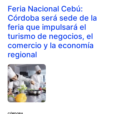
Feria Nacional Cebú:
Córdoba será sede de la
feria que impulsará el
turismo de negocios, el
comercio y la economía
regional
CÓRDOBA