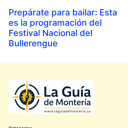
Prepárate para bailar: Esta
es la programación del
Festival Nacional del
Bullerengue