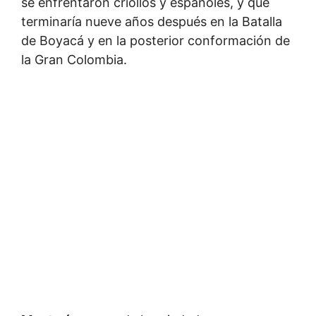
se enfrentaron criollos y españoles, y que
terminaría nueve años después en la Batalla
de Boyacá y en la posterior conformación de
la Gran Colombia.