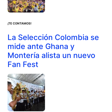
¡TE CONTAMOS!
La Selección Colombia se
mide ante Ghana y
Montería alista un nuevo
Fan Fest