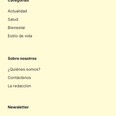
Categorias
Actualidad
Salud
Bienestar
Estilo de vida
Sobre nosotros
¿Quiénes somos?
Contáctenos
La redaccíon
Newsletter