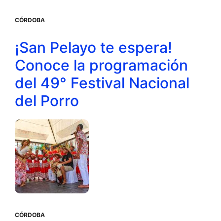
CÓRDOBA
¡San Pelayo te espera!
Conoce la programación
del 49° Festival Nacional
del Porro
CÓRDOBA