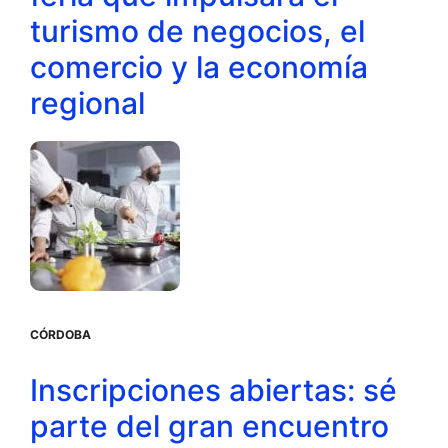
turismo de negocios, el
comercio y la economía
regional
CÓRDOBA
Inscripciones abiertas: sé
parte del gran encuentro