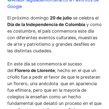
Google
El próximo domingo
20 de julio
se celebra el
Día de la Independencia de Colombia
y como
es costumbre, el país conmemora este día
con diferentes eventos culturales, muestras
de arte y patriotismo y grandes desfiles en
las distintas ciudades.
En este día se conmemora el suceso
del
Florero de Llorente
, hecho en el que un
criollo fue a pedir el favor de que le prestaran
un florero, una anécdota que en apariencia
fue efímera, pero que en la mayoría de
colegios la enseñan como un hecho
fundamental que desató un proceso en el que