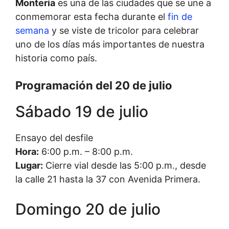
Montería
es una de las ciudades que se une a
conmemorar esta fecha durante el
fin de
semana
y se viste de tricolor para celebrar
uno de los días más importantes de nuestra
historia como país.
Programación del 20 de julio
Sábado 19 de julio
Ensayo del desfile
Hora:
6:00 p.m. – 8:00 p.m.
Lugar:
Cierre vial desde las 5:00 p.m., desde
la calle 21 hasta la 37 con Avenida Primera.
Domingo 20 de julio