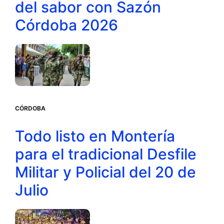
del sabor con Sazón
Córdoba 2026
CÓRDOBA
Todo listo en Montería
para el tradicional Desfile
Militar y Policial del 20 de
Julio