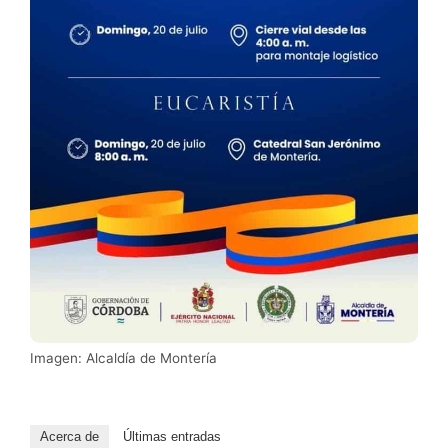
Imagen: Alcaldía de Montería
Acerca de
Últimas entradas