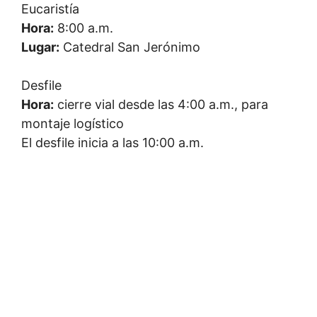
Eucaristía
Hora:
8:00 a.m.
Lugar:
Catedral San Jerónimo
Desfile
Hora:
cierre vial desde las 4:00 a.m., para
montaje logístico
El desfile inicia a las 10:00 a.m.