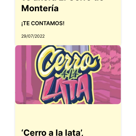
Montería
¡TE CONTAMOS!
29/07/2022
‘Cerro a la lata’,