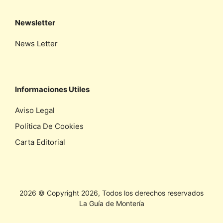
Newsletter
News Letter
Informaciones Utiles
Aviso Legal
Política De Cookies
Carta Editorial
2026 © Copyright 2026, Todos los derechos reservados
La Guía de Montería