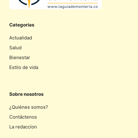
Categorias
Actualidad
Salud
Bienestar
Estilo de vida
Sobre nosotros
¿Quiénes somos?
Contáctenos
La redaccíon