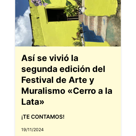
Así se vivió la
segunda edición del
Festival de Arte y
Muralismo «Cerro a la
Lata»
¡TE CONTAMOS!
19/11/2024