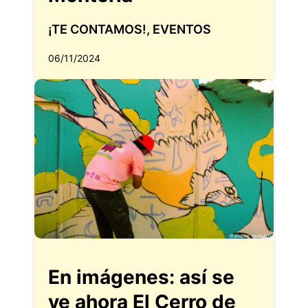
¡TE CONTAMOS!
,
EVENTOS
06/11/2024
En imágenes: así se
ve ahora El Cerro de