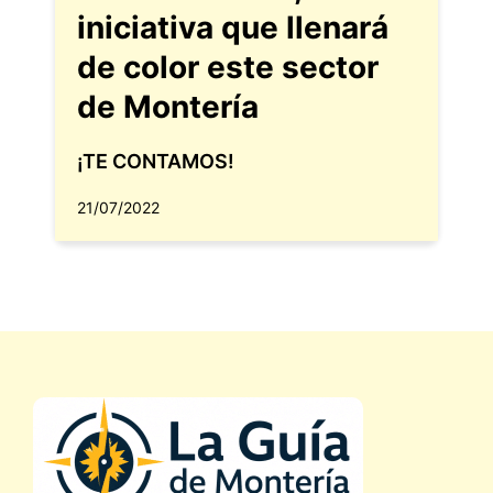
iniciativa que llenará
de color este sector
de Montería
¡TE CONTAMOS!
21/07/2022