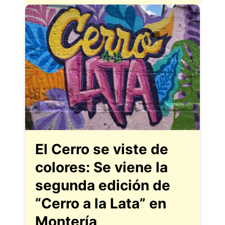
El Cerro se viste de
colores: Se viene la
segunda edición de
“Cerro a la Lata” en
Montería