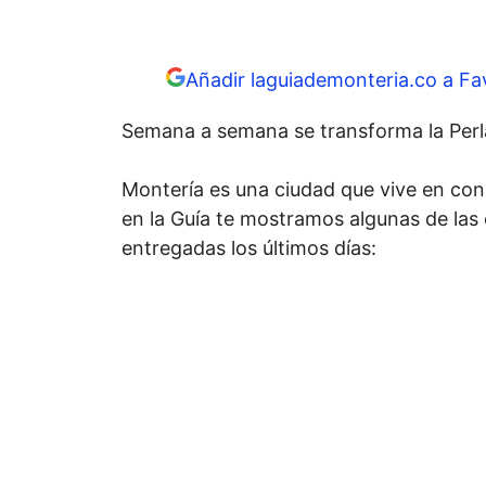
Añadir laguiademonteria.co a Fa
Semana a semana se transforma la Perla
Montería es una ciudad que vive en con
en la Guía te mostramos algunas de las
entregadas los últimos días: