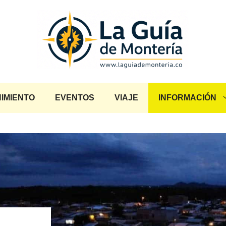
IMIENTO
EVENTOS
VIAJE
INFORMACIÓN