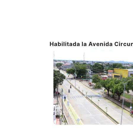
Habilitada la Avenida Circu