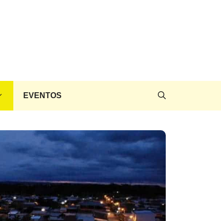
EVENTOS