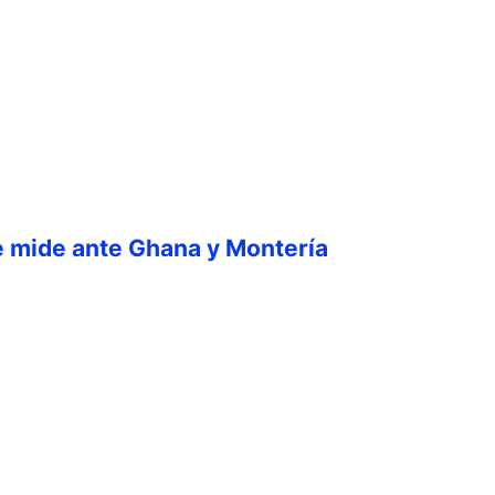
e mide ante Ghana y Montería