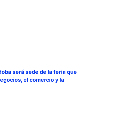
doba será sede de la feria que
egocios, el comercio y la