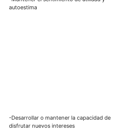
autoestima
-Desarrollar o mantener la capacidad de
disfrutar nuevos intereses