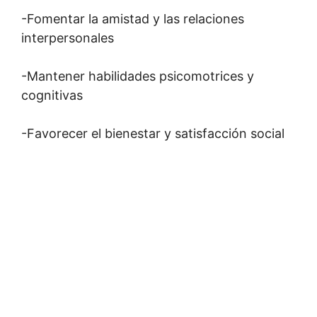
-Fomentar la amistad y las relaciones
interpersonales
-Mantener habilidades psicomotrices y
cognitivas
-Favorecer el bienestar y satisfacción social