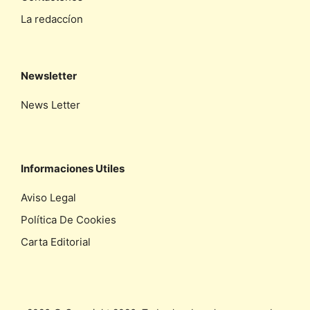
La redaccíon
Newsletter
News Letter
Informaciones Utiles
Aviso Legal
Política De Cookies
Carta Editorial