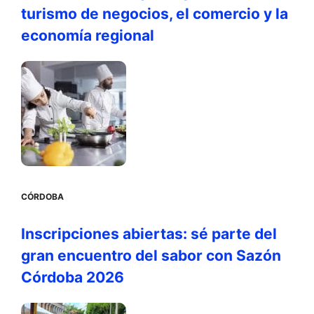
turismo de negocios, el comercio y la
economía regional
CÓRDOBA
Inscripciones abiertas: sé parte del
gran encuentro del sabor con Sazón
Córdoba 2026