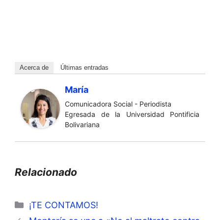
Acerca de
Últimas entradas
María
Comunicadora Social - Periodista
Egresada de la Universidad Pontificia
Bolivariana
Relacionado
Categorías
¡TE CONTAMOS!