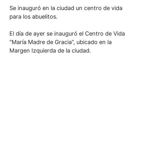
Se inauguró en la ciudad un centro de vida
para los abuelitos.
El día de ayer se inauguró el Centro de Vida
“María Madre de Gracia”, ubicado en la
Margen Izquierda de la ciudad.