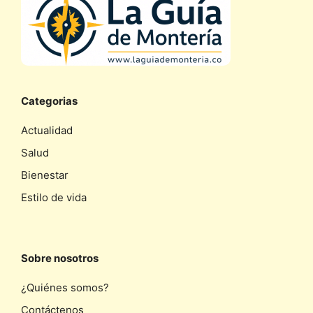
Categorias
Actualidad
Salud
Bienestar
Estilo de vida
Sobre nosotros
¿Quiénes somos?
Contáctenos