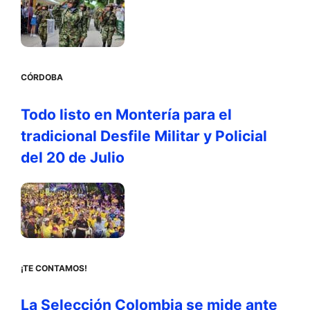
CÓRDOBA
Todo listo en Montería para el
tradicional Desfile Militar y Policial
del 20 de Julio
¡TE CONTAMOS!
La Selección Colombia se mide ante