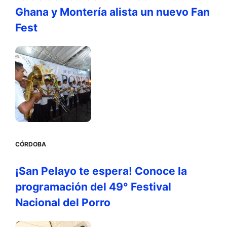
Ghana y Montería alista un nuevo Fan
Fest
CÓRDOBA
¡San Pelayo te espera! Conoce la
programación del 49° Festival
Nacional del Porro