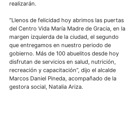
realizarán.
“Llenos de felicidad hoy abrimos las puertas
del Centro Vida María Madre de Gracia, en la
margen izquierda de la ciudad, el segundo
que entregamos en nuestro periodo de
gobierno. Más de 100 abuelitos desde hoy
disfrutan de servicios en salud, nutrición,
recreación y capacitación”, dijo el alcalde
Marcos Daniel Pineda, acompañado de la
gestora social, Natalia Ariza.