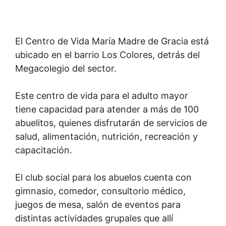
El Centro de Vida María Madre de Gracia está
ubicado en el barrio Los Colores, detrás del
Megacolegio del sector.
Este centro de vida para el adulto mayor
tiene capacidad para atender a más de 100
abuelitos, quienes disfrutarán de servicios de
salud, alimentación, nutrición, recreación y
capacitación.
El club social para los abuelos cuenta con
gimnasio, comedor, consultorio médico,
juegos de mesa, salón de eventos para
distintas actividades grupales que allí