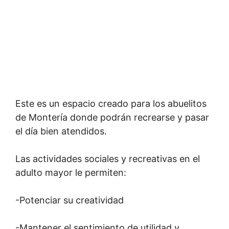
Este es un espacio creado para los abuelitos
de Montería donde podrán recrearse y pasar
el día bien atendidos.
Las actividades sociales y recreativas en el
adulto mayor le permiten:
-Potenciar su creatividad
-Mantener el sentimiento de utilidad y