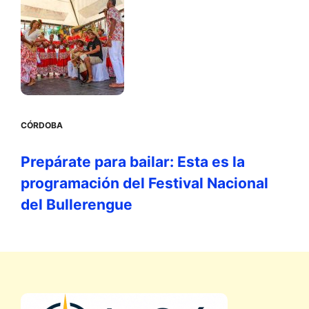
CÓRDOBA
Prepárate para bailar: Esta es la
programación del Festival Nacional
del Bullerengue