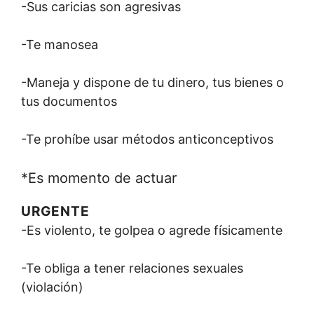
-Sus caricias son agresivas
-Te manosea
-Maneja y dispone de tu dinero, tus bienes o
tus documentos
-Te prohíbe usar métodos anticonceptivos
*Es momento de actuar
URGENTE
-Es violento, te golpea o agrede físicamente
-Te obliga a tener relaciones sexuales
(violación)