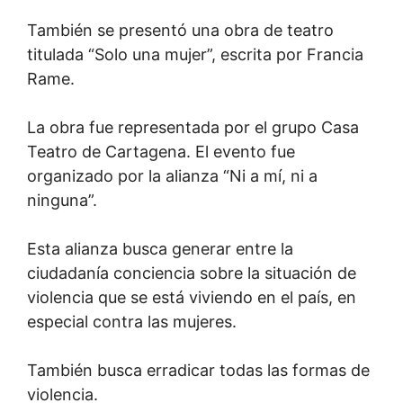
También se presentó una obra de teatro
titulada “Solo una mujer”, escrita por Francia
Rame.
La obra fue representada por el grupo Casa
Teatro de Cartagena. El evento fue
organizado por la alianza “Ni a mí, ni a
ninguna”.
Esta alianza busca generar entre la
ciudadanía conciencia sobre la situación de
violencia que se está viviendo en el país, en
especial contra las mujeres.
También busca erradicar todas las formas de
violencia.