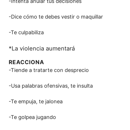
-Intenta anular tus decisiones
-Dice cómo te debes vestir o maquillar
-Te culpabiliza
*La violencia aumentará
REACCIONA
-Tiende a tratarte con desprecio
-Usa palabras ofensivas, te insulta
-Te empuja, te jalonea
-Te golpea jugando