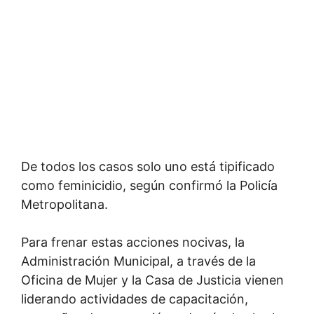
De todos los casos solo uno está tipificado
como feminicidio, según confirmó la Policía
Metropolitana.
Para frenar estas acciones nocivas, la
Administración Municipal, a través de la
Oficina de Mujer y la Casa de Justicia vienen
liderando actividades de capacitación,