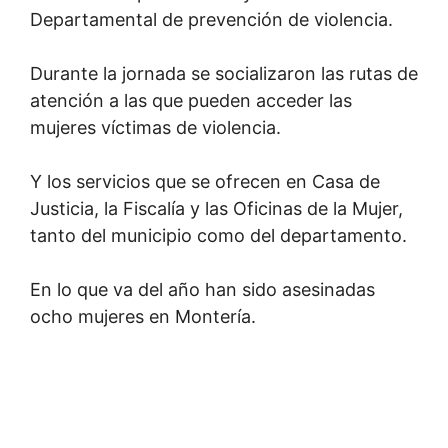
Departamental de prevención de violencia.
Durante la jornada se socializaron las rutas de
atención a las que pueden acceder las
mujeres víctimas de violencia.
Y los servicios que se ofrecen en Casa de
Justicia, la Fiscalía y las Oficinas de la Mujer,
tanto del municipio como del departamento.
En lo que va del año han sido asesinadas
ocho mujeres en Montería.