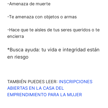
-Amenaza de muerte
-Te amenaza con objetos o armas
-Hace que te aisles de tus seres queridos o te
encierra
*Busca ayuda: tu vida e integridad están
en riesgo
TAMBIÉN PUEDES LEER:
INSCRIPCIONES
ABIERTAS EN LA CASA DEL
EMPRENDIMIENTO PARA LA MUJER