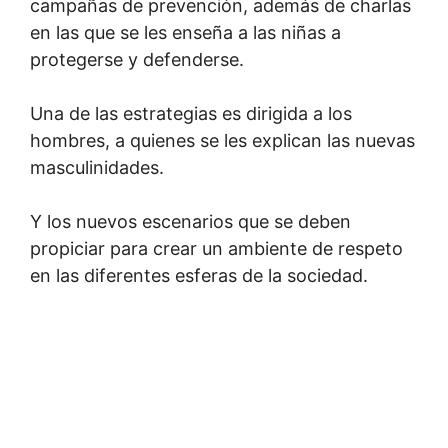
campañas de prevención, además de charlas
en las que se les enseña a las niñas a
protegerse y defenderse.
Una de las estrategias es dirigida a los
hombres, a quienes se les explican las nuevas
masculinidades.
Y los nuevos escenarios que se deben
propiciar para crear un ambiente de respeto
en las diferentes esferas de la sociedad.