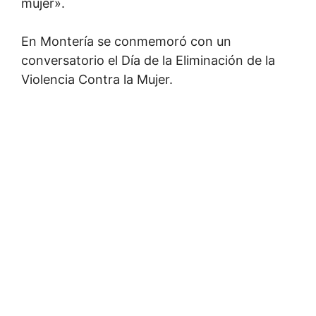
mujer».
En Montería se conmemoró con un
conversatorio el Día de la Eliminación de la
Violencia Contra la Mujer.