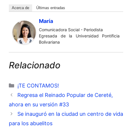
Acerca de
Últimas entradas
María
Comunicadora Social - Periodista
Egresada de la Universidad Pontificia
Bolivariana
Relacionado
Categorías
¡TE CONTAMOS!
Regresa el Reinado Popular de Cereté,
ahora en su versión #33
Se inauguró en la ciudad un centro de vida
para los abuelitos