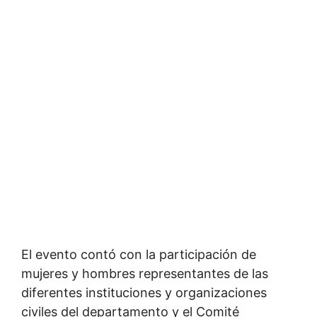
El evento contó con la participación de
mujeres y hombres representantes de las
diferentes instituciones y organizaciones
civiles del departamento y el Comité