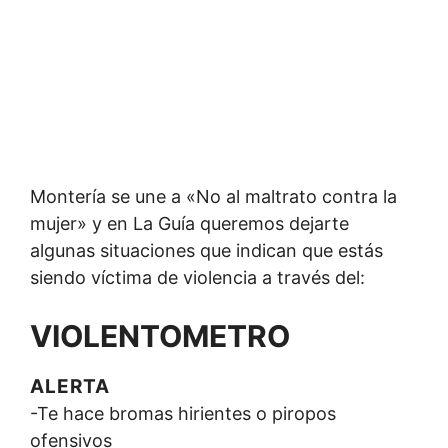
Montería se une a «No al maltrato contra la
mujer» y en La Guía queremos dejarte
algunas situaciones que indican que estás
siendo víctima de violencia a través del:
VIOLENTOMETRO
ALERTA
-Te hace bromas hirientes o piropos
ofensivos