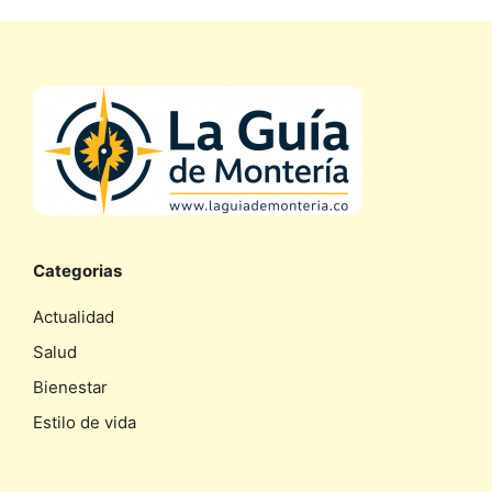
Categorias
Actualidad
Salud
Bienestar
Estilo de vida