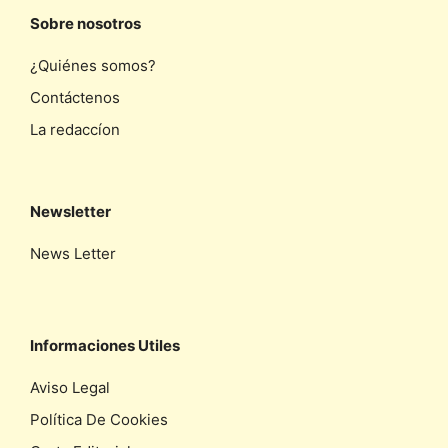
Sobre nosotros
¿Quiénes somos?
Contáctenos
La redaccíon
Newsletter
News Letter
Informaciones Utiles
Aviso Legal
Política De Cookies