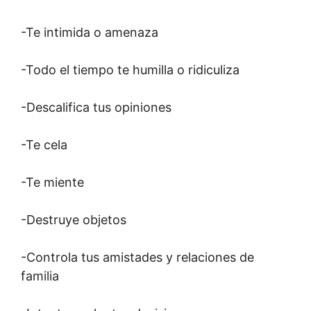
-Te intimida o amenaza
-Todo el tiempo te humilla o ridiculiza
-Descalifica tus opiniones
-Te cela
-Te miente
-Destruye objetos
-Controla tus amistades y relaciones de
familia