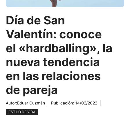
Día de San
Valentín: conoce
el «hardballing», la
nueva tendencia
en las relaciones
de pareja
Autor:
Eduar Guzmán
Publicación:
14/02/2022
ESTILO DE VIDA