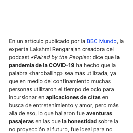
En un artículo publicado por la
BBC Mundo
, la
experta Lakshmi Rengarajan creadora del
podcast
«Paired by the People»;
dice que
la
pandemia de la COVID-19
ha hecho que la
palabra «hardballing» sea más utilizada, ya
que en medio del confinamiento muchas
personas utilizaron el tiempo de ocio para
incursionar en
aplicaciones de citas
en
busca de entretenimiento y amor, pero más
allá de eso, lo que hallaron fue
aventuras
pasajeras
en las que
la honestidad
sobre la
no proyección al futuro, fue ideal para no