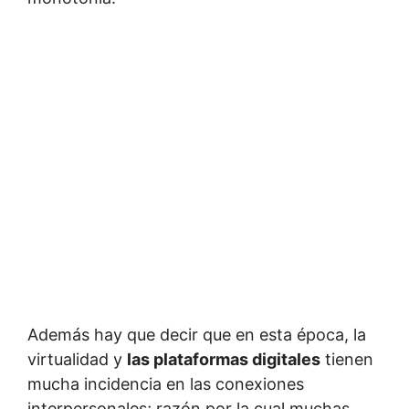
Además hay que decir que en esta época, la
virtualidad y
las plataformas digitales
tienen
mucha incidencia en las conexiones
interpersonales; razón por la cual muchas