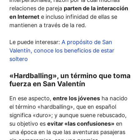
relaciones de pareja
parten de la interacción
en Internet
e incluso infinidad de ellas se
mantienen a través de la red.
Le puede interesar:
A propósito de San
Valentín, conoce los beneficios de estar
soltero
«Hardballing», un término que toma
fuerza en San Valentín
En ese aspecto,
entre los jóvenes
ha nacido
el término «hardballing», que en español
significa «duro»; y aunque suene rebuscado,
su objetivo es
evitar «las confusiones»
en
una época en la que las aventuras pasajeras