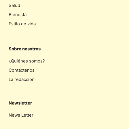
Salud
Bienestar
Estilo de vida
Sobre nosotros
¿Quiénes somos?
Contáctenos
La redaccíon
Newsletter
News Letter