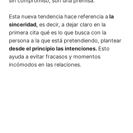
sin compromiso, son una premisa.
Esta nueva tendencia hace referencia a
la
sinceridad,
es decir, a dejar claro en la
primera cita qué es lo que busca con la
persona a la que está pretendiendo, plantear
desde el principio las intenciones.
Esto
ayuda a evitar fracasos y momentos
incómodos en las relaciones.