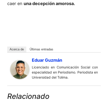
caer en
una decepción amorosa.
Acerca de
Últimas entradas
Eduar Guzmán
Licenciado en Comunicación Social con
especialidad en Periodismo. Periodista en
Universidad del Tolima.
Relacionado